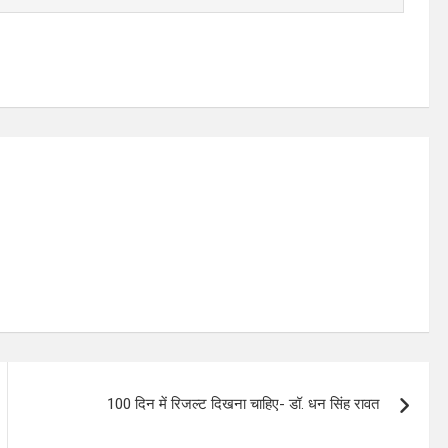
100 दिन में रिजल्ट दिखना चाहिए- डॉ. धन सिंह रावत