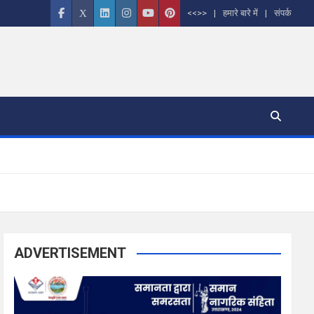
<<>>
हमारे बारे में
संपर्क
ADVERTISEMENT