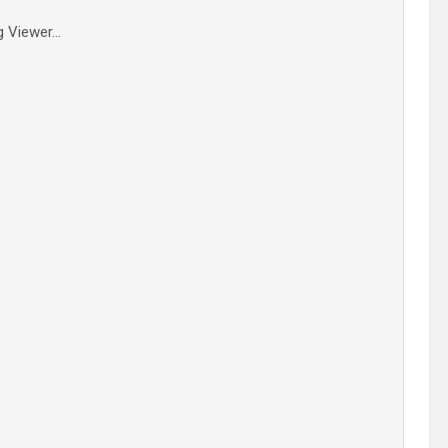
 Viewer...