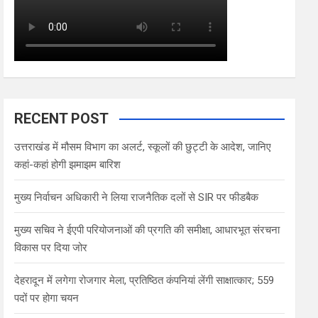
RECENT POST
उत्तराखंड में मौसम विभाग का अलर्ट, स्कूलों की छुट्टी के आदेश, जानिए
कहां-कहां होगी झमाझम बारिश
मुख्य निर्वाचन अधिकारी ने लिया राजनैतिक दलों से SIR पर फीडबैक
मुख्य सचिव ने ईएपी परियोजनाओं की प्रगति की समीक्षा, आधारभूत संरचना
विकास पर दिया जोर
देहरादून में लगेगा रोजगार मेला, प्रतिष्ठित कंपनियां लेंगी साक्षात्कार; 559
पदों पर होगा चयन