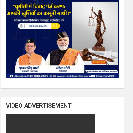
VIDEO ADVERTISEMENT