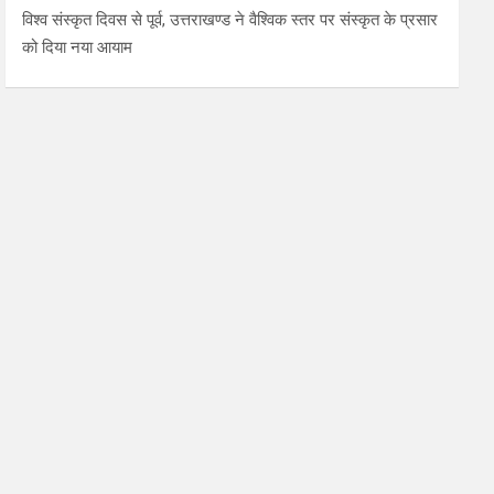
विश्व संस्कृत दिवस से पूर्व, उत्तराखण्ड ने वैश्विक स्तर पर संस्कृत के प्रसार
को दिया नया आयाम