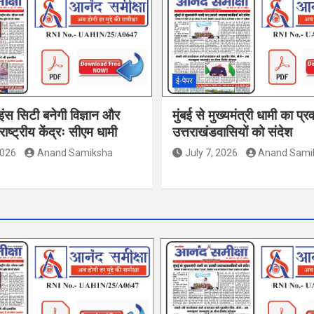
ई-पेपर
इंस सिटी बनेगी विज्ञान और
मुंबई से मुख्यमंत्री धामी का प्र
ाष्ट्रीय केंद्रः सीएम धामी
उत्तराखंडवासियों को संदेश
2026
Anand Samiksha
July 7, 2026
Anand Sami