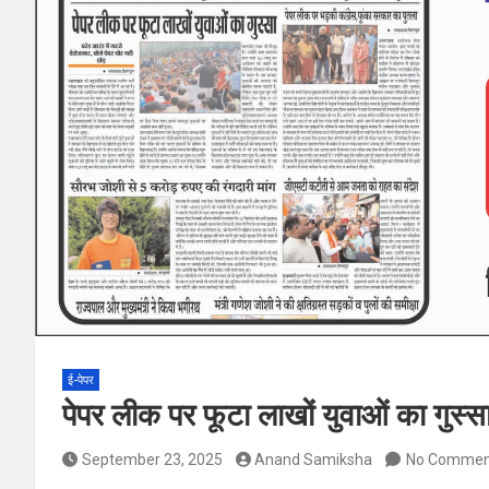
ई-पेपर
पेपर लीक पर फूटा लाखों युवाओं का गुस्स
September 23, 2025
Anand Samiksha
No Commen