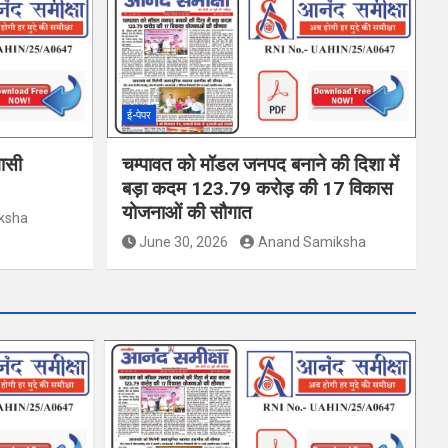
ई-पेपर
वासी
चम्पावत को मॉडल जनपद बनाने की दिशा में
बड़ा कदम 123.79 करोड़ की 17 विकास
योजनाओं की सौगात
ksha
June 30, 2026
Anand Samiksha