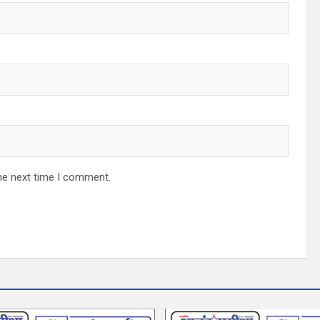
he next time I comment.