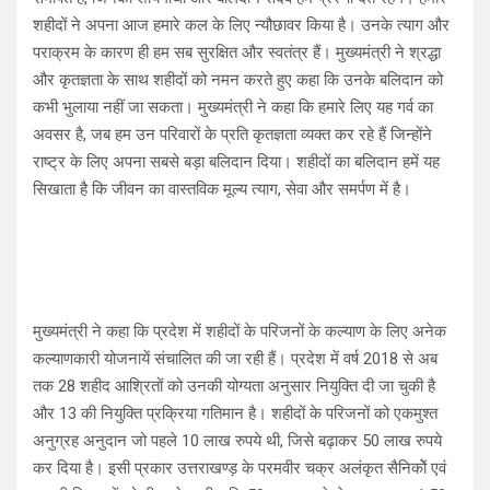
शहीदों ने अपना आज हमारे कल के लिए न्यौछावर किया है। उनके त्याग और
पराक्रम के कारण ही हम सब सुरक्षित और स्वतंत्र हैं। मुख्यमंत्री ने श्रद्धा
और कृतज्ञता के साथ शहीदों को नमन करते हुए कहा कि उनके बलिदान को
कभी भुलाया नहीं जा सकता। मुख्यमंत्री ने कहा कि हमारे लिए यह गर्व का
अवसर है, जब हम उन परिवारों के प्रति कृतज्ञता व्यक्त कर रहे हैं जिन्होंने
राष्ट्र के लिए अपना सबसे बड़ा बलिदान दिया। शहीदों का बलिदान हमें यह
सिखाता है कि जीवन का वास्तविक मूल्य त्याग, सेवा और समर्पण में है।
मुख्यमंत्री ने कहा कि प्रदेश में शहीदों के परिजनों के कल्याण के लिए अनेक
कल्याणकारी योजनायें संचालित की जा रही हैं। प्रदेश में वर्ष 2018 से अब
तक 28 शहीद आश्रितों को उनकी योग्यता अनुसार नियुक्ति दी जा चुकी है
और 13 की नियुक्ति प्रक्रिया गतिमान है। शहीदों के परिजनों को एकमुश्त
अनुग्रह अनुदान जो पहले 10 लाख रुपये थी, जिसे बढ़ाकर 50 लाख रुपये
कर दिया है। इसी प्रकार उत्तराखण्ड़ के परमवीर चक्र अलंकृत सैनिकोें एवं