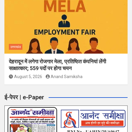
उत्तराखंड
देहरादून में लगेगा रोजगार मेला, प्रतिष्ठित कंपनियां लेंगी
साक्षात्कार; 559 पदों पर होगा चयन
August 5, 2026
Anand Samiksha
ई-पेपर | e-Paper