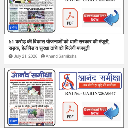
ई-पेपर
51 करोड़ की विकास योजनाओं को धामी सरकार की मंजूरी,
सड़क, हेलीपैड व सुरक्षा ढांचे को मिलेगी मजबूती
July 21, 2026
Anand Samiksha
ई-पेपर