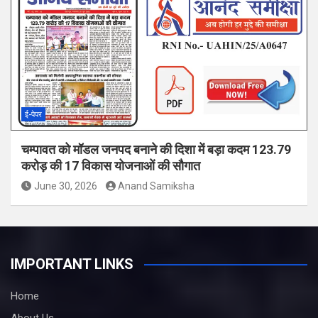
ई-पेपर
चम्पावत को मॉडल जनपद बनाने की दिशा में बड़ा कदम 123.79
करोड़ की 17 विकास योजनाओं की सौगात
June 30, 2026
Anand Samiksha
IMPORTANT LINKS
Home