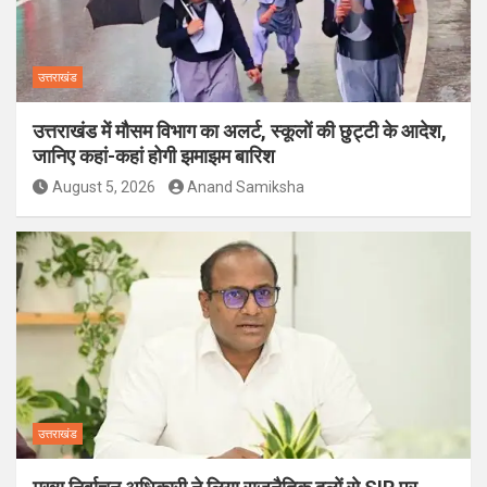
उत्तराखंड
उत्तराखंड में मौसम विभाग का अलर्ट, स्कूलों की छुट्टी के आदेश,
जानिए कहां-कहां होगी झमाझम बारिश
August 5, 2026
Anand Samiksha
उत्तराखंड