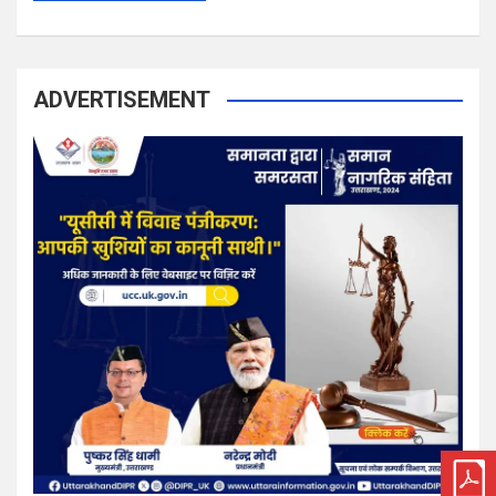
ADVERTISEMENT