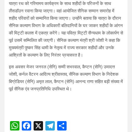
यात्रा रथ को गरिमामय कार्यक्रम के साथ शहीदों के परिजनों के साथ
लैंसडॉउन रवाना किया जाएगा। वहां आयोजित सैनिक सम्मान समारोह में
शहीद परिवारों को सम्मानित किया जाएगा। उन्होंने बताया कि यात्रा के दौरान
सैनिक कल्याण विभाग के अधिकारी बलिदानियों के घर जाकर शहीदों के आंगन
की मिट्टी कलश में एकत्र करेंगे। यह पवित्र मिट्टी सैन्यधाम के लोकार्पण से
पूर्व उसमें सम्मिलित की जाएगी। सैनिक कल्याण मंत्री श्री जोशी ने कहा कि
मुख्यमंत्री पुष्कर सिंह धामी के नेतृत्व में राज्य सरकार शहीदों और उनके
आश्रितों के कल्याण के लिए निरंतर प्रयासरत है।
इस अवसर मेजर जनरल (सेनि) सम्मी सभरवाल, कैप्टन (सेनि) उमादत्त
जोशी, कर्नल वैटरन आदित्य श्रीवास्तव, सैनिक कल्याण विभाग के निदेशक
बिग्रेडियर (सेनि) अमृत लाल, कैप्टन (सेनि) आनन्द राणा सहित बड़ी संख्या में
पूर्व सैनिक एंव जनप्रतिनिधि उपस्थित थे।
W
F
X
T
S