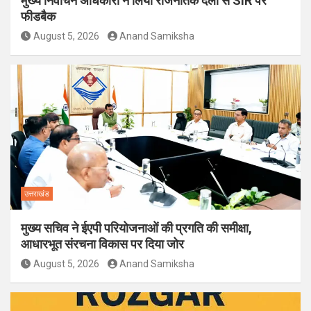
मुख्य निर्वाचन अधिकारी ने लिया राजनैतिक दलों से SIR पर
फीडबैक
August 5, 2026
Anand Samiksha
उत्तराखंड
मुख्य सचिव ने ईएपी परियोजनाओं की प्रगति की समीक्षा,
आधारभूत संरचना विकास पर दिया जोर
August 5, 2026
Anand Samiksha