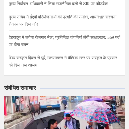
मुख्य निर्वाचन अधिकारी ने लिया राजनैतिक दलों से SIR पर फीडबैक
मुख्य सचिव ने ईएपी परियोजनाओं की प्रगति की समीक्षा, आधारभूत संरचना
विकास पर दिया जोर
देहरादून में लगेगा रोजगार मेला, प्रतिष्ठित कंपनियां लेंगी साक्षात्कार; 559 पदों
पर होगा चयन
विश्व संस्कृत दिवस से पूर्व, उत्तराखण्ड ने वैश्विक स्तर पर संस्कृत के प्रसार
को दिया नया आयाम
संबंधित समाचार