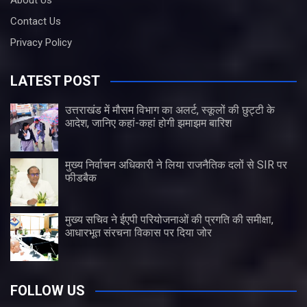
About Us
Contact Us
Privacy Policy
LATEST POST
उत्तराखंड में मौसम विभाग का अलर्ट, स्कूलों की छुट्टी के
आदेश, जानिए कहां-कहां होगी झमाझम बारिश
मुख्य निर्वाचन अधिकारी ने लिया राजनैतिक दलों से SIR पर
फीडबैक
मुख्य सचिव ने ईएपी परियोजनाओं की प्रगति की समीक्षा,
आधारभूत संरचना विकास पर दिया जोर
FOLLOW US