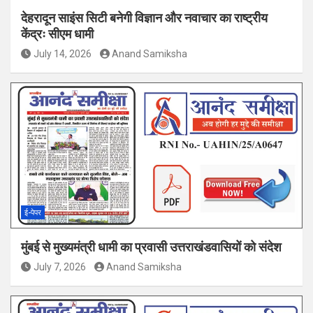
देहरादून साइंस सिटी बनेगी विज्ञान और नवाचार का राष्ट्रीय
केंद्रः सीएम धामी
July 14, 2026
Anand Samiksha
ई-पेपर
मुंबई से मुख्यमंत्री धामी का प्रवासी उत्तराखंडवासियों को संदेश
July 7, 2026
Anand Samiksha