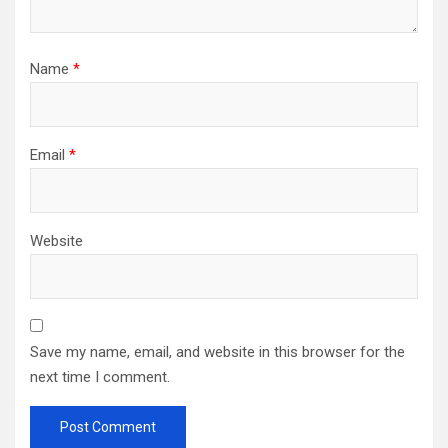
Name
*
Email
*
Website
Save my name, email, and website in this browser for the
next time I comment.