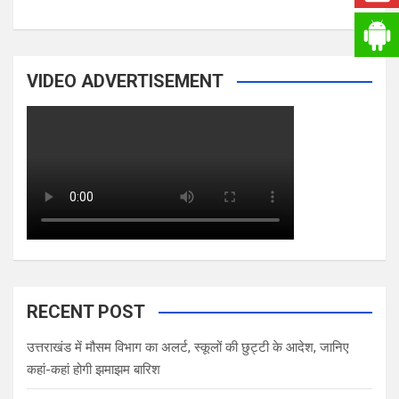
VIDEO ADVERTISEMENT
RECENT POST
उत्तराखंड में मौसम विभाग का अलर्ट, स्कूलों की छुट्टी के आदेश, जानिए
कहां-कहां होगी झमाझम बारिश