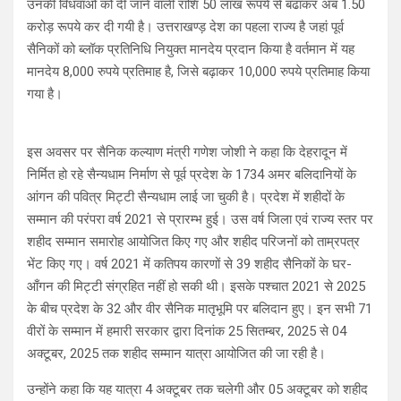
उनकी विधवाओं को दी जाने वाली राशि 50 लाख रूपये से बढाकर अब 1.50
करोड़ रूपये कर दी गयी है। उत्तराखण्ड़ देश का पहला राज्य है जहां पूर्व
सैनिकों को ब्लॉक प्रतिनिधि नियुक्त मानदेय प्रदान किया है वर्तमान में यह
मानदेय 8,000 रुपये प्रतिमाह है, जिसे बढ़ाकर 10,000 रुपये प्रतिमाह किया
गया है।
इस अवसर पर सैनिक कल्याण मंत्री गणेश जोशी ने कहा कि देहरादून में
निर्मित हो रहे सैन्यधाम निर्माण से पूर्व प्रदेश के 1734 अमर बलिदानियों के
आंगन की पवित्र मिट्टी सैन्यधाम लाई जा चुकी है। प्रदेश में शहीदों के
सम्मान की परंपरा वर्ष 2021 से प्रारम्भ हुई। उस वर्ष जिला एवं राज्य स्तर पर
शहीद सम्मान समारोह आयोजित किए गए और शहीद परिजनों को ताम्रपत्र
भेंट किए गए। वर्ष 2021 में कतिपय कारणों से 39 शहीद सैनिकों के घर-
आँगन की मिट्टी संग्रहित नहीं हो सकी थी। इसके पश्चात 2021 से 2025
के बीच प्रदेश के 32 और वीर सैनिक मातृभूमि पर बलिदान हुए। इन सभी 71
वीरों के सम्मान में हमारी सरकार द्वारा दिनांक 25 सितम्बर, 2025 से 04
अक्टूबर, 2025 तक शहीद सम्मान यात्रा आयोजित की जा रही है।
उन्होंने कहा कि यह यात्रा 4 अक्टूबर तक चलेगी और 05 अक्टूबर को शहीद