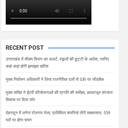
RECENT POST
उत्तराखंड में मौसम विभाग का अलर्ट, स्कूलों की छुट्टी के आदेश, जानिए
कहां-कहां होगी झमाझम बारिश
मुख्य निर्वाचन अधिकारी ने लिया राजनैतिक दलों से SIR पर फीडबैक
मुख्य सचिव ने ईएपी परियोजनाओं की प्रगति की समीक्षा, आधारभूत संरचना
विकास पर दिया जोर
देहरादून में लगेगा रोजगार मेला, प्रतिष्ठित कंपनियां लेंगी साक्षात्कार; 559
पदों पर होगा चयन