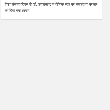
विश्व संस्कृत दिवस से पूर्व, उत्तराखण्ड ने वैश्विक स्तर पर संस्कृत के प्रसार
को दिया नया आयाम