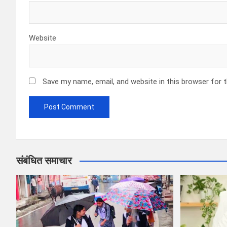
Website
Save my name, email, and website in this browser for 
संबंधित समाचार