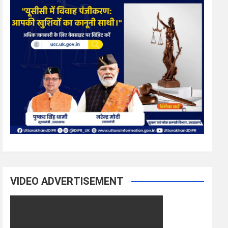
VIDEO ADVERTISEMENT