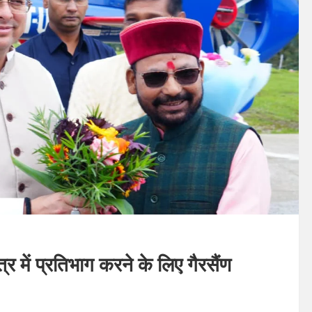
्र में प्रतिभाग करने के लिए गैरसैंण