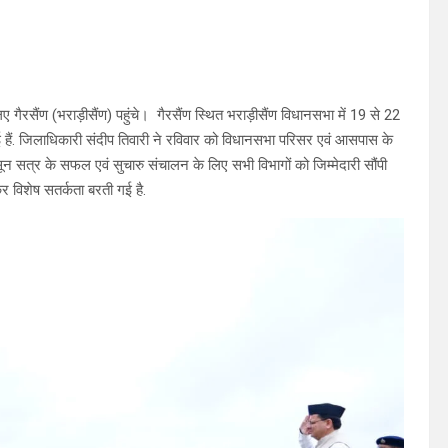
िए गैरसैंण (भराड़ीसैंण) पहुंचे। गैरसैंण स्थित भराड़ीसैंण विधानसभा में 19 से 22
 हैं. जिलाधिकारी संदीप तिवारी ने रविवार को विधानसभा परिसर एवं आसपास के
नसून सत्र के सफल एवं सुचारु संचालन के लिए सभी विभागों को जिम्मेदारी सौंपी
ेकर विशेष सतर्कता बरती गई है.