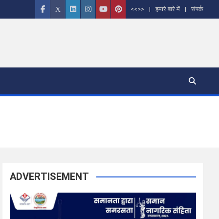
<<>>
हमारे बारे में
संपर्क
ADVERTISEMENT