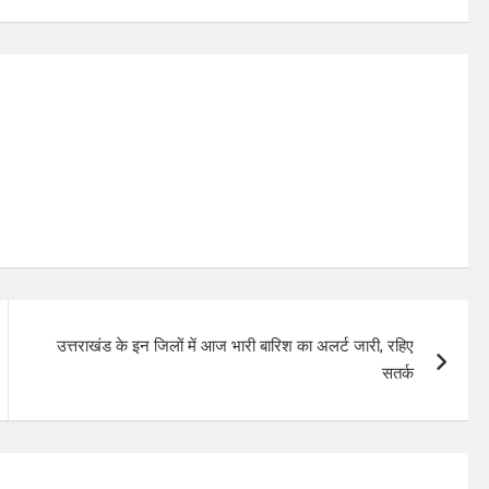
उत्तराखंड के इन जिलों में आज भारी बारिश का अलर्ट जारी, रहिए
सतर्क