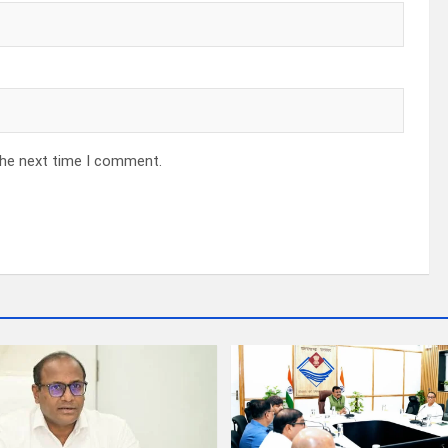
the next time I comment.