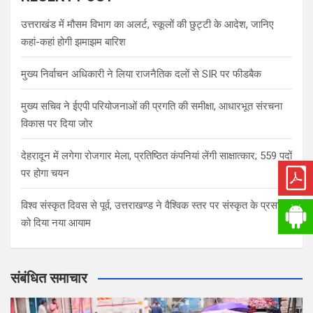
उत्तराखंड में मौसम विभाग का अलर्ट, स्कूलों की छुट्टी के आदेश, जानिए
कहां-कहां होगी झमाझम बारिश
मुख्य निर्वाचन अधिकारी ने लिया राजनैतिक दलों से SIR पर फीडबैक
मुख्य सचिव ने ईएपी परियोजनाओं की प्रगति की समीक्षा, आधारभूत संरचना
विकास पर दिया जोर
देहरादून में लगेगा रोजगार मेला, प्रतिष्ठित कंपनियां लेंगी साक्षात्कार; 559 पदों
पर होगा चयन
विश्व संस्कृत दिवस से पूर्व, उत्तराखण्ड ने वैश्विक स्तर पर संस्कृत के प्रसार
को दिया नया आयाम
संबंधित समाचार