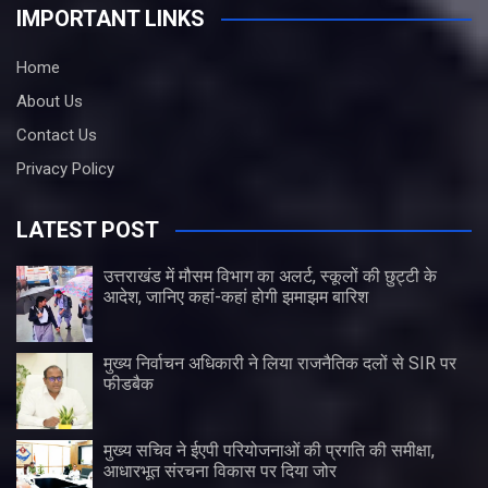
IMPORTANT LINKS
Home
About Us
Contact Us
Privacy Policy
LATEST POST
उत्तराखंड में मौसम विभाग का अलर्ट, स्कूलों की छुट्टी के
आदेश, जानिए कहां-कहां होगी झमाझम बारिश
मुख्य निर्वाचन अधिकारी ने लिया राजनैतिक दलों से SIR पर
फीडबैक
मुख्य सचिव ने ईएपी परियोजनाओं की प्रगति की समीक्षा,
आधारभूत संरचना विकास पर दिया जोर