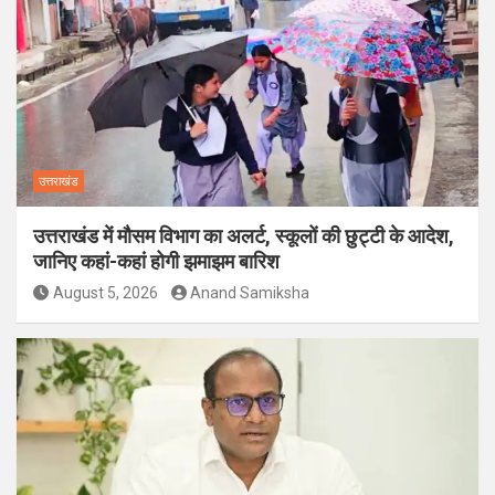
उत्तराखंड
उत्तराखंड में मौसम विभाग का अलर्ट, स्कूलों की छुट्टी के आदेश,
जानिए कहां-कहां होगी झमाझम बारिश
August 5, 2026
Anand Samiksha