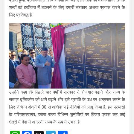
प्राप्त हुआ. प्रधानमंत्री ने फिर कहा कि यह उत्तराखंड का दशक होगा. उनके
शब्दों को हकीकत में बदलने के लिए हमारी सरकार अथक प्रयास करने के
लिए प्रतिबद्ध है.
उन्होंने कहा कि पिछले चार वर्षों में सरकार ने रोजगार बढ़ाने और राज्य के
समग्र दृष्टिकोण को आगे बढ़ाने और इसे प्रगति के पथ पर अग्रसर करने के
लिए विभिन्न क्षेत्रों में 30 से अधिक नई नीतियों को लागू किया है. इन प्रयासों
के परिणामस्वरूप, हमारा राज्य विभिन्न चुनौतियों पर विजय प्राप्त कर कई
क्षेत्रों में देश में अग्रणी राज्य के रूप में उभरा है.