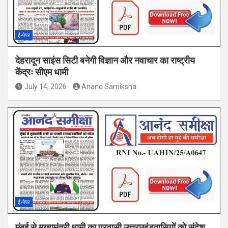
ई-पेपर
देहरादून साइंस सिटी बनेगी विज्ञान और नवाचार का राष्ट्रीय
केंद्रः सीएम धामी
July 14, 2026
Anand Samiksha
ई-पेपर
मुंबई से मुख्यमंत्री धामी का प्रवासी उत्तराखंडवासियों को संदेश