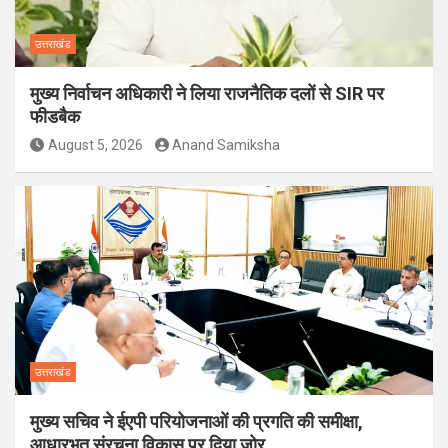
उत्तराखंड
मुख्य निर्वाचन अधिकारी ने लिया राजनैतिक दलों से SIR पर
फीडबैक
August 5, 2026
Anand Samiksha
उत्तराखंड
मुख्य सचिव ने ईएपी परियोजनाओं की प्रगति की समीक्षा,
आधारभूत संरचना विकास पर दिया जोर