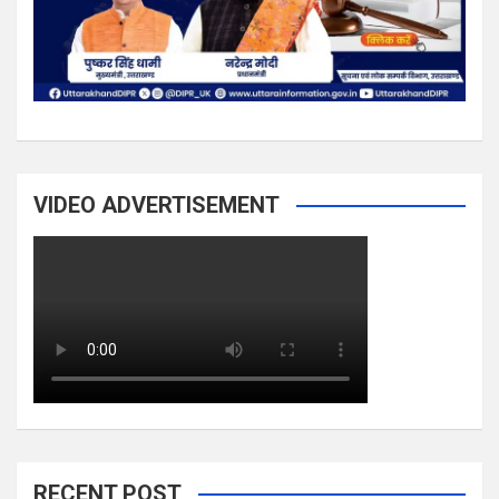
VIDEO ADVERTISEMENT
RECENT POST