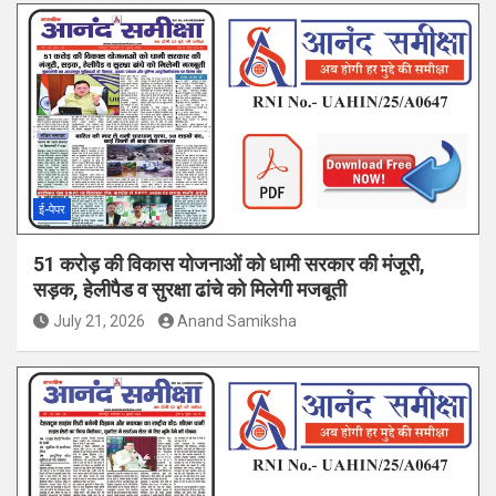
ई-पेपर
51 करोड़ की विकास योजनाओं को धामी सरकार की मंजूरी,
सड़क, हेलीपैड व सुरक्षा ढांचे को मिलेगी मजबूती
July 21, 2026
Anand Samiksha