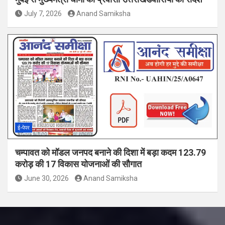
July 7, 2026
Anand Samiksha
ई-पेपर
चम्पावत को मॉडल जनपद बनाने की दिशा में बड़ा कदम 123.79
करोड़ की 17 विकास योजनाओं की सौगात
June 30, 2026
Anand Samiksha