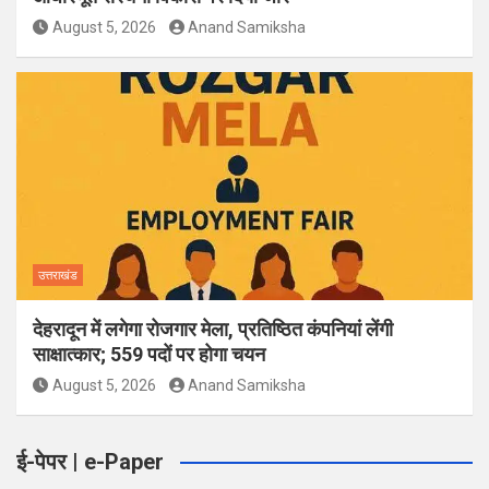
August 5, 2026
Anand Samiksha
उत्तराखंड
देहरादून में लगेगा रोजगार मेला, प्रतिष्ठित कंपनियां लेंगी
साक्षात्कार; 559 पदों पर होगा चयन
August 5, 2026
Anand Samiksha
ई-पेपर | e-Paper