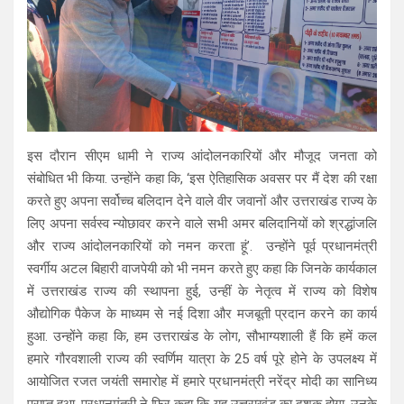
इस दौरान सीएम धामी ने राज्य आंदोलनकारियों और मौजूद जनता को
संबोधित भी किया. उन्होंने कहा कि, ‘इस ऐतिहासिक अवसर पर मैं देश की रक्षा
करते हुए अपना सर्वोच्च बलिदान देने वाले वीर जवानों और उत्तराखंड राज्य के
लिए अपना सर्वस्व न्योछावर करने वाले सभी अमर बलिदानियों को श्रद्धांजलि
और राज्य आंदोलनकारियों को नमन करता हूं’. उन्होंने पूर्व प्रधानमंत्री
स्वर्गीय अटल बिहारी वाजपेयी को भी नमन करते हुए कहा कि जिनके कार्यकाल
में उत्तराखंड राज्य की स्थापना हुई, उन्हीं के नेतृत्व में राज्य को विशेष
औद्योगिक पैकेज के माध्यम से नई दिशा और मजबूती प्रदान करने का कार्य
हुआ. उन्होंने कहा कि, हम उत्तराखंड के लोग, सौभाग्यशाली हैं कि हमें कल
हमारे गौरवशाली राज्य की स्वर्णिम यात्रा के 25 वर्ष पूरे होने के उपलक्ष्य में
आयोजित रजत जयंती समारोह में हमारे प्रधानमंत्री नरेंद्र मोदी का सानिध्य