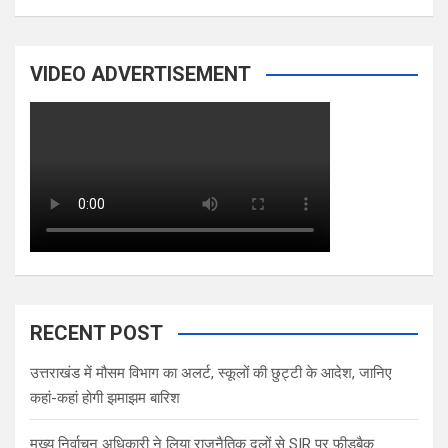
VIDEO ADVERTISEMENT
RECENT POST
उत्तराखंड में मौसम विभाग का अलर्ट, स्कूलों की छुट्टी के आदेश, जानिए
कहां-कहां होगी झमाझम बारिश
मुख्य निर्वाचन अधिकारी ने लिया राजनैतिक दलों से SIR पर फीडबैक