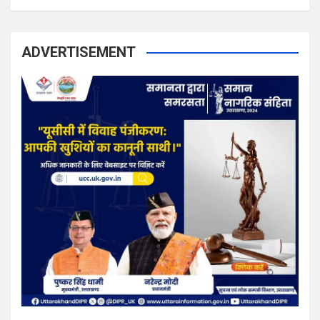
ADVERTISEMENT