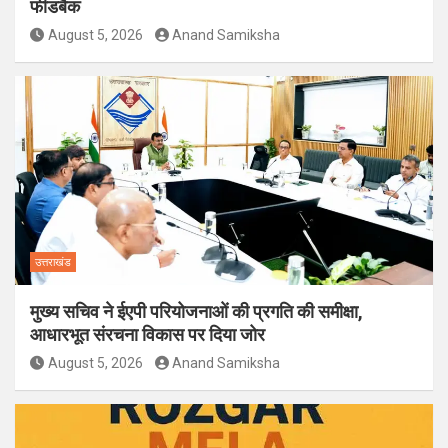
फीडबैक
August 5, 2026
Anand Samiksha
उत्तराखंड
मुख्य सचिव ने ईएपी परियोजनाओं की प्रगति की समीक्षा,
आधारभूत संरचना विकास पर दिया जोर
August 5, 2026
Anand Samiksha