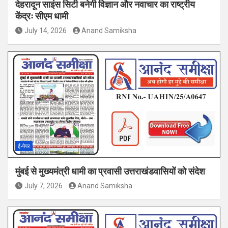
देहरादून साइंस सिटी बनेगी विज्ञान और नवाचार का राष्ट्रीय
केंद्रः सीएम धामी
July 14, 2026
Anand Samiksha
ई-पेपर
मुंबई से मुख्यमंत्री धामी का प्रवासी उत्तराखंडवासियों को संदेश
July 7, 2026
Anand Samiksha