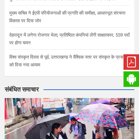
मुख्य सचिव ने ईएपी परियोजनाओं की प्रगति की समीक्षा, आधारभूत संरचना
विकास पर दिया जोर
देहरादून में लगेगा रोजगार मेला, प्रतिष्ठित कंपनियां लेंगी साक्षात्कार; 559 पदों
पर होगा चयन
विश्व संस्कृत दिवस से पूर्व, उत्तराखण्ड ने वैश्विक स्तर पर संस्कृत के प्रसार
को दिया नया आयाम
संबंधित समाचार