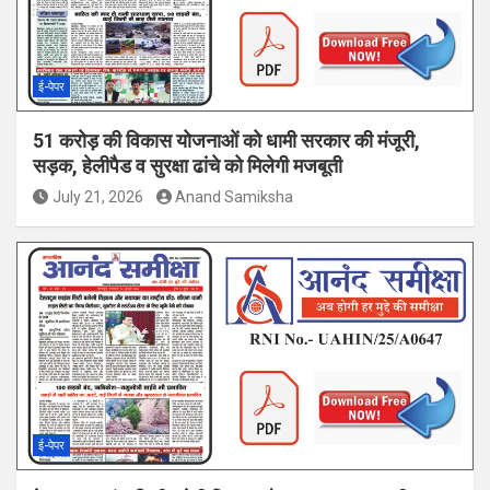
ई-पेपर
51 करोड़ की विकास योजनाओं को धामी सरकार की मंजूरी,
सड़क, हेलीपैड व सुरक्षा ढांचे को मिलेगी मजबूती
July 21, 2026
Anand Samiksha
ई-पेपर