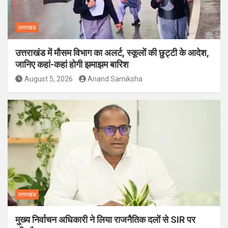
उत्तराखंड
उत्तराखंड में मौसम विभाग का अलर्ट, स्कूलों की छुट्टी के आदेश,
जानिए कहां-कहां होगी झमाझम बारिश
August 5, 2026
Anand Samiksha
उत्तराखंड
मुख्य निर्वाचन अधिकारी ने लिया राजनैतिक दलों से SIR पर