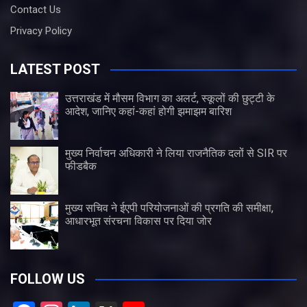
Contact Us
Privacy Policy
LATEST POST
उत्तराखंड में मौसम विभाग का अलर्ट, स्कूलों की छुट्टी के
आदेश, जानिए कहां-कहां होगी झमाझम बारिश
मुख्य निर्वाचन अधिकारी ने लिया राजनैतिक दलों से SIR पर
फीडबैक
मुख्य सचिव ने ईएपी परियोजनाओं की प्रगति की समीक्षा,
आधारभूत संरचना विकास पर दिया जोर
FOLLOW US