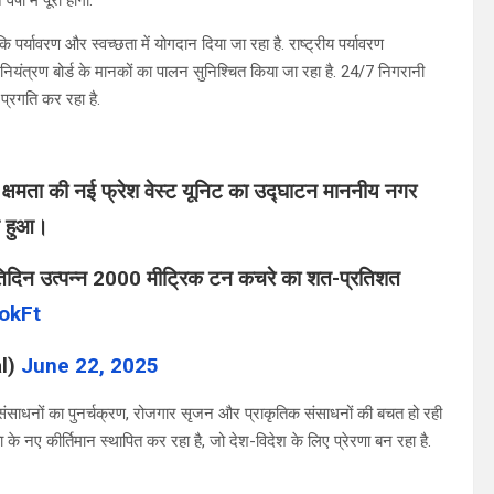
षों में पूरी होगी.
 पर्यावरण और स्वच्छता में योगदान दिया जा रहा है. राष्ट्रीय पर्यावरण
नियंत्रण बोर्ड के मानकों का पालन सुनिश्चित किया जा रहा है. 24/7 निगरानी
प्रगति कर रहा है.
न क्षमता की नई फ्रेश वेस्ट यूनिट का उद्घाटन माननीय नगर
्न हुआ।
तिदिन उत्पन्न 2000 मीट्रिक टन कचरे का शत-प्रतिशत
okFt
l)
June 22, 2025
 संसाधनों का पुनर्चक्रण, रोजगार सृजन और प्राकृतिक संसाधनों की बचत हो रही
े नए कीर्तिमान स्थापित कर रहा है, जो देश-विदेश के लिए प्रेरणा बन रहा है.