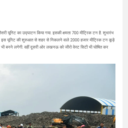
ी तीसरी यूनिट का उद्घाटन किया गया. इसकी क्षमता 700 मीट्रिक टन है. शुभारंभ
. इस यूनिट की शुरुआत से शहर से निकलने वाले 2000 हजार मीट्रिक टन कूड़े
 भी बनने लगेगी. वहीं दूसरी ओर लखनऊ को जीरो वेस्ट सिटी भी घोषित कर