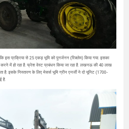
ा कि इस प्रक्रिया से 25 एकड़ भूमि को पुनर्जनन (रिक्लेम) किया गया. इसका
करने में हो रहा है. फ्रेश वेस्ट प्रबंधन किया जा रहा है. लखनऊ की 40 लाख
 है. इसके निस्तारण के लिए मेसर्स भूमि ग्रीन एनर्जी ने दो यूनिट (1700-
 है.