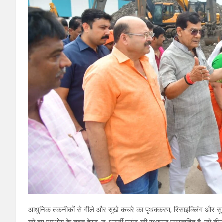
आधुनिक तकनीकों से गीले और सूखे कचरे का पृथक्करण, रिसाइक्लिंग और सुर