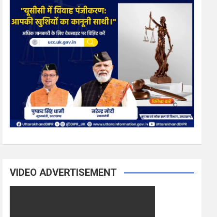
VIDEO ADVERTISEMENT