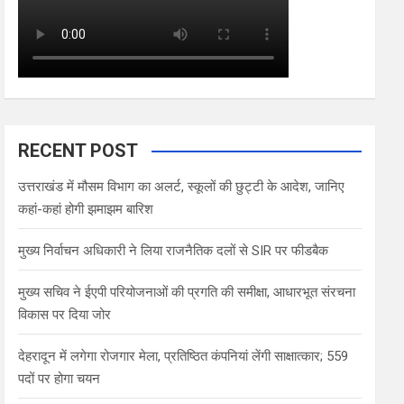
RECENT POST
उत्तराखंड में मौसम विभाग का अलर्ट, स्कूलों की छुट्टी के आदेश, जानिए
कहां-कहां होगी झमाझम बारिश
मुख्य निर्वाचन अधिकारी ने लिया राजनैतिक दलों से SIR पर फीडबैक
मुख्य सचिव ने ईएपी परियोजनाओं की प्रगति की समीक्षा, आधारभूत संरचना
विकास पर दिया जोर
देहरादून में लगेगा रोजगार मेला, प्रतिष्ठित कंपनियां लेंगी साक्षात्कार; 559
पदों पर होगा चयन