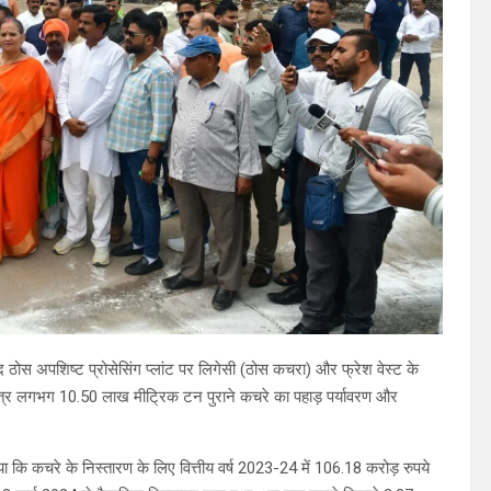
 ठोस अपशिष्ट प्रोसेसिंग प्लांट पर लिगेसी (ठोस कचरा) और फ्रेश वेस्ट के
से एकत्र लगभग 10.50 लाख मीट्रिक टन पुराने कचरे का पहाड़ पर्यावरण और
ा कि कचरे के निस्तारण के लिए वित्तीय वर्ष 2023-24 में 106.18 करोड़ रुपये