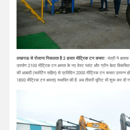
लखनऊ से रोजाना निकलता है 2 हजार मीट्रिक टन कचरा :
मंत्री ने बताय
उपयोग 2100 मीट्रिक टन क्षमता के नए वेस्ट प्लांट और ग्रीन बेल्ट विकसित 
की आबादी (फ्लोटिंग सहित) से प्रतिदिन 2000 मीट्रिक टन कचरा उत्पन्न होता
1800 मीट्रिक टन क्षमता) स्थापित की है. अब तीसरी यूनिट भी शुरू कर दी गई