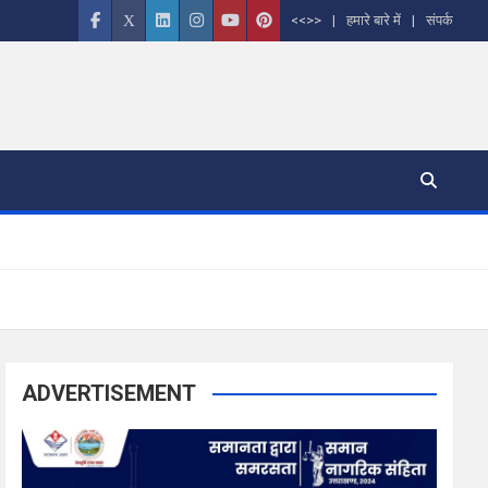
<<>>
हमारे बारे में
संपर्क
ADVERTISEMENT