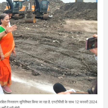
क्षित निस्तारण सुनिश्चित किया जा रहा है. एनटीपीसी के साथ 12 फरवरी 2024