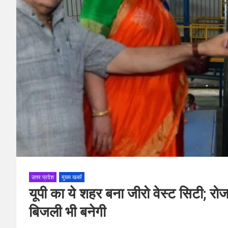
उत्तर प्रदेश
मुख्य खबरें
यूपी का ये शहर बना जीरो वेस्ट सिटी; रो
बिजली भी बनेगी