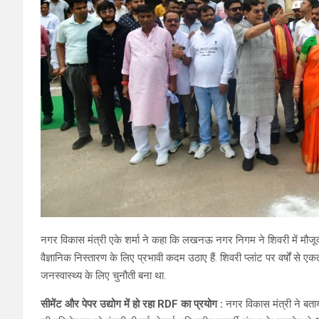
नगर विकास मंत्री एके शर्मा ने कहा कि लखनऊ नगर निगम ने शिवरी में मौजूद
वैज्ञानिक निस्तारण के लिए प्रभावी कदम उठाए हैं. शिवरी प्लांट पर वर्षों 
जनस्वास्थ्य के लिए चुनौती बना था.
सीमेंट और पेपर उद्योग में हो रहा RDF का प्रयोग :
नगर विकास मंत्री ने बताय