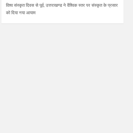
विश्व संस्कृत दिवस से पूर्व, उत्तराखण्ड ने वैश्विक स्तर पर संस्कृत के प्रसार
को दिया नया आयाम