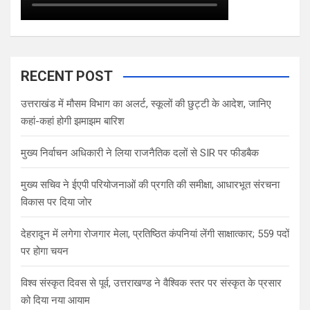
RECENT POST
उत्तराखंड में मौसम विभाग का अलर्ट, स्कूलों की छुट्टी के आदेश, जानिए
कहां-कहां होगी झमाझम बारिश
मुख्य निर्वाचन अधिकारी ने लिया राजनैतिक दलों से SIR पर फीडबैक
मुख्य सचिव ने ईएपी परियोजनाओं की प्रगति की समीक्षा, आधारभूत संरचना
विकास पर दिया जोर
देहरादून में लगेगा रोजगार मेला, प्रतिष्ठित कंपनियां लेंगी साक्षात्कार; 559 पदों
पर होगा चयन
विश्व संस्कृत दिवस से पूर्व, उत्तराखण्ड ने वैश्विक स्तर पर संस्कृत के प्रसार
को दिया नया आयाम