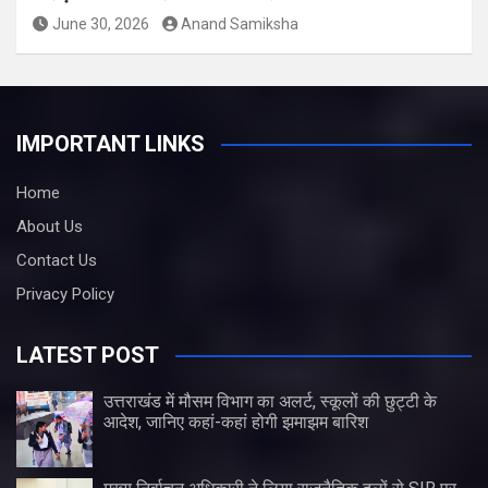
June 30, 2026
Anand Samiksha
IMPORTANT LINKS
Home
About Us
Contact Us
Privacy Policy
LATEST POST
उत्तराखंड में मौसम विभाग का अलर्ट, स्कूलों की छुट्टी के
आदेश, जानिए कहां-कहां होगी झमाझम बारिश