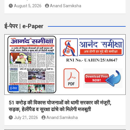
August 5, 2026
Anand Samiksha
ई-पेपर | e-Paper
ई-पेपर
51 करोड़ की विकास योजनाओं को धामी सरकार की मंजूरी,
सड़क, हेलीपैड व सुरक्षा ढांचे को मिलेगी मजबूती
July 21, 2026
Anand Samiksha