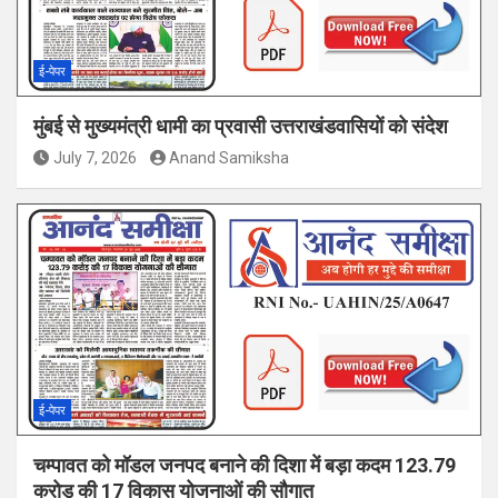
ई-पेपर
मुंबई से मुख्यमंत्री धामी का प्रवासी उत्तराखंडवासियों को संदेश
July 7, 2026
Anand Samiksha
ई-पेपर
चम्पावत को मॉडल जनपद बनाने की दिशा में बड़ा कदम 123.79
करोड़ की 17 विकास योजनाओं की सौगात