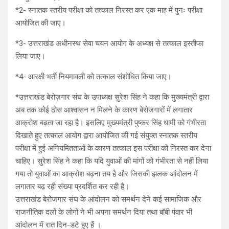
*2- स्नातक स्तरीय परीक्षा को तत्काल निरस्त कर एक माह में पुनः परीक्षा
आयोजित की जाए।
*3- उत्तराखंड अधीनस्थ सेवा चयन आयोग के अध्यक्ष से तत्काल इस्तीफा
लिया जाए।
*4- आरक्षी भर्ती नियमावली को तत्काल संशोधित किया जाए।
*उत्तराखंड बेरोज़गार संघ के उपाध्यक्ष सुरेश सिंह ने कहा कि मुख्यमंत्री द्वारा
अब तक कोई ठोस आश्वासन न मिलने के कारण बेरोजगारों में लगातार
आक्रोश बढ़ता जा रहा है। इसलिए मुख्यमंत्री पुष्कर सिंह धामी को गंभीरता
दिखाते हुए तत्काल आयोग द्वारा आयोजित की गई संयुक्त स्नातक स्तरीय
परीक्षा में हुई अनियमितताओं के कारण तत्काल इस परीक्षा को निरस्त कर देना
चाहिए। सुरेश सिंह ने कहा कि यदि युवाओं की मांगों को गंभीरता से नहीं लिया
गया तो युवाओं का आक्रोश बढ़ना तय है और जिसकी झलक आंदोलन में
लगातार बढ़ रही संख्या प्रदर्शित कर रही है।
उत्तराखंड बेरोजगार संघ के आंदोलन को समर्थन देने कई सामाजिक और
राजनीतिक दलों के लोगों ने भी अपना समर्थन दिया तथा बॉबी पंवार भी
आंदोलन में रात दिन-डटे हुए हैं ।