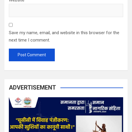
Website
Save my name, email, and website in this browser for the
next time I comment.
ADVERTISEMENT