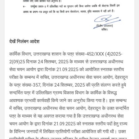
देखें निलंबन आदेश
कार्मिक विभाग, उत्तराखण्ड शासन के पत्र संख्या-452/XXX (4)2025-
2(09)25 दिनाक 24 सितम्बर, 2025 के माध्यम से उत्तराखण्ड अधीनस्थ
सेवा चयन आयोग द्वारा दिनांक 21.09.2025 को आयोजित स्नातक स्तरीय
परीक्षा के सम्बन्ध में सचिव, उत्तराखण्ड अधीनस्थ सेवा चयन आयोग, देहरादून
के पत्र संख्या-357, दिनांक 24 सितम्बर, 2025 की प्रति संलग्न करते हुये
सन्दर्भित पत्र में उल्लिखित ग्राम्य विकास विभाग के कार्मिक के विरूद्ध
आवश्यक प्रभावी कार्यवाही किये जाने का अनुरोध किया गया है। इस सम्बन्ध
में सचिव, उत्तराखण्ड अधीनस्थ सेवा चयन आयोग, देहरादून के उक्त सन्दर्भित
पत्र के माध्यम से यह अवगत कराया गया है कि उत्तराखण्ड अधीनस्थ सेवा
चयन आयोग के द्वारा दिनांक 21.09.2025 को स्नातक स्तरीय पदों हेतु राज्य
के विभिन्न जनपदों में लिखित प्रतियोगी परीक्षा आयोजित की गयी थी। उक्त