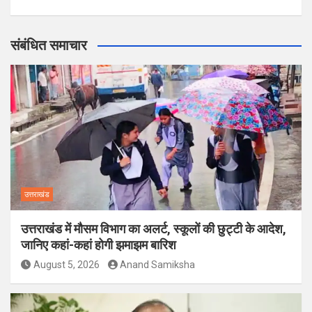
संबंधित समाचार
उत्तराखंड
उत्तराखंड में मौसम विभाग का अलर्ट, स्कूलों की छुट्टी के आदेश,
जानिए कहां-कहां होगी झमाझम बारिश
August 5, 2026
Anand Samiksha