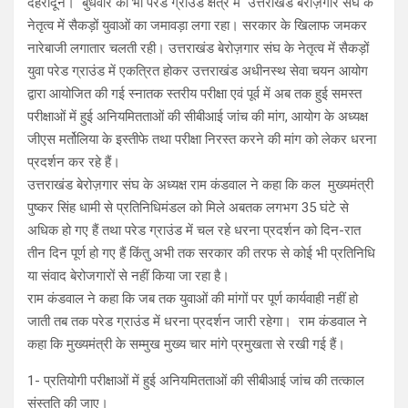
देहरादून। बुधवार को भी परेड ग्राउंड क्षेत्र में उत्तराखंड बेरोज़गार संघ के
नेतृत्व में सैकड़ों युवाओं का जमावड़ा लगा रहा। सरकार के खिलाफ जमकर
नारेबाजी लगातार चलती रही। उत्तराखंड बेरोज़गार संघ के नेतृत्व में सैकड़ों
युवा परेड ग्राउंड में एकत्रित होकर उत्तराखंड अधीनस्थ सेवा चयन आयोग
द्वारा आयोजित की गई स्नातक स्तरीय परीक्षा एवं पूर्व में अब तक हुई समस्त
परीक्षाओं में हुई अनियमितताओं की सीबीआई जांच की मांग, आयोग के अध्यक्ष
जीएस मर्तोलिया के इस्तीफे तथा परीक्षा निरस्त करने की मांग को लेकर धरना
प्रदर्शन कर रहे हैं।
उत्तराखंड बेरोज़गार संघ के अध्यक्ष राम कंडवाल ने कहा कि कल मुख्यमंत्री
पुष्कर सिंह धामी से प्रतिनिधिमंडल को मिले अबतक लगभग 35 घंटे से
अधिक हो गए हैं तथा परेड ग्राउंड में चल रहे धरना प्रदर्शन को दिन-रात
तीन दिन पूर्ण हो गए हैं किंतु अभी तक सरकार की तरफ से कोई भी प्रतिनिधि
या संवाद बेरोजगारों से नहीं किया जा रहा है।
राम कंडवाल ने कहा कि जब तक युवाओं की मांगों पर पूर्ण कार्यवाही नहीं हो
जाती तब तक परेड ग्राउंड में धरना प्रदर्शन जारी रहेगा। राम कंडवाल ने
कहा कि मुख्यमंत्री के सम्मुख मुख्य चार मांगे प्रमुखता से रखी गई हैं।
1- प्रतियोगी परीक्षाओं में हुई अनियमितताओं की सीबीआई जांच की तत्काल
संस्तुति की जाए।