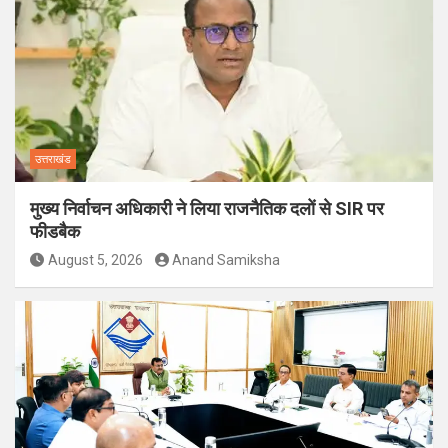
उत्तराखंड
मुख्य निर्वाचन अधिकारी ने लिया राजनैतिक दलों से SIR पर
फीडबैक
August 5, 2026
Anand Samiksha