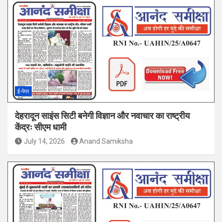
ई-पेपर
देहरादून साइंस सिटी बनेगी विज्ञान और नवाचार का राष्ट्रीय
केंद्रः सीएम धामी
July 14, 2026
Anand Samiksha