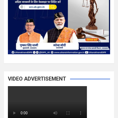
VIDEO ADVERTISEMENT