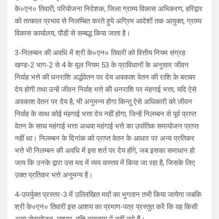
के०एन० तिवारी, परियोजना निदेशक, जिला ग्राम्य विकास अभिकरण, हरिद्वार
को तत्काल प्रभाव से निलम्बित करते हुये अग्रिम आदेशों तक आयुक्त, ग्राम्य
विकास कार्यालय, पौडी से सम्बद्ध किया जाता है।
3-निलम्बन की अवधि में श्री के०एन० तिवारी को वित्तीय नियम संग्रह
खण्ड-2 भाग-2 से 4 के मूल नियम 53 के प्राविधानों के अनुसार जीवन
निर्वाह भत्ते की धनराशि अर्द्धवेतन पर देय अवकाश वेतन की राशि के बराबर
देय होगी तथा उन्हें जीवन निर्वाह भत्ते की धनराशि पर मंहगाई भत्ता, यदि ऐसे
अवकाश वेतन पर देय है, भी अनुमन्य होगा किन्तु ऐसे अधिकारी को जीवन
निर्वाह के साथ कोई मंहगाई भत्ता देय नहीं होगा, जिन्हें निलम्बन से पूर्व प्राप्त
वेतन के साथ महंगाई भत्ता अथवा महंगाई भत्ते का उपांतिक समायोजन प्राप्त
नहीं था। निलम्बन के दिनांक को प्राप्त वेतन के आधार पर अन्य प्रतिकर
भत्ते भी निलम्बन की अवधि में इस शर्त पर देय होंगे, जब इसका समाधान हो
जाय कि उनके द्वारा उस मद में व्यय वास्तव में किया जा रहा है, जिसके लिए
उक्त प्रतिकर भत्ते अनुमन्य है।
4-उपर्युक्त प्रस्तर-3 में उल्लिखित मदों का भुगतान तभी किया जायेगा जबकि
श्री के०एन० तिवारी इस आशय का प्रमाण-पत्र प्रस्तुत करें कि वह किसी