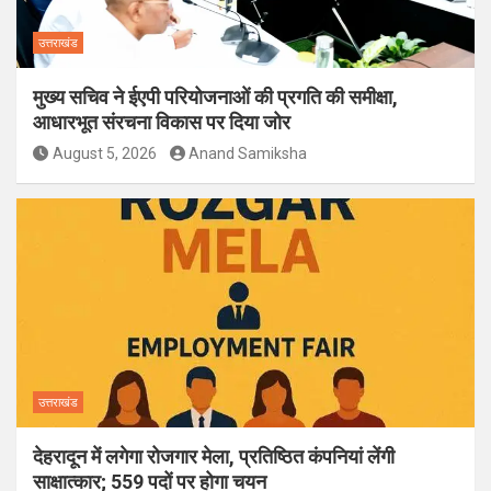
उत्तराखंड
मुख्य सचिव ने ईएपी परियोजनाओं की प्रगति की समीक्षा,
आधारभूत संरचना विकास पर दिया जोर
August 5, 2026
Anand Samiksha
उत्तराखंड
देहरादून में लगेगा रोजगार मेला, प्रतिष्ठित कंपनियां लेंगी
साक्षात्कार; 559 पदों पर होगा चयन