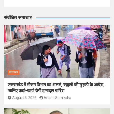
संबंधित समाचार
उत्तराखंड
उत्तराखंड में मौसम विभाग का अलर्ट, स्कूलों की छुट्टी के आदेश,
जानिए कहां-कहां होगी झमाझम बारिश
August 5, 2026
Anand Samiksha