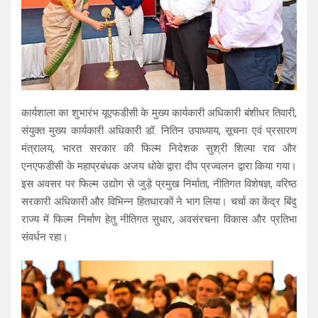
कार्यशाला का शुभारंभ यूएफडीसी के मुख्य कार्यकारी अधिकारी बंशीधर तिवारी,
संयुक्त मुख्य कार्यकारी अधिकारी डॉ. नितिन उपाध्याय, सूचना एवं प्रसारण
मंत्रालय, भारत सरकार की फिल्म निदेशक सुश्री शिल्पा राव और
एनएफडीसी के महाप्रबंधक अजय धोके द्वारा दीप प्रज्वलन द्वारा किया गया।
इस अवसर पर फिल्म उद्योग से जुड़े प्रमुख निर्माता, नीतिगत विशेषज्ञ, वरिष्ठ
सरकारी अधिकारी और विभिन्न हितधारकों ने भाग लिया। चर्चा का केंद्र बिंदु
राज्य में फिल्म निर्माण हेतु नीतिगत सुधार, अवसंरचना विकास और प्रतिभा
संवर्धन रहा।