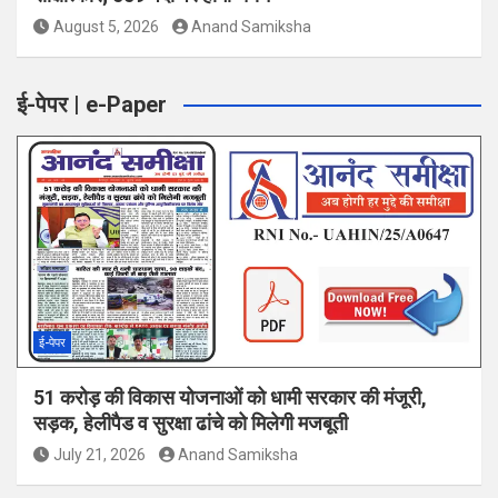
August 5, 2026
Anand Samiksha
ई-पेपर | e-Paper
ई-पेपर
51 करोड़ की विकास योजनाओं को धामी सरकार की मंजूरी,
सड़क, हेलीपैड व सुरक्षा ढांचे को मिलेगी मजबूती
July 21, 2026
Anand Samiksha