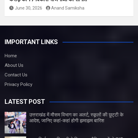
June 30, 2026
Anand Samiksha
IMPORTANT LINKS
Home
About Us
Contact Us
Privacy Policy
LATEST POST
उत्तराखंड में मौसम विभाग का अलर्ट, स्कूलों की छुट्टी के
आदेश, जानिए कहां-कहां होगी झमाझम बारिश