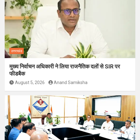
उत्तराखंड
मुख्य निर्वाचन अधिकारी ने लिया राजनैतिक दलों से SIR पर
फीडबैक
August 5, 2026
Anand Samiksha