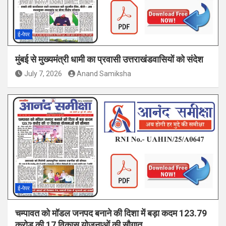
ई-पेपर
मुंबई से मुख्यमंत्री धामी का प्रवासी उत्तराखंडवासियों को संदेश
July 7, 2026
Anand Samiksha
ई-पेपर
चम्पावत को मॉडल जनपद बनाने की दिशा में बड़ा कदम 123.79
करोड़ की 17 विकास योजनाओं की सौगात