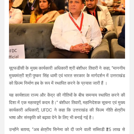
यूएफडीसी के मुख्य कार्यकारी अधिकारी श्री बंशीधर तिवारी ने कहा, “माननीय
मुख्यमंत्री श्री पुष्कर सिंह धामी एवं भारत सरकार के मार्गदर्शन में उत्तराखंड
को फ़िल्म निर्माण हब के रूप में स्थापित करने के प्रयास जारी हैं ।
यह कार्यशाला राज्य और केंद्र की नीतियों के बीच समन्वय स्थापित करने की
दिशा में एक महत्वपूर्ण कदम है।” बंशीधर तिवारी, महानिदेशक सूचना एवं मुख्य
कार्यकारी अधिकारी, UFDC ने कहा कि उत्तराखंड की फिल्म नीति क्षेत्रीय
भाषा और संस्कृति को बढ़ावा देने के लिए भी बनाई गई है।
उन्होंने बताया, “अब क्षेत्रीय सिनेमा को दी जाने वाली सब्सिडी ₹25 लाख से