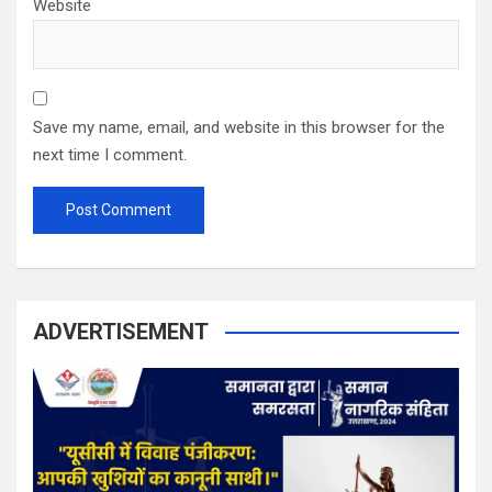
Website
Save my name, email, and website in this browser for the
next time I comment.
ADVERTISEMENT