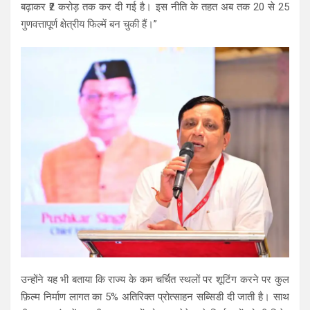
बढ़ाकर ₹2 करोड़ तक कर दी गई है। इस नीति के तहत अब तक 20 से 25
गुणवत्तापूर्ण क्षेत्रीय फिल्में बन चुकी हैं।”
उन्होंने यह भी बताया कि राज्य के कम चर्चित स्थलों पर शूटिंग करने पर कुल
फ़िल्म निर्माण लागत का 5% अतिरिक्त प्रोत्साहन सब्सिडी दी जाती है। साथ