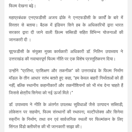
फिल्म देखना बढ़े।
महाप्रबंधक एनएफडीसी अजय ढोके ने एनएफडीसी के कार्यों के बारे में
विस्तार से बताया। बैठक में इंडियन सिने हब के अधिकारियों द्वारा भारत
सरकार द्वारा दी जाने वाली फ़िल्म सब्सिडी सहित विभिन्न योजनाओं की
जानकारी दी ।
यूएफडीसी के संयुक्त मुख्य कार्यकारी अधिकारी डॉ. नितिन उपाध्याय ने
उत्तराखंड की नवाचारपूर्ण फिल्म नीति पर एक विशेष प्रस्तुतिकरण दिया।
उन्होंने “प्रतिभा, प्रशिक्षण और तकनीक” को उत्तराखंड के फिल्म निर्माण
मॉडल के तीन आधार स्तंभ बताते हुए कहा, “हम केवल बाहरी निर्माताओं को ही
नहीं, बल्कि स्थानीय कहानीकारों और तकनीशियनों को भी मंच देना चाहते हैं
जिससे क्षेत्रीय सिनेमा को नई ऊर्जा मिले।”
डॉ. उपाध्याय ने नीति के अंतर्गत उपलब्ध सुविधाओं जैसे उत्पादन सब्सिडी,
लोकेशन पर सहयोग, फिल्म संस्थानों की स्थापना, मल्टीप्लेक्स और सिनेमा
स्क्रीन के निर्माण, तथा वन एवं सार्वजनिक स्थलों पर फिल्मांकन के लिए
सिंगल विंडो क्लीयरेंस की भी जानकारी साझा की।