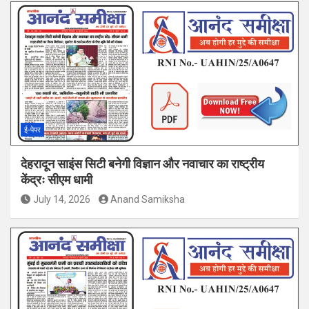
ई-पेपर
देहरादून साइंस सिटी बनेगी विज्ञान और नवाचार का राष्ट्रीय
केंद्रः सीएम धामी
July 14, 2026
Anand Samiksha