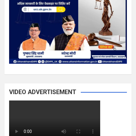
VIDEO ADVERTISEMENT