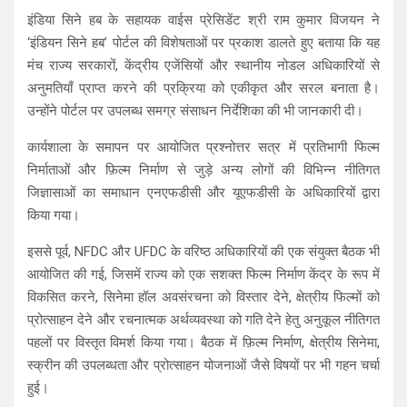
इंडिया सिने हब के सहायक वाईस प्रेसिडेंट श्री राम कुमार विजयन ने
‘इंडियन सिने हब’ पोर्टल की विशेषताओं पर प्रकाश डालते हुए बताया कि यह
मंच राज्य सरकारों, केंद्रीय एजेंसियों और स्थानीय नोडल अधिकारियों से
अनुमतियाँ प्राप्त करने की प्रक्रिया को एकीकृत और सरल बनाता है।
उन्होंने पोर्टल पर उपलब्ध समग्र संसाधन निर्देशिका की भी जानकारी दी।
कार्यशाला के समापन पर आयोजित प्रश्नोत्तर सत्र में प्रतिभागी फिल्म
निर्माताओं और फ़िल्म निर्माण से जुड़े अन्य लोगों की विभिन्न नीतिगत
जिज्ञासाओं का समाधान एनएफडीसी और यूएफडीसी के अधिकारियों द्वारा
किया गया।
इससे पूर्व, NFDC और UFDC के वरिष्ठ अधिकारियों की एक संयुक्त बैठक भी
आयोजित की गई, जिसमें राज्य को एक सशक्त फिल्म निर्माण केंद्र के रूप में
विकसित करने, सिनेमा हॉल अवसंरचना को विस्तार देने, क्षेत्रीय फिल्मों को
प्रोत्साहन देने और रचनात्मक अर्थव्यवस्था को गति देने हेतु अनुकूल नीतिगत
पहलों पर विस्तृत विमर्श किया गया। बैठक में फ़िल्म निर्माण, क्षेत्रीय सिनेमा,
स्क्रीन की उपलब्धता और प्रोत्साहन योजनाओं जैसे विषयों पर भी गहन चर्चा
हुई।