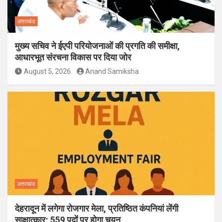
उत्तराखंड
मुख्य सचिव ने ईएपी परियोजनाओं की प्रगति की समीक्षा,
आधारभूत संरचना विकास पर दिया जोर
August 5, 2026
Anand Samiksha
उत्तराखंड
देहरादून में लगेगा रोजगार मेला, प्रतिष्ठित कंपनियां लेंगी
साक्षात्कार; 559 पदों पर होगा चयन