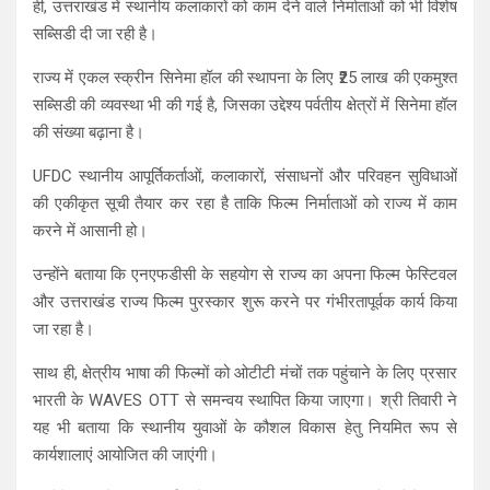
ही, उत्तराखंड में स्थानीय कलाकारों को काम देने वाले निर्माताओं को भी विशेष
सब्सिडी दी जा रही है।
राज्य में एकल स्क्रीन सिनेमा हॉल की स्थापना के लिए ₹25 लाख की एकमुश्त
सब्सिडी की व्यवस्था भी की गई है, जिसका उद्देश्य पर्वतीय क्षेत्रों में सिनेमा हॉल
की संख्या बढ़ाना है।
UFDC स्थानीय आपूर्तिकर्ताओं, कलाकारों, संसाधनों और परिवहन सुविधाओं
की एकीकृत सूची तैयार कर रहा है ताकि फिल्म निर्माताओं को राज्य में काम
करने में आसानी हो।
उन्होंने बताया कि एनएफडीसी के सहयोग से राज्य का अपना फिल्म फेस्टिवल
और उत्तराखंड राज्य फिल्म पुरस्कार शुरू करने पर गंभीरतापूर्वक कार्य किया
जा रहा है।
साथ ही, क्षेत्रीय भाषा की फिल्मों को ओटीटी मंचों तक पहुंचाने के लिए प्रसार
भारती के WAVES OTT से समन्वय स्थापित किया जाएगा। श्री तिवारी ने
यह भी बताया कि स्थानीय युवाओं के कौशल विकास हेतु नियमित रूप से
कार्यशालाएं आयोजित की जाएंगी।