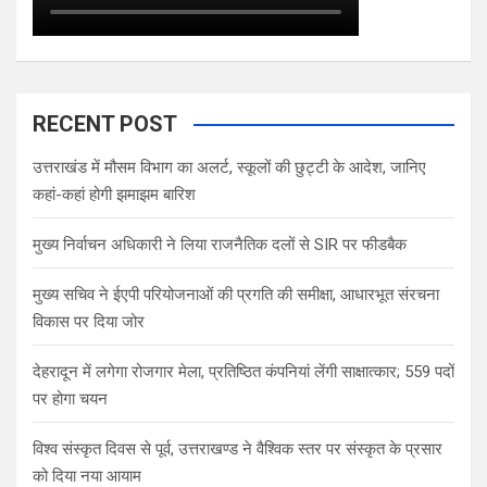
RECENT POST
उत्तराखंड में मौसम विभाग का अलर्ट, स्कूलों की छुट्टी के आदेश, जानिए
कहां-कहां होगी झमाझम बारिश
मुख्य निर्वाचन अधिकारी ने लिया राजनैतिक दलों से SIR पर फीडबैक
मुख्य सचिव ने ईएपी परियोजनाओं की प्रगति की समीक्षा, आधारभूत संरचना
विकास पर दिया जोर
देहरादून में लगेगा रोजगार मेला, प्रतिष्ठित कंपनियां लेंगी साक्षात्कार; 559 पदों
पर होगा चयन
विश्व संस्कृत दिवस से पूर्व, उत्तराखण्ड ने वैश्विक स्तर पर संस्कृत के प्रसार
को दिया नया आयाम