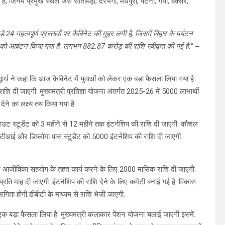
ै, जिनमें प्रमुख स्थल जैसे सीतामढ़ी, दरभंगा, मधेपुरा, पटना, गया, बक्सर,
ड़े 24 महत्वपूर्ण प्रस्तावों पर कैबिनेट की मुहर लगी है, जिसमें बिहार के पर्यटन
शि को आवंटन किया गया है. लगभग 882.87 करोड़ की राशि स्वीकृत की गई है.”
–
ार्थ ने कहा कि आज कैबिनेट में युवाओं को लेकर एक बड़ा फैसला लिया गया है.
राशि दी जाएगी. मुख्यमंत्री प्रतिज्ञा योजना अंतर्गत 2025-26 में 5000 लाभार्थी
े का लक्ष्य तय किया गया है.
 आउट स्टूडेंट को 3 महीने से 12 महीने तक इंटर्नशिप की राशि दी जाएगी. कौशल
टीआई और डिप्लोमा पास स्टूडेंट को 5000 इंटर्नशिप की राशि दी जाएगी.
में आजीविका सहयोग के तहत कार्य करने के लिए 2000 मासिक राशि दी जाएगी.
्रति माह दी जाएगी. इंटर्नशिप की राशि देने के लिए कमेटी बनाई गई है. विकास
ागिता होगी.डीबीटी के माध्यम से राशि भेजी जाएगी.
क बड़ा फैसला लिया है. मुख्यमंत्री कलाकार पेंशन योजना चलाई जाएगी इसमें.