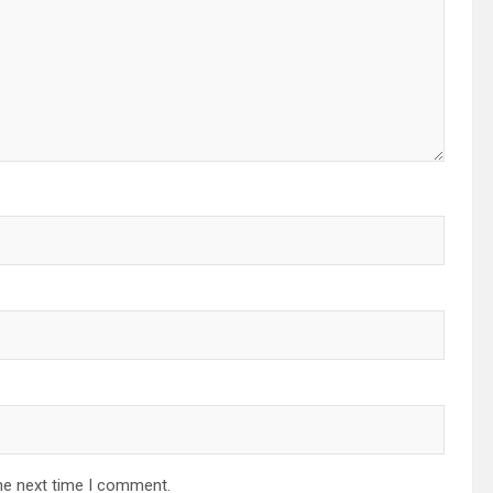
he next time I comment.