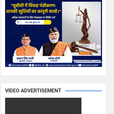
VIDEO ADVERTISEMENT