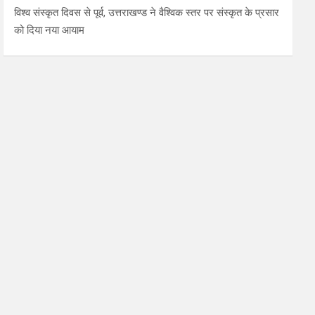
विश्व संस्कृत दिवस से पूर्व, उत्तराखण्ड ने वैश्विक स्तर पर संस्कृत के प्रसार
को दिया नया आयाम