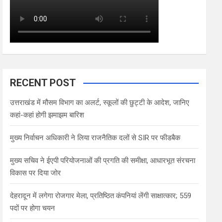
RECENT POST
उत्तराखंड में मौसम विभाग का अलर्ट, स्कूलों की छुट्टी के आदेश, जानिए
कहां-कहां होगी झमाझम बारिश
मुख्य निर्वाचन अधिकारी ने लिया राजनैतिक दलों से SIR पर फीडबैक
मुख्य सचिव ने ईएपी परियोजनाओं की प्रगति की समीक्षा, आधारभूत संरचना
विकास पर दिया जोर
देहरादून में लगेगा रोजगार मेला, प्रतिष्ठित कंपनियां लेंगी साक्षात्कार; 559
पदों पर होगा चयन