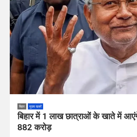
बिहार
मुख्य खबरें
बिहार में 1 लाख छात्राओं के खाते में आएं
882 करोड़