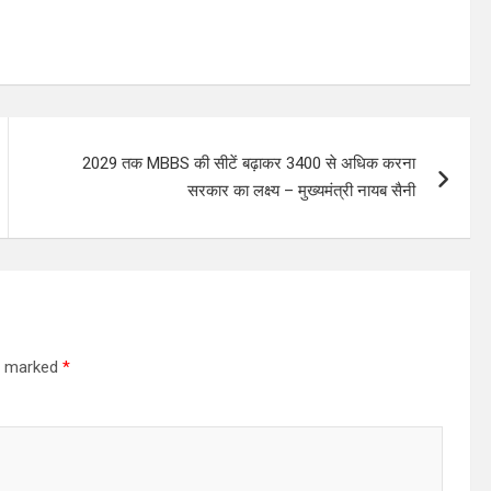
2029 तक MBBS की सीटें बढ़ाकर 3400 से अधिक करना
सरकार का लक्ष्य – मुख्यमंत्री नायब सैनी
re marked
*