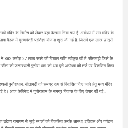
जानकी मंदिर के निर्माण को लेकर बड़ा फैसला लिया गया है. अयोध्या में राम मंदिर के
वा बैठक में मुख्यमंत्री प्रतिज्ञा योजना शुरू की गई है. जिसमें एक लाख छात्रों
 ने 882 करोड़ 27 लाख रुपये की विशाल राशि स्वीकृत की है. सीतामढ़ी जिले के
ाता सीता की जन्मस्थली पुनौरा धाम को अब इसे अयोध्या की तर्ज पर विकसित किया
स्थली पुनौराधाम, सीतामढ़ी को समग्र रूप से विकसित किए जाने हेतु भव्य मंदिर
गई है। आज कैबिनेट में पुनौराधाम के समग्र विकास के लिए तैयार की गई…
सका उद्देश्य रामायण से जुड़े स्थलों को विकसित करके आस्था, इतिहास और पर्यटन