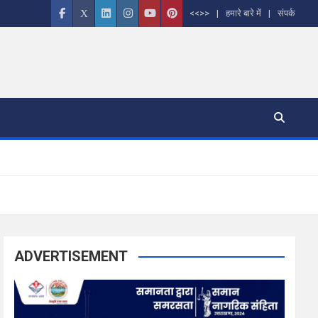
<<>>
हमारे बारे में
संपर्क
ADVERTISEMENT