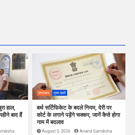
उत्तराखंड
मुख्य खबरें
ुरा हाल,
बर्थ सर्टिफिकेट के बदले नियम, देरी पर
हीने बाद हैं
कोर्ट के लगाने पड़ेंगे चक्कर, जानें कैसे होगा
नाम में बदलाव
amiksha
August 5, 2026
Anand Samiksha