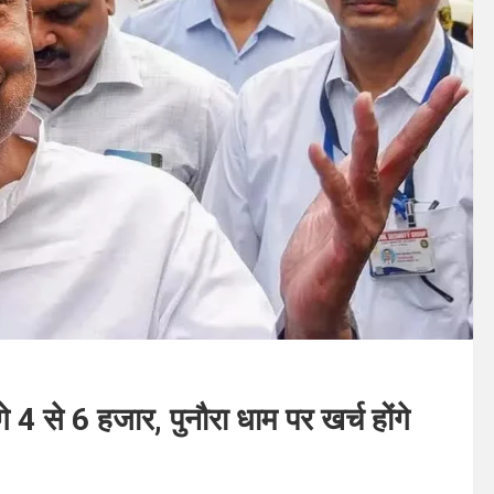
गे 4 से 6 हजार, पुनौरा धाम पर खर्च होंगे