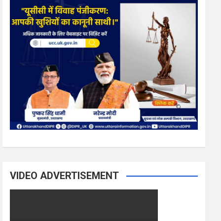
VIDEO ADVERTISEMENT