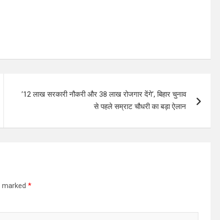
’12 लाख सरकारी नौकरी और 38 लाख रोजगार देंगे’, बिहार चुनाव
से पहले सम्राट चौधरी का बड़ा ऐलान
re marked
*