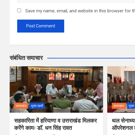
Save my name, email, and website in this browser for t
संबंधित समाचार
उत्तराखंड
मुख्य खबरें
उत्तराखंड
मुख्य
सहकारिता में हरियाणा व उत्तराखंड मिलकर
थल सेनाध्यक
करेंगे कामः डाॅ. धन सिंह रावत
ऑपरेशनल तै