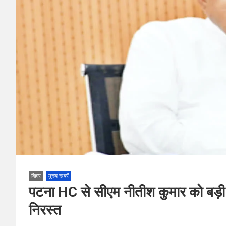
बिहार
मुख्य खबरें
पटना HC से सीएम नीतीश कुमार को बड़ी 
निरस्त