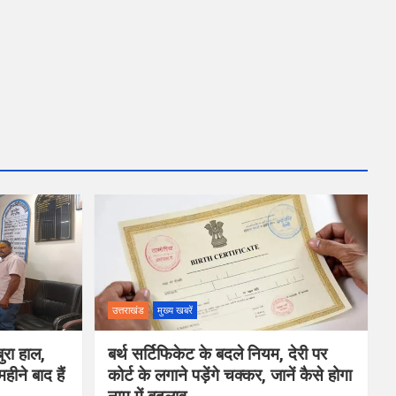
उत्तराखंड
मुख्य खबरें
ुरा हाल,
बर्थ सर्टिफिकेट के बदले नियम, देरी पर
हीने बाद हैं
कोर्ट के लगाने पड़ेंगे चक्कर, जानें कैसे होगा