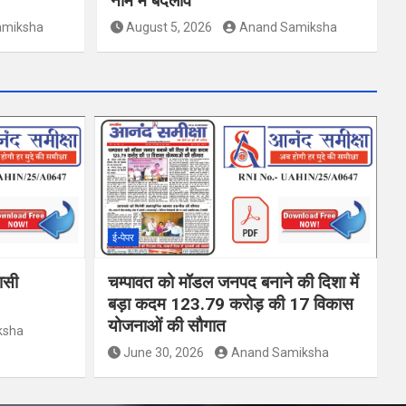
नाम में बदलाव
amiksha
August 5, 2026
Anand Samiksha
ई-पेपर
वासी
चम्पावत को मॉडल जनपद बनाने की दिशा में
बड़ा कदम 123.79 करोड़ की 17 विकास
योजनाओं की सौगात
ksha
June 30, 2026
Anand Samiksha