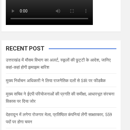
RECENT POST
उत्तराखंड में मौसम विभाग का अलर्ट, स्कूलों की छुट्टी के आदेश, जानिए
कहां-कहां होगी झमाझम बारिश
मुख्य निर्वाचन अधिकारी ने लिया राजनैतिक दलों से SIR पर फीडबैक
मुख्य सचिव ने ईएपी परियोजनाओं की प्रगति की समीक्षा, आधारभूत संरचना
विकास पर दिया जोर
देहरादून में लगेगा रोजगार मेला, प्रतिष्ठित कंपनियां लेंगी साक्षात्कार; 559
पदों पर होगा चयन