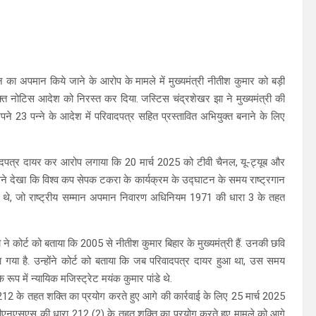
ान का अपमान किये जाने के आरोप के मामले में मुख्यमंत्री नीतीश कुमार को बड़ी
ुक्त नोटिस आदेश को निरस्त कर दिया. जस्टिस चंद्रशेखर झा ने मुख्यमंत्री की
े 23 पन्ने के आदेश में परिवादपत्र सहित प्रस्तावित अभियुक्त बनाने के लिए
वादपत्र दायर कर आरोप लगाया कि 20 मार्च 2025 को टीवी चैनल, यू-ट्यूब और
े देखा कि विश्व कप सेपक टकरा के कार्यक्रम के उद्घाटन के समय राष्ट्रगान
 रहे थे, जो राष्ट्रीय सम्मान अपमान निवारण अधिनियम 1971 की धारा 3 के तहत
ी ने कोर्ट को बताया कि 2005 से नीतीश कुमार बिहार के मुख्यमंत्री हैं. उनकी छवि
 गया है. उन्होंने कोर्ट को बताया कि जब परिवादपत्र दायर हुआ था, उस समय
 में न्यायिक मजिस्ट्रेट मयंक कुमार पांडे थे.
2 के तहत शक्ति का प्रयोग करते हुए आगे की कार्रवाई के लिए 25 मार्च 2025
 बीएनएसएस की धारा 212 (2) के तहत शक्ति का प्रयोग करते हुए मामले को आगे