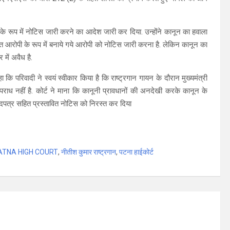
 के रूप में नोटिस जारी करने का आदेश जारी कर दिया. उन्होंने कानून का हवाला
वित आरोपी के रूप में बनाये गये आरोपी को नोटिस जारी करना है. लेकिन कानून का
में अवैध है.
ा कि परिवादी ने स्वयं स्वीकार किया है कि राष्ट्रगान गायन के दौरान मुख्यमंत्री
पराध नहीं है. कोर्ट ने माना कि कानूनी प्रावधानों की अनदेखी करके कानून के
रिवादपत्र सहित प्रस्तावित नोटिस को निरस्त कर दिया
ATNA HIGH COURT
,
नीतीश कुमार राष्ट्रगान
,
पटना हाईकोर्ट