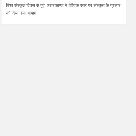
विश्व संस्कृत दिवस से पूर्व, उत्तराखण्ड ने वैश्विक स्तर पर संस्कृत के प्रसार
को दिया नया आयाम