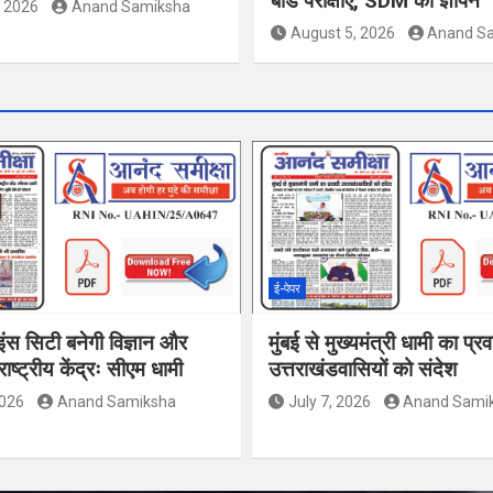
बोर्ड परीक्षाएं, SDM को ज्ञापन
, 2026
Anand Samiksha
August 5, 2026
Anand S
ई-पेपर
इंस सिटी बनेगी विज्ञान और
मुंबई से मुख्यमंत्री धामी का प्र
ाष्ट्रीय केंद्रः सीएम धामी
उत्तराखंडवासियों को संदेश
2026
Anand Samiksha
July 7, 2026
Anand Sami