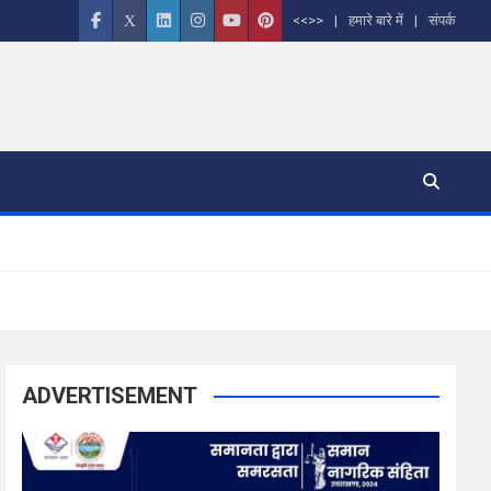
<<>>
हमारे बारे में
संपर्क
ADVERTISEMENT