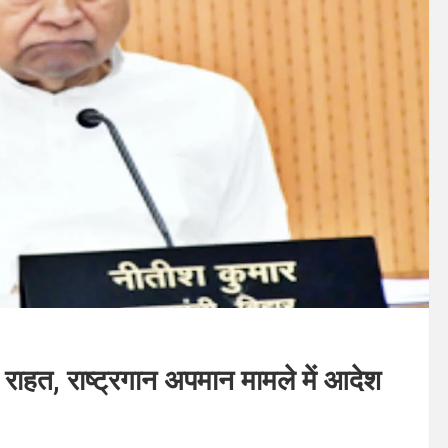
राहत, राष्ट्रगान अपमान मामले में आदेश