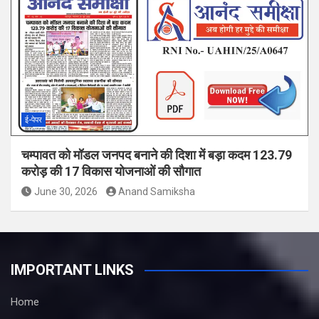
ई-पेपर
चम्पावत को मॉडल जनपद बनाने की दिशा में बड़ा कदम 123.79
करोड़ की 17 विकास योजनाओं की सौगात
June 30, 2026
Anand Samiksha
IMPORTANT LINKS
Home