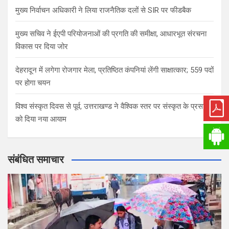
मुख्य निर्वाचन अधिकारी ने लिया राजनैतिक दलों से SIR पर फीडबैक
मुख्य सचिव ने ईएपी परियोजनाओं की प्रगति की समीक्षा, आधारभूत संरचना
विकास पर दिया जोर
देहरादून में लगेगा रोजगार मेला, प्रतिष्ठित कंपनियां लेंगी साक्षात्कार; 559 पदों
पर होगा चयन
विश्व संस्कृत दिवस से पूर्व, उत्तराखण्ड ने वैश्विक स्तर पर संस्कृत के प्रसार
को दिया नया आयाम
संबंधित समाचार