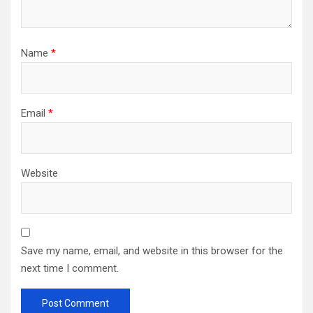
Name
*
Email
*
Website
Save my name, email, and website in this browser for the
next time I comment.