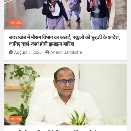
उत्तराखंड
उत्तराखंड में मौसम विभाग का अलर्ट, स्कूलों की छुट्टी के आदेश,
जानिए कहां-कहां होगी झमाझम बारिश
August 5, 2026
Anand Samiksha
उत्तराखंड