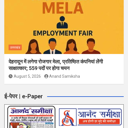
उत्तराखंड
देहरादून में लगेगा रोजगार मेला, प्रतिष्ठित कंपनियां लेंगी
साक्षात्कार; 559 पदों पर होगा चयन
August 5, 2026
Anand Samiksha
ई-पेपर | e-Paper