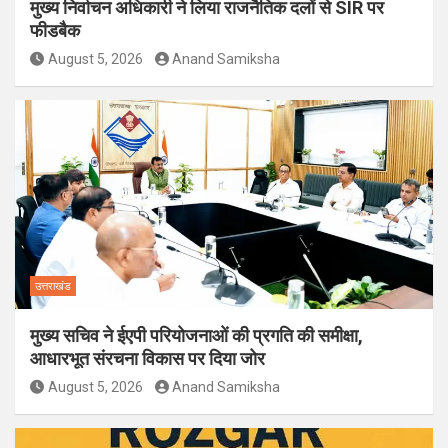
मुख्य निर्वाचन अधिकारी ने लिया राजनैतिक दलों से SIR पर
फीडबैक
August 5, 2026
Anand Samiksha
उत्तराखंड
मुख्य सचिव ने ईएपी परियोजनाओं की प्रगति की समीक्षा,
आधारभूत संरचना विकास पर दिया जोर
August 5, 2026
Anand Samiksha