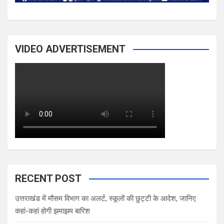
VIDEO ADVERTISEMENT
RECENT POST
उत्तराखंड में मौसम विभाग का अलर्ट, स्कूलों की छुट्टी के आदेश, जानिए
कहां-कहां होगी झमाझम बारिश