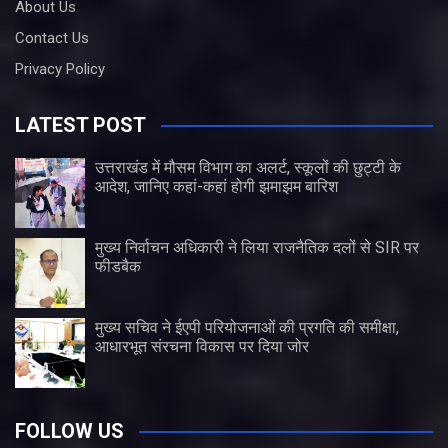
About Us
Contact Us
Privacy Policy
LATEST POST
उत्तराखंड में मौसम विभाग का अलर्ट, स्कूलों की छुट्टी के
आदेश, जानिए कहां-कहां होगी झमाझम बारिश
मुख्य निर्वाचन अधिकारी ने लिया राजनैतिक दलों से SIR पर
फीडबैक
मुख्य सचिव ने ईएपी परियोजनाओं की प्रगति की समीक्षा,
आधारभूत संरचना विकास पर दिया जोर
FOLLOW US