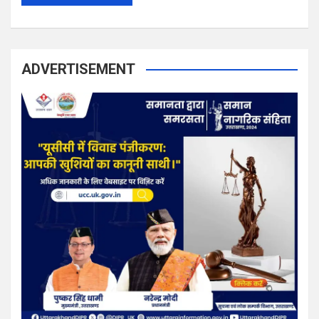
ADVERTISEMENT