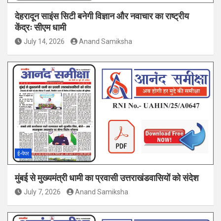
देहरादून साइंस सिटी बनेगी विज्ञान और नवाचार का राष्ट्रीय
केंद्रः सीएम धामी
July 14, 2026
Anand Samiksha
ई-पेपर
मुंबई से मुख्यमंत्री धामी का प्रवासी उत्तराखंडवासियों को संदेश
July 7, 2026
Anand Samiksha