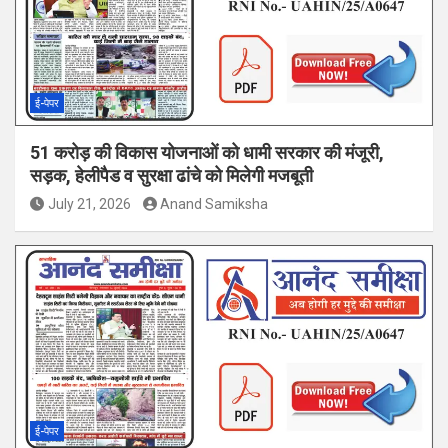
ई-पेपर
51 करोड़ की विकास योजनाओं को धामी सरकार की मंजूरी,
सड़क, हेलीपैड व सुरक्षा ढांचे को मिलेगी मजबूती
July 21, 2026
Anand Samiksha
ई-पेपर