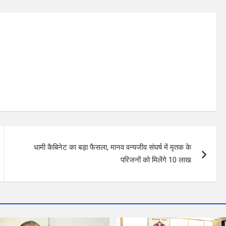
धामी कैबिनेट का बड़ा फैसला, मानव वन्यजीव संघर्ष में मृतक के
परिजनों को मिलेंगे 10 लाख