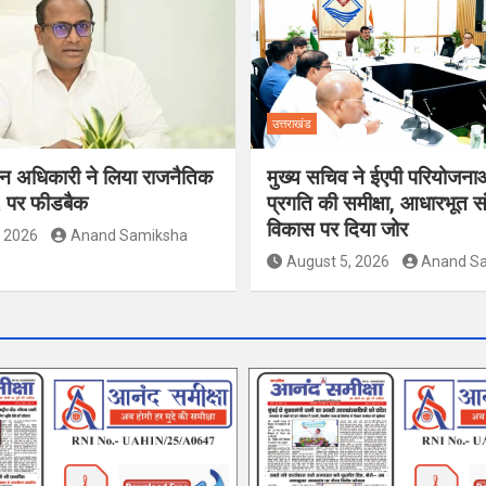
उत्तराखंड
ाचन अधिकारी ने लिया राजनैतिक
मुख्य सचिव ने ईएपी परियोजना
R पर फीडबैक
प्रगति की समीक्षा, आधारभूत स
विकास पर दिया जोर
, 2026
Anand Samiksha
August 5, 2026
Anand S