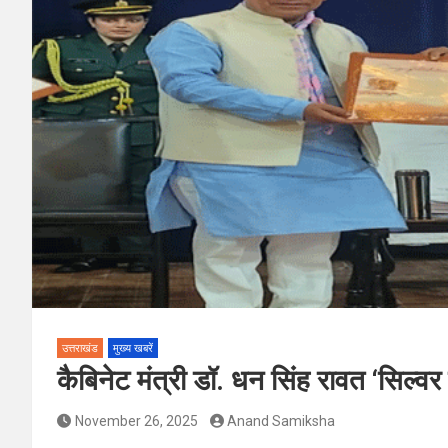
उत्तराखंड
मुख्य खबरें
कैबिनेट मंत्री डॉ. धन सिंह रावत ‘सिल्वर 
November 26, 2025
Anand Samiksha