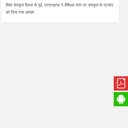
विश्व संस्कृत दिवस से पूर्व, उत्तराखण्ड ने वैश्विक स्तर पर संस्कृत के प्रसार
को दिया नया आयाम