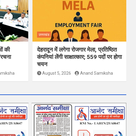
उत्तराखंड
ओं की
देहरादून में लगेगा रोजगार मेला, प्रतिष्ठित
ंरचना
कंपनियां लेंगी साक्षात्कार; 559 पदों पर होगा
चयन
amiksha
August 5, 2026
Anand Samiksha