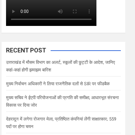
RECENT POST
उत्तराखंड में मौसम विभाग का अलर्ट, स्कूलों की छुट्टी के आदेश, जानिए
कहां-कहां होगी झमाझम बारिश
मुख्य निर्वाचन अधिकारी ने लिया राजनैतिक दलों से SIR पर फीडबैक
मुख्य सचिव ने ईएपी परियोजनाओं की प्रगति की समीक्षा, आधारभूत संरचना
विकास पर दिया जोर
देहरादून में लगेगा रोजगार मेला, प्रतिष्ठित कंपनियां लेंगी साक्षात्कार; 559
पदों पर होगा चयन