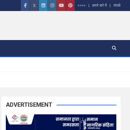
<<>>
हमारे बारे में
संपर्क
ADVERTISEMENT