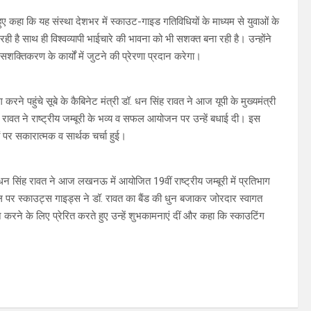
ए कहा कि यह संस्था देशभर में स्काउट-गाइड गतिविधियों के माध्यम से युवाओं के
ही है साथ ही विश्वव्यापी भाईचारे की भावना को भी सशक्त बना रही है। उन्होंने
शक्तिकरण के कार्यों में जुटने की प्रेरणा प्रदान करेगा।
ने पहुंचे सूबे के कैबिनेट मंत्री डॉ. धन सिंह रावत ने आज यूपी के मुख्यमंत्री
ावत ने राष्ट्रीय जम्बूरी के भव्य व सफल आयोजन पर उन्हें बधाई दी। इस
ों पर सकारात्मक व सार्थक चर्चा हुई।
 धन सिंह रावत ने आज लखनऊ में आयोजित 19वीं राष्ट्रीय जम्बूरी में प्रतिभाग
ल पर स्काउट्स गाइड्स ने डॉ. रावत का बैंड की धुन बजाकर जोरदार स्वागत
शन करने के लिए प्रेरित करते हुए उन्हें शुभकामनाएं दीं और कहा कि स्काउटिंग