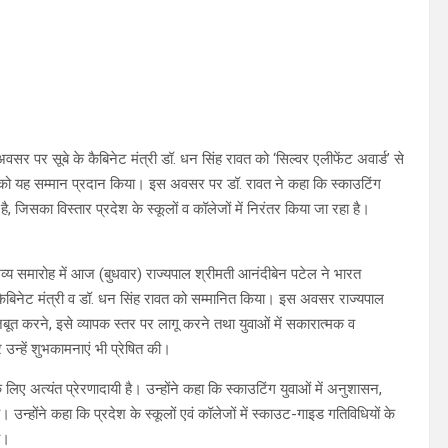
अवसर पर सूबे के कैबिनेट मंत्री डॉ. धन सिंह रावत को ‘सिल्वर एलीफेंट अवार्ड’ से
त को यह सम्मान प्रदान किया। इस अवसर पर डॉ. रावत ने कहा कि स्काउटिंग
जिसका विस्तार प्रदेश के स्कूलों व कॉलेजों में निरंतर किया जा रहा है।
व्य समारोह में आज (बुधवार) राज्यपाल श्रीमती आनंदीबेन पटेल ने भारत
 से कैबिनेट मंत्री व डॉ. धन सिंह रावत को सम्मानित किया। इस अवसर राज्यपाल
बूत करने, इसे व्यापक स्तर पर लागू करने तथा युवाओं में सकारात्मक व
उन्हें शुभकामनाएं भी प्रेषित की।
 लिए अत्यंत प्रेरणादायी है। उन्होंने कहा कि स्काउटिंग युवाओं में अनुशासन,
होंने कहा कि प्रदेश के स्कूलों एवं कॉलेजों में स्काउट-गाइड गतिविधियों के
ै।