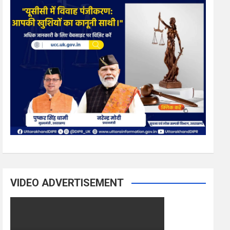
VIDEO ADVERTISEMENT