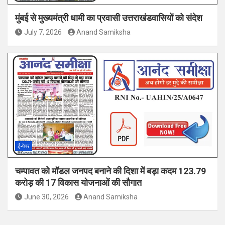
मुंबई से मुख्यमंत्री धामी का प्रवासी उत्तराखंडवासियों को संदेश
July 7, 2026
Anand Samiksha
ई-पेपर
चम्पावत को मॉडल जनपद बनाने की दिशा में बड़ा कदम 123.79
करोड़ की 17 विकास योजनाओं की सौगात
June 30, 2026
Anand Samiksha