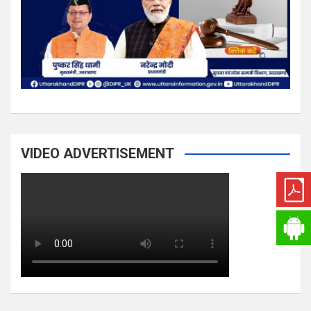
VIDEO ADVERTISEMENT