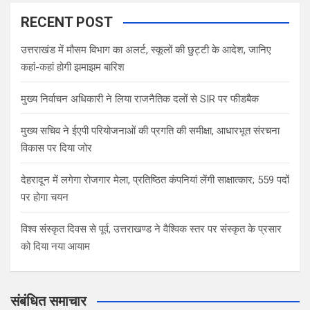
RECENT POST
उत्तराखंड में मौसम विभाग का अलर्ट, स्कूलों की छुट्टी के आदेश, जानिए
कहां-कहां होगी झमाझम बारिश
मुख्य निर्वाचन अधिकारी ने लिया राजनैतिक दलों से SIR पर फीडबैक
मुख्य सचिव ने ईएपी परियोजनाओं की प्रगति की समीक्षा, आधारभूत संरचना
विकास पर दिया जोर
देहरादून में लगेगा रोजगार मेला, प्रतिष्ठित कंपनियां लेंगी साक्षात्कार; 559 पदों
पर होगा चयन
विश्व संस्कृत दिवस से पूर्व, उत्तराखण्ड ने वैश्विक स्तर पर संस्कृत के प्रसार
को दिया नया आयाम
संबंधित समाचार