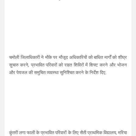
चमोली जिलाधिकारी ने मौके पर मौजूद अधिकारियों को बाधित मार्गों को शीघ्र
सुचारु करने, प्रभावित परिवारों को राहत शिविरों में शिफ्ट करने और भोजन
और पेयजल की समुचित व्यवस्था सुनिश्चित करने के निर्देश दिए.
कुंतरी लगा फाली के प्रभावित परिवारों के लिए सैती प्राथमिक विद्यालय, मरिया