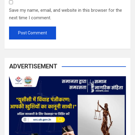
Save my name, email, and website in this browser for the
next time I comment.
ADVERTISEMENT