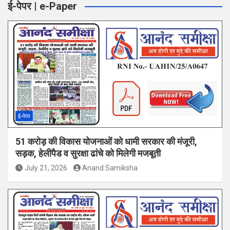
ई-पेपर | e-Paper
ई-पेपर
51 करोड़ की विकास योजनाओं को धामी सरकार की मंजूरी,
सड़क, हेलीपैड व सुरक्षा ढांचे को मिलेगी मजबूती
July 21, 2026
Anand Samiksha