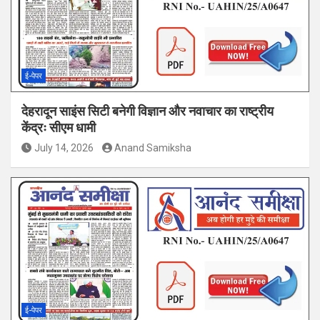
ई-पेपर
देहरादून साइंस सिटी बनेगी विज्ञान और नवाचार का राष्ट्रीय
केंद्रः सीएम धामी
July 14, 2026
Anand Samiksha
ई-पेपर