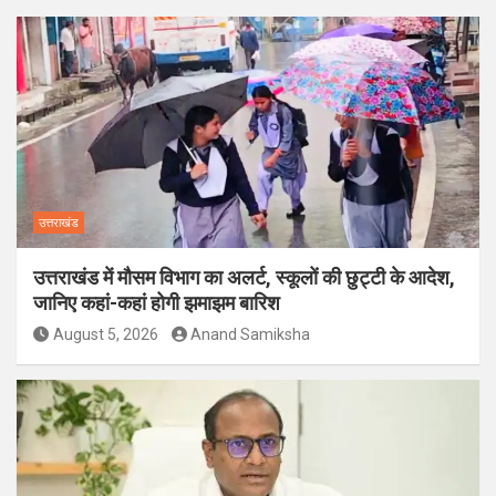
उत्तराखंड
उत्तराखंड में मौसम विभाग का अलर्ट, स्कूलों की छुट्टी के आदेश,
जानिए कहां-कहां होगी झमाझम बारिश
August 5, 2026
Anand Samiksha