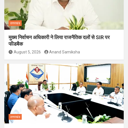
उत्तराखंड
मुख्य निर्वाचन अधिकारी ने लिया राजनैतिक दलों से SIR पर
फीडबैक
August 5, 2026
Anand Samiksha
उत्तराखंड