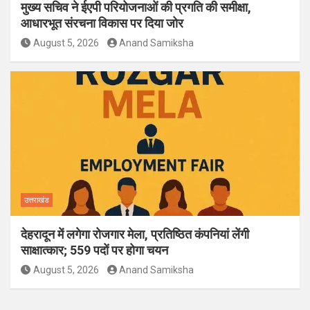
मुख्य सचिव ने ईएपी परियोजनाओं की प्रगति की समीक्षा,
आधारभूत संरचना विकास पर दिया जोर
August 5, 2026
Anand Samiksha
उत्तराखंड
देहरादून में लगेगा रोजगार मेला, प्रतिष्ठित कंपनियां लेंगी
साक्षात्कार; 559 पदों पर होगा चयन
August 5, 2026
Anand Samiksha