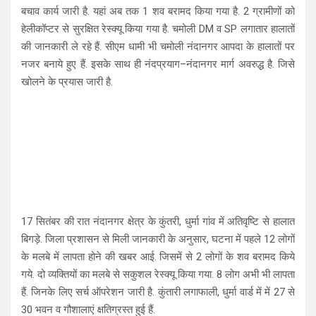
बचाव कार्य जारी है. यहां अब तक 1 शव बरामद किया गया है. 2 ग्रामीणों को
हेलीकॉप्टर से सुरक्षित रेस्क्यू किया गया है. चमोली DM व SP लगातार हालातों
की जानकारी ले रहे हैं. सीएम धामी भी चमोली नंदानगर आपदा के हालातों पर
नजर बनाये हुए हैं. इसके साथ ही नंदप्रयाग–नंदानगर मार्ग अवरुद्ध है. जिसे
खोलने के प्रयास जारी है.
17 सितंबर की रात नंदानगर क्षेत्र के कुंतरी, धुर्मा गांव में अतिवृष्टि से हालात
बिगड़े. जिला प्रशासन से मिली जानकारी के अनुसार, घटना में पहले 12 लोगों
के मलबे में लापता होने की खबर आई. जिसमें से 2 लोगों के शव बरामद किये
गये. दो व्यक्तियों का मलबे से सकुशल रेस्क्यू किया गया. 8 लोग अभी भी लापता
हैं. जिनके लिए सर्च ऑपरेशन जारी है. कुंतारी लगाफाली, धुर्मा वार्ड में में 27 से
30 भवन व गौशालाएं क्षतिग्रस्त हुई हैं.