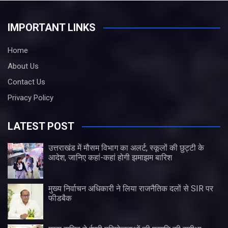
IMPORTANT LINKS
Home
About Us
Contact Us
Privacy Policy
LATEST POST
उत्तराखंड में मौसम विभाग का अलर्ट, स्कूलों की छुट्टी के
आदेश, जानिए कहां-कहां होगी झमाझम बारिश
मुख्य निर्वाचन अधिकारी ने लिया राजनैतिक दलों से SIR पर
फीडबैक