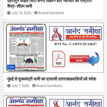
देहरादून साइंस सिटी बनेगी विज्ञान और नवाचार का राष्ट्रीय
केंद्रः सीएम धामी
July 14, 2026
Anand Samiksha
ई-पेपर
मुंबई से मुख्यमंत्री धामी का प्रवासी उत्तराखंडवासियों को संदेश
July 7, 2026
Anand Samiksha