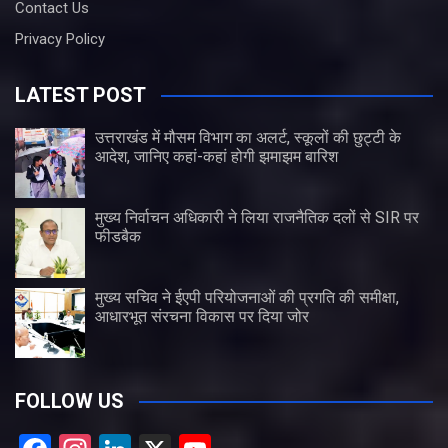
Contact Us
Privacy Policy
LATEST POST
उत्तराखंड में मौसम विभाग का अलर्ट, स्कूलों की छुट्टी के
आदेश, जानिए कहां-कहां होगी झमाझम बारिश
मुख्य निर्वाचन अधिकारी ने लिया राजनैतिक दलों से SIR पर
फीडबैक
मुख्य सचिव ने ईएपी परियोजनाओं की प्रगति की समीक्षा,
आधारभूत संरचना विकास पर दिया जोर
FOLLOW US