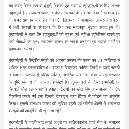
यह सेवाएं विशेष रूप से बुजुर्ग, दिव्यांग एवं असमर्थ श्रद्धालुओं के लिए अत्यंत
महत्वपूर्ण हैं। राज्य सरकार एवं केंद्र सरकार के संबंधित विभागों के मध्य इस
विषय पर समन्वय जारी है। विगत 01 सितम्बर को आयोजित उच्चस्तरीय बैठक
में हेली सेवाओं के संचालन के लिए कई महत्वपूर्ण सुझाव प्राप्त हुए हैं।
मुख्यमंत्री ने कहा कि श्रद्धालुओं की सुरक्षा एवं सुविधा सुनिश्चित करते हुए
हेली सेवाओं का पुनः संचालन यात्रा को सहज बनाएगा एवं सड़क मार्गों पर
दबाव कम करेगा।
मुख्यमंत्री ने केंद्रीय मंत्री को अवगत कराया कि राज्य का 70 प्रतिशत से
अधिक क्षेत्र वनाच्छादित है। राज्य में विशेषकर पर्वतीय जिलों में हवाई सम्पर्क
न केवल आवश्यक है, बल्कि पर्यटन, नागरिक आवागमन तथा आपदा प्रबंधन
के दृष्टिकोण से भी अत्यंत महत्वपूर्ण है। मुख्यमंत्री ने गौचर (चमोली) एवं
चिन्यालीसौड़ (उत्तरकाशी) हवाई पट्टियों को छोटे विमान संचालन के लिए
विकसित करने एवं इन्हें दिल्ली, देहरादून तथा हिंडन से जोड़ने का अनुरोध
किया। इससे चारधाम यात्रा की सुविधा बढ़ेगी एवं पर्वतीय क्षेत्रों में आवश्यक
वस्तुओं की आपूर्ति में भी सुगमता रहेगी।
मुख्यमंत्री ने जौलीग्रांट हवाई अड्डे पर रात्रिकालीन हवाई सेवा के संचालन