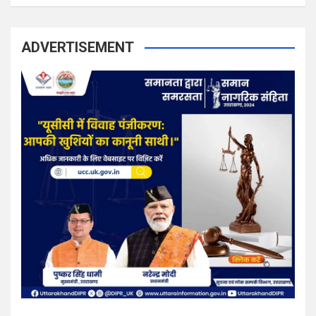
ADVERTISEMENT