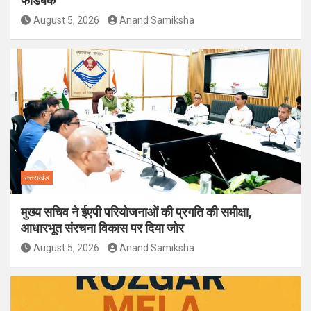
फीडबैक
August 5, 2026
Anand Samiksha
उत्तराखंड
मुख्य सचिव ने ईएपी परियोजनाओं की प्रगति की समीक्षा,
आधारभूत संरचना विकास पर दिया जोर
August 5, 2026
Anand Samiksha