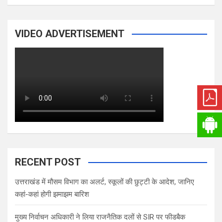
VIDEO ADVERTISEMENT
RECENT POST
उत्तराखंड में मौसम विभाग का अलर्ट, स्कूलों की छुट्टी के आदेश, जानिए
कहां-कहां होगी झमाझम बारिश
मुख्य निर्वाचन अधिकारी ने लिया राजनैतिक दलों से SIR पर फीडबैक