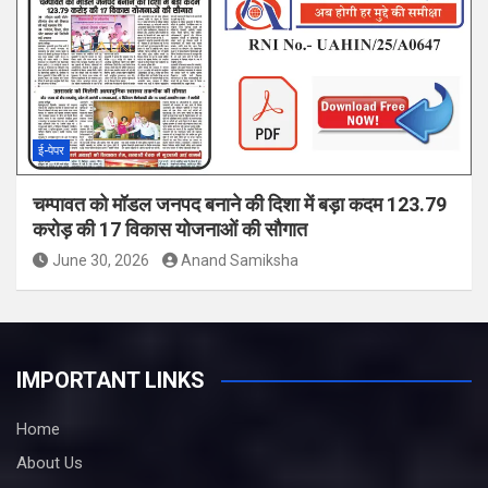
ई-पेपर
चम्पावत को मॉडल जनपद बनाने की दिशा में बड़ा कदम 123.79
करोड़ की 17 विकास योजनाओं की सौगात
June 30, 2026
Anand Samiksha
IMPORTANT LINKS
Home
About Us