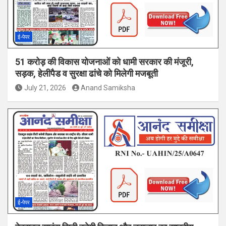
ई-पेपर
51 करोड़ की विकास योजनाओं को धामी सरकार की मंजूरी,
सड़क, हेलीपैड व सुरक्षा ढांचे को मिलेगी मजबूती
July 21, 2026
Anand Samiksha
ई-पेपर