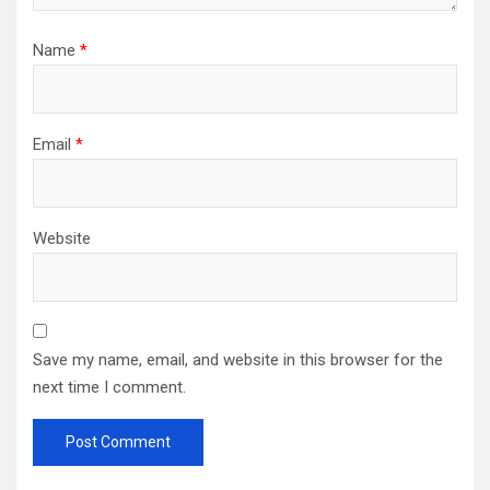
Name
*
Email
*
Website
Save my name, email, and website in this browser for the
next time I comment.