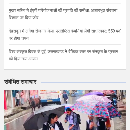
मुख्य सचिव ने ईएपी परियोजनाओं की प्रगति की समीक्षा, आधारभूत संरचना
विकास पर दिया जोर
देहरादून में लगेगा रोजगार मेला, प्रतिष्ठित कंपनियां लेंगी साक्षात्कार; 559 पदों
पर होगा चयन
विश्व संस्कृत दिवस से पूर्व, उत्तराखण्ड ने वैश्विक स्तर पर संस्कृत के प्रसार
को दिया नया आयाम
संबंधित समाचार