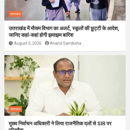
उत्तराखंड
उत्तराखंड में मौसम विभाग का अलर्ट, स्कूलों की छुट्टी के आदेश,
जानिए कहां-कहां होगी झमाझम बारिश
August 5, 2026
Anand Samiksha
उत्तराखंड
मुख्य निर्वाचन अधिकारी ने लिया राजनैतिक दलों से SIR पर