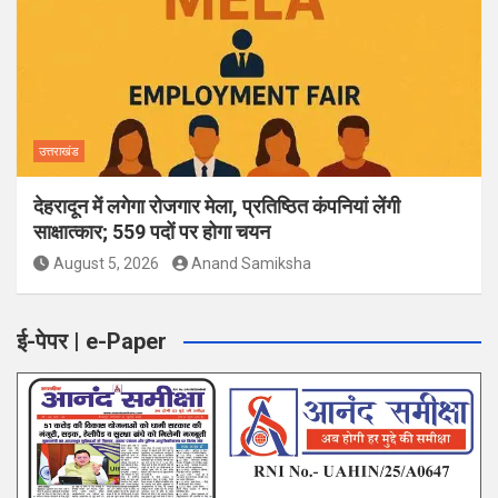
उत्तराखंड
देहरादून में लगेगा रोजगार मेला, प्रतिष्ठित कंपनियां लेंगी
साक्षात्कार; 559 पदों पर होगा चयन
August 5, 2026
Anand Samiksha
ई-पेपर | e-Paper