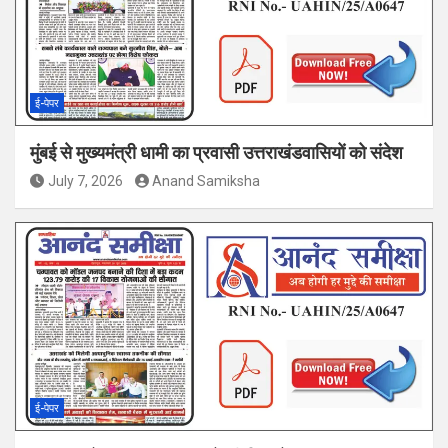
ई-पेपर
मुंबई से मुख्यमंत्री धामी का प्रवासी उत्तराखंडवासियों को संदेश
July 7, 2026
Anand Samiksha
ई-पेपर