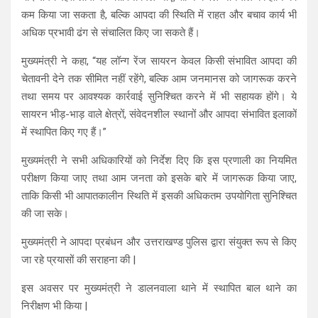
कम किया जा सकता है, बल्कि आपदा की स्थिति में राहत और बचाव कार्य भी
अधिक प्रभावी ढंग से संचालित किए जा सकते हैं।
मुख्यमंत्री ने कहा, “यह लॉन्ग रेंज सायरन केवल किसी संभावित आपदा की
चेतावनी देने तक सीमित नहीं रहेंगे, बल्कि आम जनमानस को जागरूक करने
तथा समय पर आवश्यक कार्रवाई सुनिश्चित करने में भी सहायक होंगे। ये
सायरन भीड़-भाड़ वाले क्षेत्रों, संवेदनशील स्थानों और आपदा संभावित इलाकों
में स्थापित किए गए हैं।”
मुख्यमंत्री ने सभी अधिकारियों को निर्देश दिए कि इस प्रणाली का नियमित
परीक्षण किया जाए तथा आम जनता को इसके बारे में जागरूक किया जाए,
ताकि किसी भी आपातकालीन स्थिति में इसकी अधिकतम उपयोगिता सुनिश्चित
की जा सके।
मुख्यमंत्री ने आपदा प्रबंधन और उत्तराखण्ड पुलिस द्वारा संयुक्त रूप से किए
जा रहे प्रयासों की सराहना की |
इस अवसर पर मुख्यमंत्री ने डालनवाला थाने में स्थापित बाल थाने का
निरीक्षण भी किया |