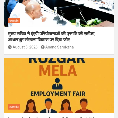
उत्तराखंड
मुख्य सचिव ने ईएपी परियोजनाओं की प्रगति की समीक्षा,
आधारभूत संरचना विकास पर दिया जोर
August 5, 2026
Anand Samiksha
उत्तराखंड