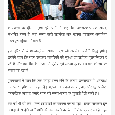
कार्यक्रम के दौरान मुख्यमंत्री धामी ने कहा कि उत्तराखण्ड एक आपदा
संभावित राज्य है, जहां समय रहते सतर्कता और सूचना प्रसारण अत्यधिक
महत्वपूर्ण भूमिका निभाते हैं।
इस दृष्टि से ये अत्याधुनिक सायरन प्रणाली अत्यंत उपयोगी सिद्ध होगी।
उन्होंने कहा कि राज्य सरकार नागरिकों की सुरक्षा को सर्वोच्च प्राथमिकता दे
रही है, और तकनीक के माध्यम से पुलिस एवं आपदा प्रबंधन विभाग को सशक्त
बनाया जा रहा है।
मुख्यमंत्री ने कहा कि एक पहाड़ी राज्य होने के कारण उत्तराखंड में आपदाओं
का खतरा हमेशा बना रहता है। भूस्खलन, बादल फटना, बाढ़ और भूकंप जैसी
प्राकृतिक आपदाएं हमारे राज्य को समय-समय पर चुनौती देती रहती हैं।
इस वर्ष भी हमें कई भीषण आपदाओं का सामना करना पड़ा। हमारी सरकार इन
आपदाओं से होने वाली क्षति को कम करने के लिए निरंतर प्रयासरत है। हम