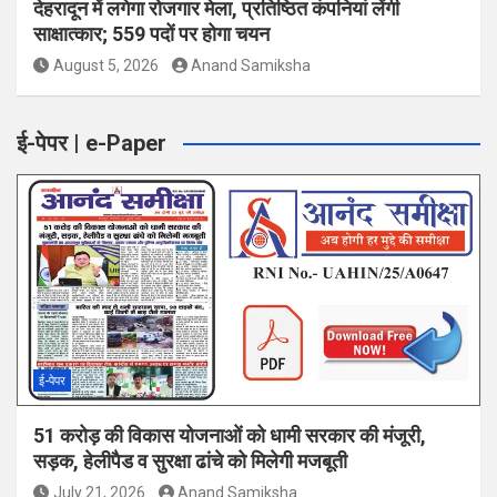
देहरादून में लगेगा रोजगार मेला, प्रतिष्ठित कंपनियां लेंगी
साक्षात्कार; 559 पदों पर होगा चयन
August 5, 2026
Anand Samiksha
ई-पेपर | e-Paper
ई-पेपर
51 करोड़ की विकास योजनाओं को धामी सरकार की मंजूरी,
सड़क, हेलीपैड व सुरक्षा ढांचे को मिलेगी मजबूती
July 21, 2026
Anand Samiksha