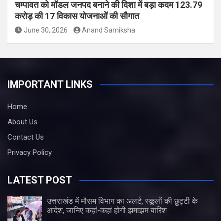
चम्पावत को मॉडल जनपद बनाने की दिशा में बड़ा कदम 123.79
करोड़ की 17 विकास योजनाओं की सौगात
June 30, 2026
Anand Samiksha
IMPORTANT LINKS
Home
About Us
Contact Us
Privacy Policy
LATEST POST
उत्तराखंड में मौसम विभाग का अलर्ट, स्कूलों की छुट्टी के
आदेश, जानिए कहां-कहां होगी झमाझम बारिश