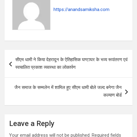
https://anandsamiksha.com
P
सीएम धामी ने किया देहरादून के ऐतिहासिक घण्टाघर के भव्य रूपांतरण एवं
o
स्वचालित प्रकाश व्यवस्था का लोकार्पण
s
t
जैन समाज के सम्मलेन में शामिल हुए सीएम धामी बोले जल्द बनेगा जैन
n
कल्याण बोर्ड
a
v
i
Leave a Reply
g
Your email address will not be published.
Required fields