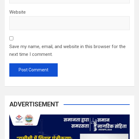
Website
Save my name, email, and website in this browser for the
next time I comment.
ADVERTISEMENT