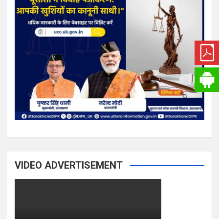
VIDEO ADVERTISEMENT