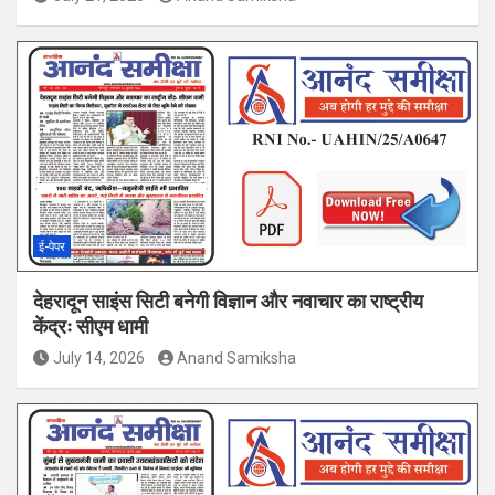
ई-पेपर
देहरादून साइंस सिटी बनेगी विज्ञान और नवाचार का राष्ट्रीय
केंद्रः सीएम धामी
July 14, 2026
Anand Samiksha