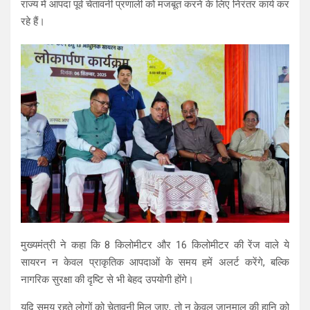
राज्य में आपदा पूर्व चेतावनी प्रणाली को मजबूत करने के लिए निरंतर कार्य कर
रहे हैं।
मुख्यमंत्री ने कहा कि 8 किलोमीटर और 16 किलोमीटर की रेंज वाले ये
सायरन न केवल प्राकृतिक आपदाओं के समय हमें अलर्ट करेंगे, बल्कि
नागरिक सुरक्षा की दृष्टि से भी बेहद उपयोगी होंगे।
यदि समय रहते लोगों को चेतावनी मिल जाए, तो न केवल जानमाल की हानि को