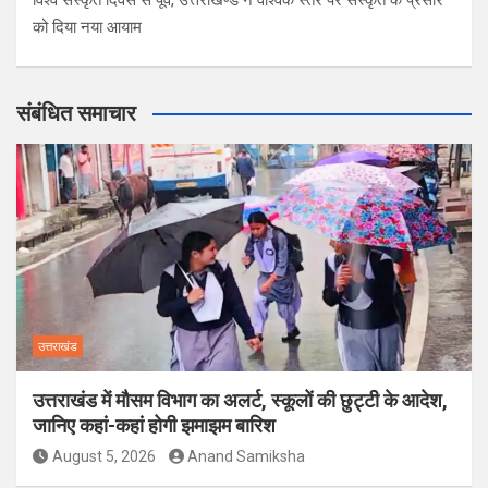
को दिया नया आयाम
संबंधित समाचार
उत्तराखंड
उत्तराखंड में मौसम विभाग का अलर्ट, स्कूलों की छुट्टी के आदेश,
जानिए कहां-कहां होगी झमाझम बारिश
August 5, 2026
Anand Samiksha