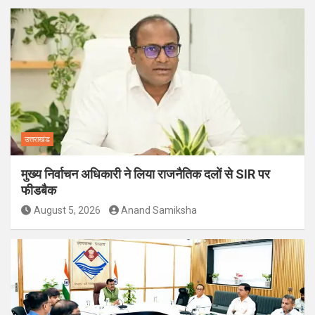
उत्तराखंड
मुख्य निर्वाचन अधिकारी ने लिया राजनैतिक दलों से SIR पर
फीडबैक
August 5, 2026
Anand Samiksha