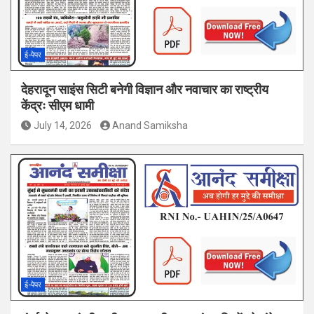
ई-पेपर
देहरादून साइंस सिटी बनेगी विज्ञान और नवाचार का राष्ट्रीय
केंद्रः सीएम धामी
July 14, 2026
Anand Samiksha
ई-पेपर