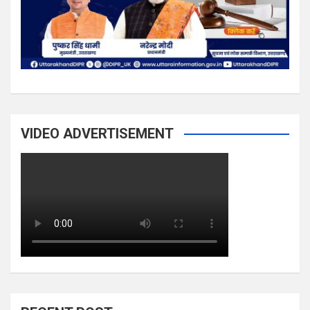
VIDEO ADVERTISEMENT