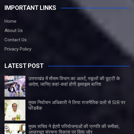
IMPORTANT LINKS
Home
About Us
Contact Us
Privacy Policy
LATEST POST
उत्तराखंड में मौसम विभाग का अलर्ट, स्कूलों की छुट्टी के
आदेश, जानिए कहां-कहां होगी झमाझम बारिश
मुख्य निर्वाचन अधिकारी ने लिया राजनैतिक दलों से SIR पर
फीडबैक
मुख्य सचिव ने ईएपी परियोजनाओं की प्रगति की समीक्षा,
आधारभूत संरचना विकास पर दिया जोर