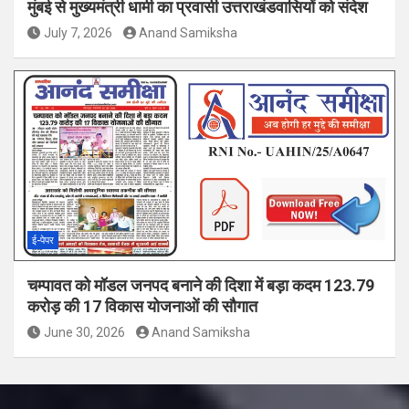
मुंबई से मुख्यमंत्री धामी का प्रवासी उत्तराखंडवासियों को संदेश
July 7, 2026
Anand Samiksha
ई-पेपर
चम्पावत को मॉडल जनपद बनाने की दिशा में बड़ा कदम 123.79
करोड़ की 17 विकास योजनाओं की सौगात
June 30, 2026
Anand Samiksha