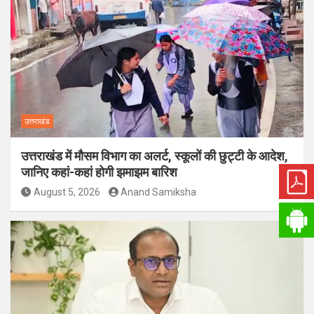
उत्तराखंड
उत्तराखंड में मौसम विभाग का अलर्ट, स्कूलों की छुट्टी के आदेश,
जानिए कहां-कहां होगी झमाझम बारिश
August 5, 2026
Anand Samiksha