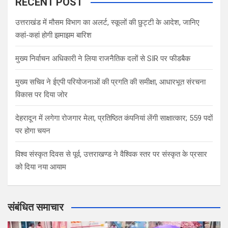
RECENT POST
उत्तराखंड में मौसम विभाग का अलर्ट, स्कूलों की छुट्टी के आदेश, जानिए
कहां-कहां होगी झमाझम बारिश
मुख्य निर्वाचन अधिकारी ने लिया राजनैतिक दलों से SIR पर फीडबैक
मुख्य सचिव ने ईएपी परियोजनाओं की प्रगति की समीक्षा, आधारभूत संरचना
विकास पर दिया जोर
देहरादून में लगेगा रोजगार मेला, प्रतिष्ठित कंपनियां लेंगी साक्षात्कार; 559 पदों
पर होगा चयन
विश्व संस्कृत दिवस से पूर्व, उत्तराखण्ड ने वैश्विक स्तर पर संस्कृत के प्रसार
को दिया नया आयाम
संबंधित समाचार