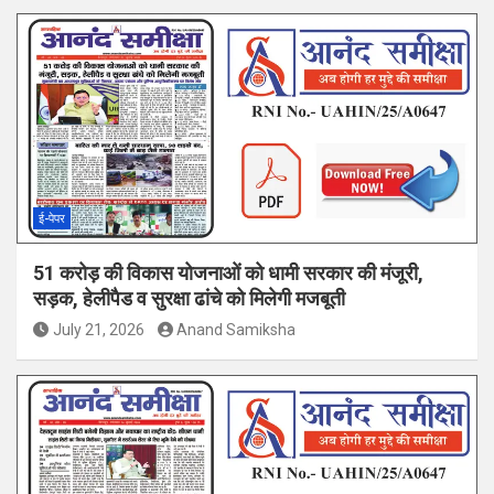
ई-पेपर
51 करोड़ की विकास योजनाओं को धामी सरकार की मंजूरी,
सड़क, हेलीपैड व सुरक्षा ढांचे को मिलेगी मजबूती
July 21, 2026
Anand Samiksha