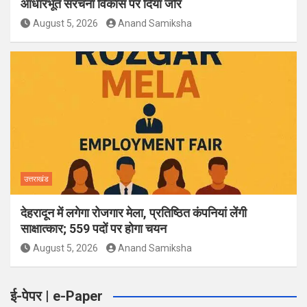
आधारभूत संरचना विकास पर दिया जोर
August 5, 2026
Anand Samiksha
उत्तराखंड
देहरादून में लगेगा रोजगार मेला, प्रतिष्ठित कंपनियां लेंगी
साक्षात्कार; 559 पदों पर होगा चयन
August 5, 2026
Anand Samiksha
ई-पेपर | e-Paper