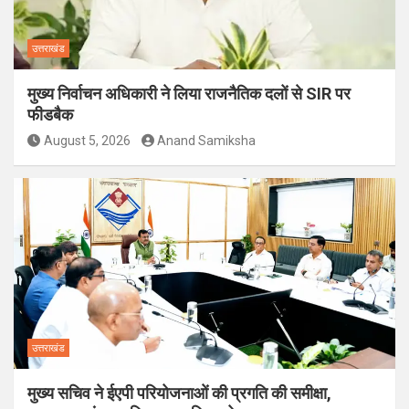
उत्तराखंड
मुख्य निर्वाचन अधिकारी ने लिया राजनैतिक दलों से SIR पर
फीडबैक
August 5, 2026
Anand Samiksha
उत्तराखंड
मुख्य सचिव ने ईएपी परियोजनाओं की प्रगति की समीक्षा,