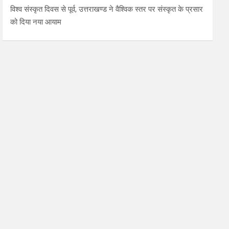
विश्व संस्कृत दिवस से पूर्व, उत्तराखण्ड ने वैश्विक स्तर पर संस्कृत के प्रसार
को दिया नया आयाम