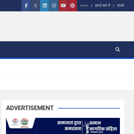
<<>>
हमारे बारे में
संपर्क
ADVERTISEMENT