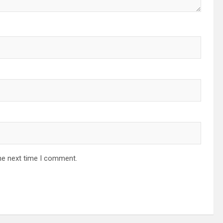
he next time I comment.