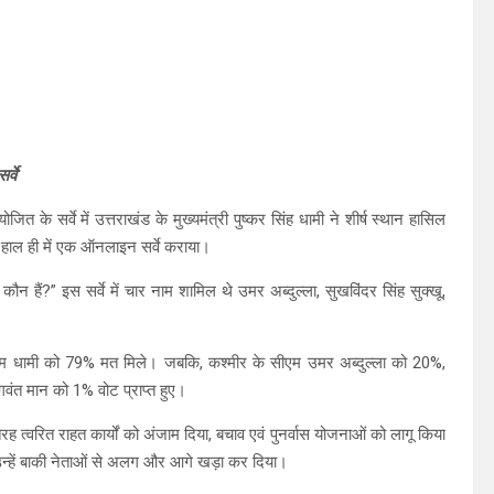
्वे
त के सर्वे में उत्तराखंड के मुख्यमंत्री पुष्कर सिंह धामी ने शीर्ष स्थान हासिल
कर हाल ही में एक ऑनलाइन सर्वे कराया।
कौन हैं?” इस सर्वे में चार नाम शामिल थे उमर अब्दुल्ला, सुखविंदर सिंह सुक्खू,
हे। सीएम धामी को 79% मत मिले। जबकि, कश्मीर के सीएम उमर अब्दुल्ला को 20%,
वंत मान को 1% वोट प्राप्त हुए।
ह त्वरित राहत कार्यों को अंजाम दिया, बचाव एवं पुनर्वास योजनाओं को लागू किया
े उन्हें बाकी नेताओं से अलग और आगे खड़ा कर दिया।