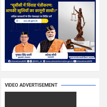
VIDEO ADVERTISEMENT