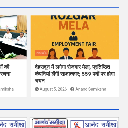
उत्तराखंड
ओं की
देहरादून में लगेगा रोजगार मेला, प्रतिष्ठित
ंरचना
कंपनियां लेंगी साक्षात्कार; 559 पदों पर होगा
चयन
amiksha
August 5, 2026
Anand Samiksha