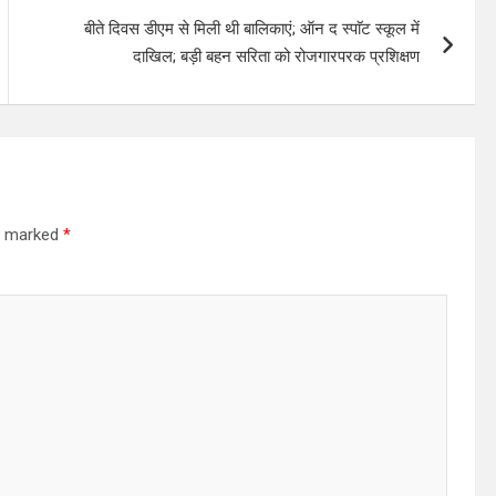
बीते दिवस डीएम से मिली थी बालिकाएं; ऑन द स्पाॅट स्कूल में
दाखिल; बड़ी बहन सरिता को रोजगारपरक प्रशिक्षण
re marked
*