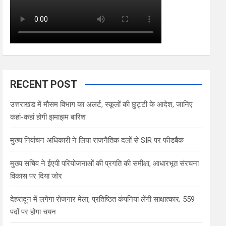
RECENT POST
उत्तराखंड में मौसम विभाग का अलर्ट, स्कूलों की छुट्टी के आदेश, जानिए
कहां-कहां होगी झमाझम बारिश
मुख्य निर्वाचन अधिकारी ने लिया राजनैतिक दलों से SIR पर फीडबैक
मुख्य सचिव ने ईएपी परियोजनाओं की प्रगति की समीक्षा, आधारभूत संरचना
विकास पर दिया जोर
देहरादून में लगेगा रोजगार मेला, प्रतिष्ठित कंपनियां लेंगी साक्षात्कार; 559
पदों पर होगा चयन