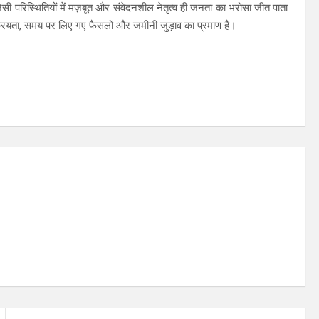
सी परिस्थितियों में मज़बूत और संवेदनशील नेतृत्व ही जनता का भरोसा जीत पाता
क्रियता, समय पर लिए गए फैसलों और जमीनी जुड़ाव का प्रमाण है।