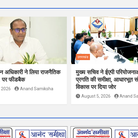
उत्तराखंड
ाचन अधिकारी ने लिया राजनैतिक
मुख्य सचिव ने ईएपी परियोजना
R पर फीडबैक
प्रगति की समीक्षा, आधारभूत स
विकास पर दिया जोर
, 2026
Anand Samiksha
August 5, 2026
Anand S