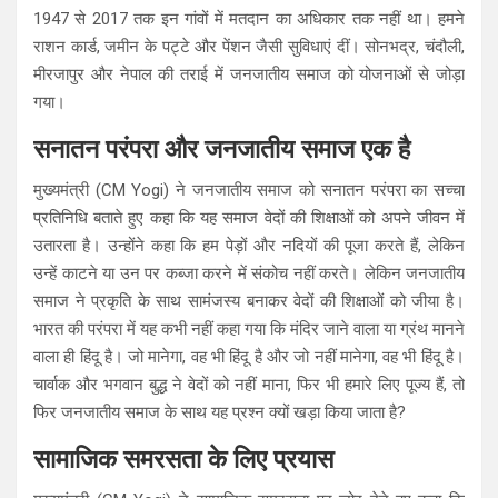
1947 से 2017 तक इन गांवों में मतदान का अधिकार तक नहीं था। हमने
राशन कार्ड, जमीन के पट्टे और पेंशन जैसी सुविधाएं दीं। सोनभद्र, चंदौली,
मीरजापुर और नेपाल की तराई में जनजातीय समाज को योजनाओं से जोड़ा
गया।
सनातन परंपरा और जनजातीय समाज एक है
मुख्यमंत्री (CM Yogi) ने जनजातीय समाज को सनातन परंपरा का सच्चा
प्रतिनिधि बताते हुए कहा कि यह समाज वेदों की शिक्षाओं को अपने जीवन में
उतारता है। उन्होंने कहा कि हम पेड़ों और नदियों की पूजा करते हैं, लेकिन
उन्हें काटने या उन पर कब्जा करने में संकोच नहीं करते। लेकिन जनजातीय
समाज ने प्रकृति के साथ सामंजस्य बनाकर वेदों की शिक्षाओं को जीया है।
भारत की परंपरा में यह कभी नहीं कहा गया कि मंदिर जाने वाला या ग्रंथ मानने
वाला ही हिंदू है। जो मानेगा, वह भी हिंदू है और जो नहीं मानेगा, वह भी हिंदू है।
चार्वाक और भगवान बुद्ध ने वेदों को नहीं माना, फिर भी हमारे लिए पूज्य हैं, तो
फिर जनजातीय समाज के साथ यह प्रश्न क्यों खड़ा किया जाता है?
सामाजिक समरसता के लिए प्रयास