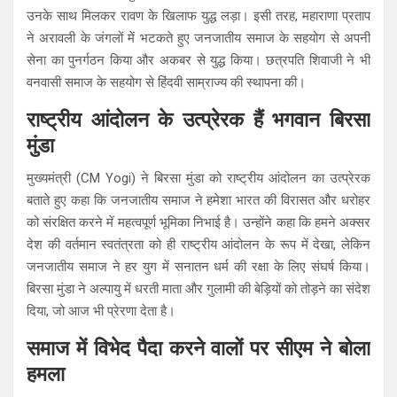
उनके साथ मिलकर रावण के खिलाफ युद्ध लड़ा। इसी तरह, महाराणा प्रताप
ने अरावली के जंगलों में भटकते हुए जनजातीय समाज के सहयोग से अपनी
सेना का पुनर्गठन किया और अकबर से युद्ध किया। छत्रपति शिवाजी ने भी
वनवासी समाज के सहयोग से हिंदवी साम्राज्य की स्थापना की।
राष्ट्रीय आंदोलन के उत्प्रेरक हैं भगवान बिरसा
मुंडा
मुख्यमंत्री (CM Yogi) ने बिरसा मुंडा को राष्ट्रीय आंदोलन का उत्प्रेरक
बताते हुए कहा कि जनजातीय समाज ने हमेशा भारत की विरासत और धरोहर
को संरक्षित करने में महत्वपूर्ण भूमिका निभाई है। उन्होंने कहा कि हमने अक्सर
देश की वर्तमान स्वतंत्रता को ही राष्ट्रीय आंदोलन के रूप में देखा, लेकिन
जनजातीय समाज ने हर युग में सनातन धर्म की रक्षा के लिए संघर्ष किया।
बिरसा मुंडा ने अल्पायु में धरती माता और गुलामी की बेड़ियों को तोड़ने का संदेश
दिया, जो आज भी प्रेरणा देता है।
समाज में विभेद पैदा करने वालों पर सीएम ने बोला
हमला