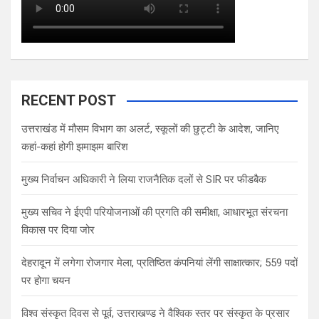
RECENT POST
उत्तराखंड में मौसम विभाग का अलर्ट, स्कूलों की छुट्टी के आदेश, जानिए
कहां-कहां होगी झमाझम बारिश
मुख्य निर्वाचन अधिकारी ने लिया राजनैतिक दलों से SIR पर फीडबैक
मुख्य सचिव ने ईएपी परियोजनाओं की प्रगति की समीक्षा, आधारभूत संरचना
विकास पर दिया जोर
देहरादून में लगेगा रोजगार मेला, प्रतिष्ठित कंपनियां लेंगी साक्षात्कार; 559 पदों
पर होगा चयन
विश्व संस्कृत दिवस से पूर्व, उत्तराखण्ड ने वैश्विक स्तर पर संस्कृत के प्रसार