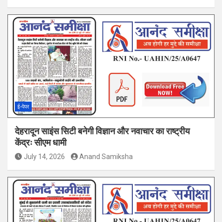
ई-पेपर
देहरादून साइंस सिटी बनेगी विज्ञान और नवाचार का राष्ट्रीय
केंद्रः सीएम धामी
July 14, 2026
Anand Samiksha