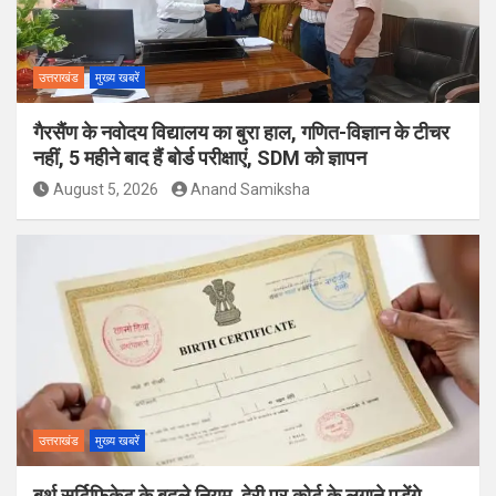
उत्तराखंड
मुख्य खबरें
गैरसैंण के नवोदय विद्यालय का बुरा हाल, गणित-विज्ञान के टीचर
नहीं, 5 महीने बाद हैं बोर्ड परीक्षाएं, SDM को ज्ञापन
August 5, 2026
Anand Samiksha
उत्तराखंड
मुख्य खबरें
बर्थ सर्टिफिकेट के बदले नियम, देरी पर कोर्ट के लगाने पड़ेंगे