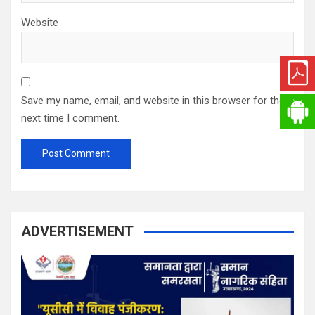
Website
Save my name, email, and website in this browser for the
next time I comment.
ADVERTISEMENT