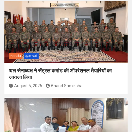
उत्तराखंड
मुख्य खबरें
थल सेनाध्यक्ष ने सेंट्रल कमांड की ऑपरेशनल तैयारियों का
जायजा लिया
August 5, 2026
Anand Samiksha