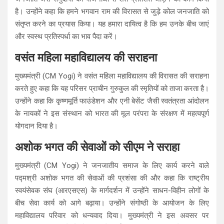
है। उन्होंने कहा कि हमने भगवान राम की विरासत से जुड़े कोल जनजाति को
संतृप्त करने का प्रयास किया। यह हमारा दायित्व है कि हम उनके बीच जाएं
और स्वस्थ प्रतिस्पर्धा का भाव पैदा करें।
वसंत महिला महाविद्यालय की सराहना
मुख्यमंत्री (CM Yogi) ने वसंत महिला महाविद्यालय की विरासत की सराहना
करते हुए कहा कि यह परिसर प्राचीन गुरुकुल की स्मृतियों को ताजा करता है।
उन्होंने कहा कि कृष्णमूर्ति फाउंडेशन और एनी बेसेंट जैसी स्वतंत्रता आंदोलन
के नायकों ने इस संस्थान को भारत की मूल परंपरा के संरक्षण में महत्वपूर्ण
योगदान दिया है।
अशोक भगत की सेवाओं को सीएम ने सराहा
मुख्यमंत्री (CM Yogi) ने जनजातीय समाज के लिए कार्य करने वाले
पद्मश्री अशोक भगत की सेवाओं की प्रशंसा की और कहा कि राष्ट्रीय
स्वयंसेवक संघ (आरएसएस) के मार्गदर्शन में उन्होंने साधन-विहीन लोगों के
बीच सेवा कार्य को आगे बढ़ाया। उन्होंने संगोष्ठी के आयोजन के लिए
महाविद्यालय परिवार को धन्यवाद दिया। मुख्यमंत्री ने इस अवसर पर