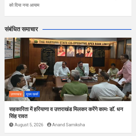
को दिया नया आयाम
संबंधित समाचार
उत्तराखंड
मुख्य खबरें
सहकारिता में हरियाणा व उत्तराखंड मिलकर करेंगे कामः डाॅ. धन
सिंह रावत
August 5, 2026
Anand Samiksha