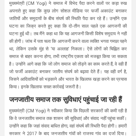
मुख्यमंत्री (CM Yogi) ने समाज में विभेद पैदा करने वालों पर कड़ा रुख
अपनाते हुए कहा कि कुछ लोग सोशल मीडिया पर फर्जी अकाउंट बनाकर
जातियों और समुदायों के बीच संघर्ष की स्थिति पैदा कर रहे हैं। उन्होंने एक
घटना का जिक्र करते हुए कहा कि दो-तीन साल पहले एक आगजनी की
घटना हुई थी। तब मैंने कहा था कि यह आगजनी किसी विशेष समुदाय ने नहीं
की होगी। जांच में पता चला कि आगजनी करने वाला व्यक्ति भगवा गमछा पहने
था, लेकिन उसके मुंह से ‘या अल्लाह’ निकला। ऐसे लोगों को चिह्नित कर
समाज से बाहर करना होगा, तभी राष्ट्रीय एकता को मजबूत किया जा सकता
है। उन्होंने आगे कहा कि जो लोग समाज को तोड़ने का काम करते हैं, वे वही हैं
जो फर्जी अकाउंट बनाकर जातीय संघर्ष को बढ़ावा देते हैं। यह वही वर्ग है,
जिसने आदिवासियों को भड़काने और भारत के खिलाफ खड़ा करने का प्रयास
किया। इनके खिलाफ सख्त कार्रवाई जरूरी है।
जनजातीय समाज तक सुविधाएं पहुंचाई जा रही हैं
मुख्यमंत्री (CM Yogi) ने स्वीकार किया कि पिछली सरकारों की कमी रही है
कि वे जनजातीय समाज तक शासन की सुविधाएं और संवाद नहीं पहुंचा सकीं।
उन्होंने कहा कि जहां संवाद बाधित होगा, वहां संघर्ष की स्थिति पैदा होगी। हमारी
सरकार ने 2017 के बाद जनजातीय गांवों को राजस्व गांव का दर्जा दिया।