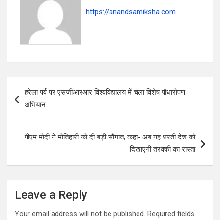
https://anandsamiksha.com
P
हरेला पर्व पर एसजीआरआर विश्वविद्यालय में चला विशेष पौधारोपण
o
अभियान
s
t
पीएम मोदी ने मोतिहारी को दी बड़ी सौगात, कहा- अब यह धरती देश को
n
दिखाएगी तरक्की का रास्ता
a
v
i
Leave a Reply
g
Your email address will not be published.
Required fields