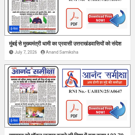
ई-पेपर
मुंबई से मुख्यमंत्री धामी का प्रवासी उत्तराखंडवासियों को संदेश
July 7, 2026
Anand Samiksha
ई-पेपर