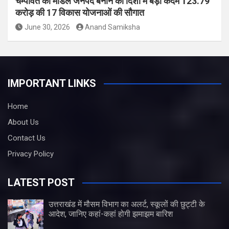
चम्पावत को मॉडल जनपद बनाने की दिशा में बड़ा कदम 123.79
करोड़ की 17 विकास योजनाओं की सौगात
June 30, 2026
Anand Samiksha
IMPORTANT LINKS
Home
About Us
Contact Us
Privacy Policy
LATEST POST
उत्तराखंड में मौसम विभाग का अलर्ट, स्कूलों की छुट्टी के
आदेश, जानिए कहां-कहां होगी झमाझम बारिश