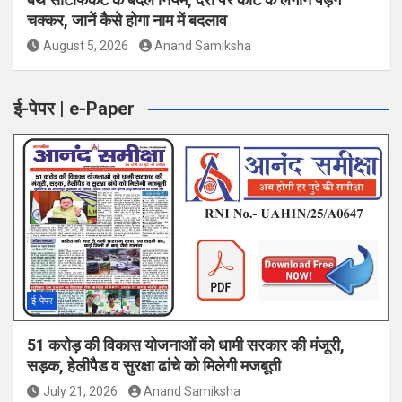
चक्कर, जानें कैसे होगा नाम में बदलाव
August 5, 2026
Anand Samiksha
ई-पेपर | e-Paper
ई-पेपर
51 करोड़ की विकास योजनाओं को धामी सरकार की मंजूरी,
सड़क, हेलीपैड व सुरक्षा ढांचे को मिलेगी मजबूती
July 21, 2026
Anand Samiksha