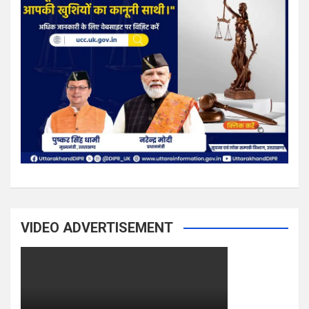
VIDEO ADVERTISEMENT