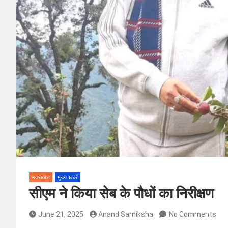
उत्तराखंड
मुख्य खबरें
सीएम ने किया सेब के पौधों का निरीक्षण
June 21, 2025
Anand Samiksha
No Comments