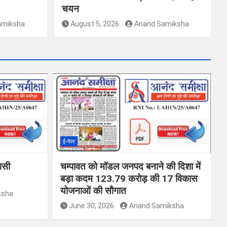
चयन
amiksha
August 5, 2026
Anand Samiksha
ई-पेपर
वासी
चम्पावत को मॉडल जनपद बनाने की दिशा में
बड़ा कदम 123.79 करोड़ की 17 विकास
योजनाओं की सौगात
ksha
June 30, 2026
Anand Samiksha