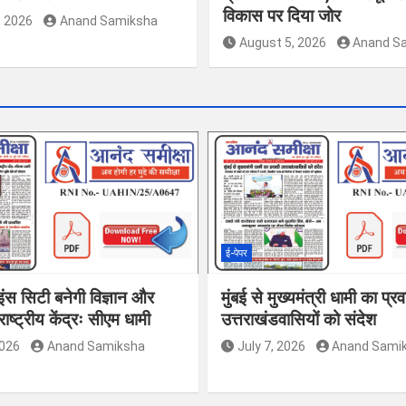
विकास पर दिया जोर
, 2026
Anand Samiksha
August 5, 2026
Anand S
ई-पेपर
इंस सिटी बनेगी विज्ञान और
मुंबई से मुख्यमंत्री धामी का प्र
ाष्ट्रीय केंद्रः सीएम धामी
उत्तराखंडवासियों को संदेश
2026
Anand Samiksha
July 7, 2026
Anand Sami