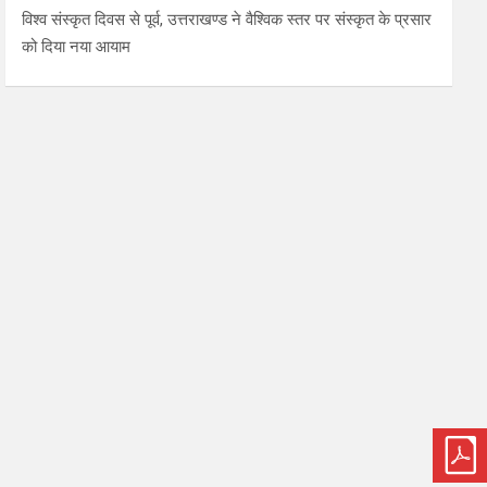
विश्व संस्कृत दिवस से पूर्व, उत्तराखण्ड ने वैश्विक स्तर पर संस्कृत के प्रसार
को दिया नया आयाम