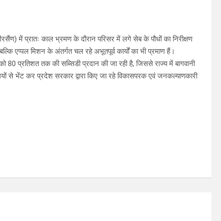
ैरसैंण) में प्रातः काल भ्रमण के दौरान परिसर में लगे सेब के पौधों का निरीक्षण
बल्कि एप्पल मिशन के अंतर्गत चल रहे अभूतपूर्व कार्यों का भी प्रमाण हैं।
 को 80 प्रतिशत तक की सब्सिडी प्रदान की जा रही है, जिससे राज्य में बागवानी
यों से भेंट कर प्रदेश सरकार द्वारा किए जा रहे विकासपरक एवं जनकल्याणकारी