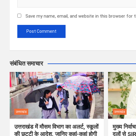
Save my name, email, and website in this browser for 
संबंधित समाचार
उत्तराखंड
उत्तराखंड
उत्तराखंड में मौसम विभाग का अलर्ट, स्कूलों
मुख्य निर्व
की छुट्टी के आदेश, जानिए कहां-कहां होगी
दलों से SI