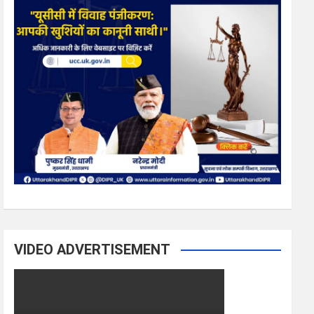
VIDEO ADVERTISEMENT