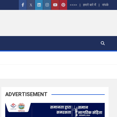
<<>>
हमारे बारे में
संपर्क
ADVERTISEMENT