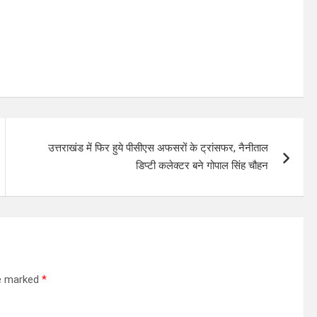
उत्तराखंड में फिर हुये पीसीएस अफसरों के ट्रांसफर, नैनीताल
डिप्टी कलेक्टर बने गोपाल सिंह चौहन
re marked
*