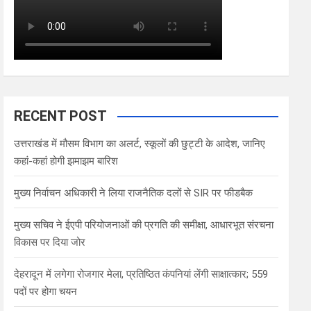
RECENT POST
उत्तराखंड में मौसम विभाग का अलर्ट, स्कूलों की छुट्टी के आदेश, जानिए
कहां-कहां होगी झमाझम बारिश
मुख्य निर्वाचन अधिकारी ने लिया राजनैतिक दलों से SIR पर फीडबैक
मुख्य सचिव ने ईएपी परियोजनाओं की प्रगति की समीक्षा, आधारभूत संरचना
विकास पर दिया जोर
देहरादून में लगेगा रोजगार मेला, प्रतिष्ठित कंपनियां लेंगी साक्षात्कार; 559
पदों पर होगा चयन