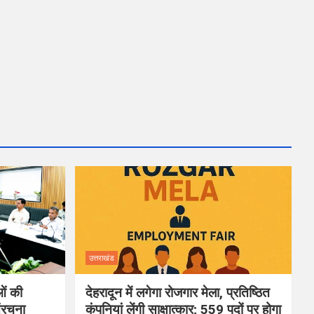
उत्तराखंड
ओं की
देहरादून में लगेगा रोजगार मेला, प्रतिष्ठित
ंरचना
कंपनियां लेंगी साक्षात्कार; 559 पदों पर होगा