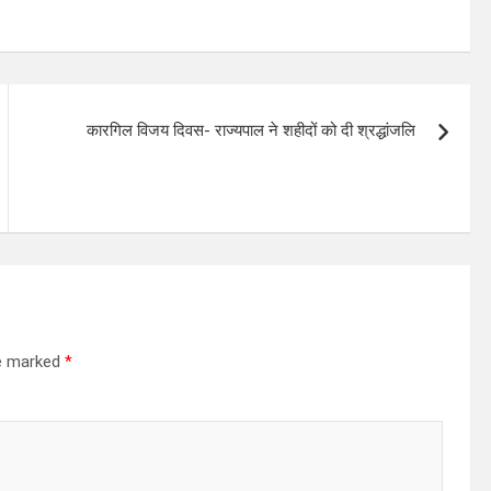
कारगिल विजय दिवस- राज्यपाल ने शहीदों को दी श्रद्धांजलि
re marked
*