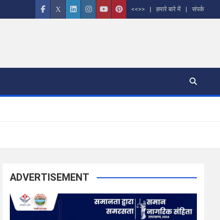
<<>>
हमारे बारे में
संपर्क
ADVERTISEMENT