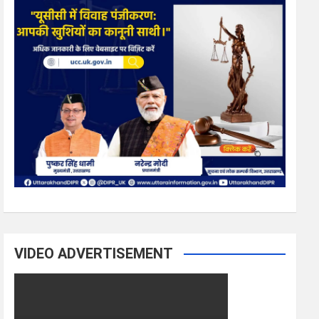
VIDEO ADVERTISEMENT