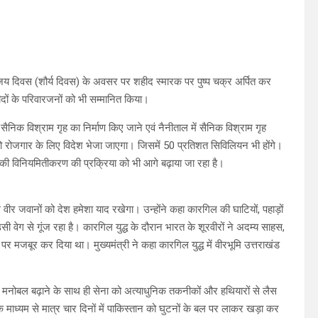
ल विजय दिवस (शौर्य दिवस) के अवसर पर शहीद स्मारक पर पुष्प चक्र अर्पित कर
दों के परिवारजनों को भी सम्मानित किया।
 सैनिक विश्राम गृह का निर्माण किए जाने एवं नैनीताल में सैनिक विश्राम गृह
 को रोजगार के लिए विदेश भेजा जाएगा। जिसमें 50 प्रतिशत सिविलियन भी होंगे।
की विनियमितीकरण की प्रक्रिया को भी आगे बढ़ाया जा रहा है।
ले वीर जवानों को देश हमेशा याद रखेगा। उन्होंने कहा कारगिल की घाटियों, पहाड़ों
 वेग से गूंज रहा है। कारगिल युद्ध के दौरान भारत के शूरवीरों ने अदम्य साहस,
े पर मजबूर कर दिया था। मुख्यमंत्री ने कहा कारगिल युद्ध में वीरभूमि उत्तराखंड
ानों का मनोबल बढ़ाने के साथ ही सेना को अत्याधुनिक तकनीकों और हथियारों से लैस
ूर के माध्यम से मात्र चार दिनों में पाकिस्तान को घुटनों के बल पर लाकर खड़ा कर