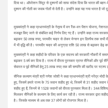
दिया था। ऑपरेशन सिंदूर से दुश्मनों को साफ संदेश दिया कि भारत की बहन-बेट
दुश्मन की गोली का जवाब गोलों से देती है। उन्होंने कहा यह नया भारत है जो
मुख्यमंत्री ने कहा प्रधानमंत्री के नेतृत्व में वन रैंक-वन पेंशन योजना, नेशनल व
मजबूत किए जाने से संबंधित कई निर्णय लिए गए हैं। उन्होंने कहा राज्य सरका
बढ़ाकर 50 लाख रुपए, परमवीर चक्र से लेकर मेन्सन इन डिस्पैच तक सभी वीरता
में भी वृद्धि की है। परमवीर चक्र की अनुग्रह राशि 50 लाख से बढ़ाकर डेढ़ 
मुख्यमंत्री ने कहा शहीदों के परिवार के एक सदस्य को सरकारी नौकरी में स
बढ़ाकर 5 वर्ष कर दिया है। राज्य में वीरता पुरस्कार प्राप्त सैनिकों और पूर्व 
सेवारत व पूर्व सैनिकों हेतु 25 लाख रुपए तक की सम्पत्ति की खरीद पर स्टाम्प
सैनिक कल्याण मंत्री श्री गणेश जोशी ने कहा प्रधानमंत्री श्री नरेंद्र मोदी के 
हुए, जिसमें हमारे राज्य के 75 जवान शहीद हुए थे, जिसमें से 31 शहीद जवान 
शहीद हुए हैं, जिनमें से 1528 जवानों को वीरता पुरस्कार मिला है। 344 विशिष
मिलकर सैनिकों के कल्याण के लिए कार्य कर रही है। राज्य सरकार द्वारा शही
है। जिसके माध्यम से अब तक 37 लोगों को रोजगार मिला है।