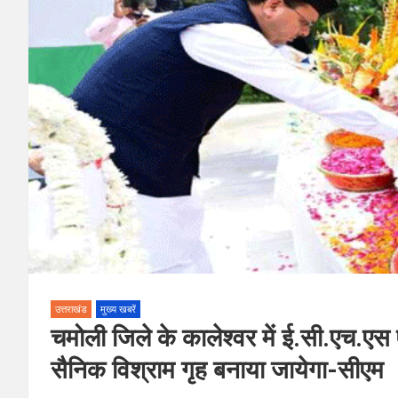
उत्तराखंड
मुख्य खबरें
चमोली जिले के कालेश्वर में ई.सी.एच.एस 
सैनिक विश्राम गृह बनाया जायेगा-सीएम