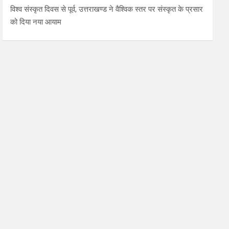
विश्व संस्कृत दिवस से पूर्व, उत्तराखण्ड ने वैश्विक स्तर पर संस्कृत के प्रसार
को दिया नया आयाम