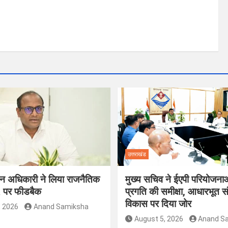
उत्तराखंड
ाचन अधिकारी ने लिया राजनैतिक
मुख्य सचिव ने ईएपी परियोजना
R पर फीडबैक
प्रगति की समीक्षा, आधारभूत स
विकास पर दिया जोर
, 2026
Anand Samiksha
August 5, 2026
Anand S