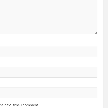
the next time I comment.