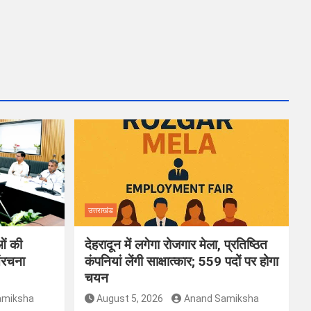
उत्तराखंड
ओं की
देहरादून में लगेगा रोजगार मेला, प्रतिष्ठित
ंरचना
कंपनियां लेंगी साक्षात्कार; 559 पदों पर होगा
चयन
amiksha
August 5, 2026
Anand Samiksha