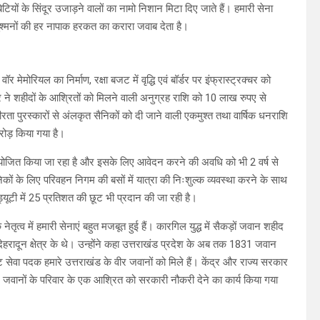
ियों के सिंदूर उजाड़ने वालों का नामो निशान मिटा दिए जाते हैं। हमारी सेना
 दुश्मनों की हर नापाक हरकत का करारा जवाब देता है।
ॉर मेमोरियल का निर्माण, रक्षा बजट में वृद्धि एवं बॉर्डर पर इंफ्रास्ट्रक्चर को
र ने शहीदों के आश्रितों को मिलने वाली अनुग्रह राशि को 10 लाख रुपए से
 पुरस्कारों से अंलकृत सैनिकों को दी जाने वाली एकमुश्त तथा वार्षिक धनराशि
करोड़ किया गया है।
मायोजित किया जा रहा है और इसके लिए आवेदन करने की अवधि को भी 2 वर्ष से
सैनिकों के लिए परिवहन निगम की बसों में यात्रा की निःशुल्क व्यवस्था करने के साथ
 ड्यूटी में 25 प्रतिशत की छूट भी प्रदान की जा रही है।
नेतृत्व में हमारी सेनाएं बहुत मजबूत हुई हैं। कारगिल युद्ध में सैकड़ों जवान शहीद
देहरादून क्षेत्र के थे। उन्होंने कहा उत्तराखंड प्रदेश के अब तक 1831 जवान
्ट सेवा पदक हमारे उत्तराखंड के वीर जवानों को मिले हैं। केंद्र और राज्य सरकार
द जवानों के परिवार के एक आश्रित को सरकारी नौकरी देने का कार्य किया गया