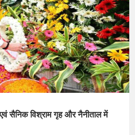
एवं सैनिक विश्राम गृह और नैनीताल में