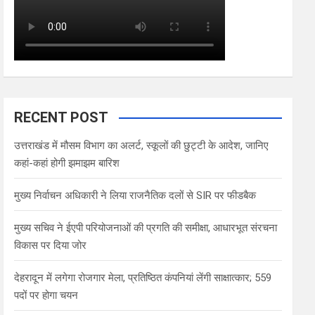
RECENT POST
उत्तराखंड में मौसम विभाग का अलर्ट, स्कूलों की छुट्टी के आदेश, जानिए
कहां-कहां होगी झमाझम बारिश
मुख्य निर्वाचन अधिकारी ने लिया राजनैतिक दलों से SIR पर फीडबैक
मुख्य सचिव ने ईएपी परियोजनाओं की प्रगति की समीक्षा, आधारभूत संरचना
विकास पर दिया जोर
देहरादून में लगेगा रोजगार मेला, प्रतिष्ठित कंपनियां लेंगी साक्षात्कार; 559
पदों पर होगा चयन