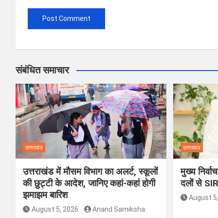
संबंधित समाचार
उत्तराखंड
उत्तराखंड
उत्तराखंड में मौसम विभाग का अलर्ट, स्कूलों
मुख्य निर्व
की छुट्टी के आदेश, जानिए कहां-कहां होगी
दलों से SI
झमाझम बारिश
August 5
August 5, 2026
Anand Samiksha