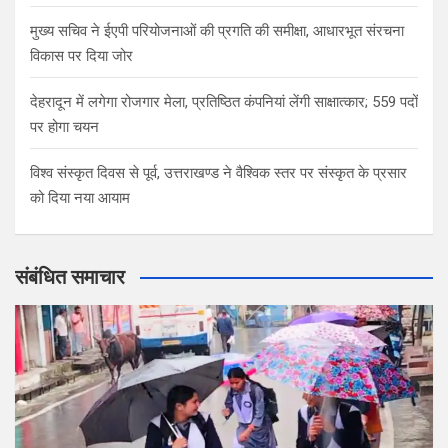
मुख्य सचिव ने ईएपी परियोजनाओं की प्रगति की समीक्षा, आधारभूत संरचना
विकास पर दिया जोर
देहरादून में लगेगा रोजगार मेला, प्रतिष्ठित कंपनियां लेंगी साक्षात्कार; 559 पदों
पर होगा चयन
विश्व संस्कृत दिवस से पूर्व, उत्तराखण्ड ने वैश्विक स्तर पर संस्कृत के प्रसार
को दिया नया आयाम
संबंधित समाचार