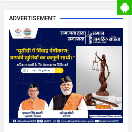
ADVERTISEMENT