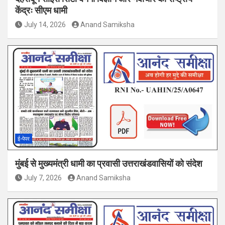
केंद्रः सीएम धामी
July 14, 2026
Anand Samiksha
ई-पेपर
मुंबई से मुख्यमंत्री धामी का प्रवासी उत्तराखंडवासियों को संदेश
July 7, 2026
Anand Samiksha