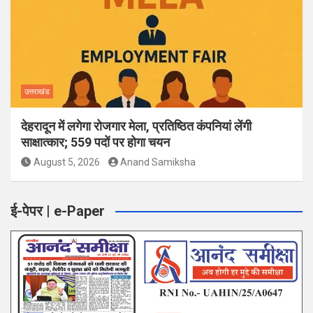
उत्तराखंड
देहरादून में लगेगा रोजगार मेला, प्रतिष्ठित कंपनियां लेंगी
साक्षात्कार; 559 पदों पर होगा चयन
August 5, 2026
Anand Samiksha
ई-पेपर | e-Paper