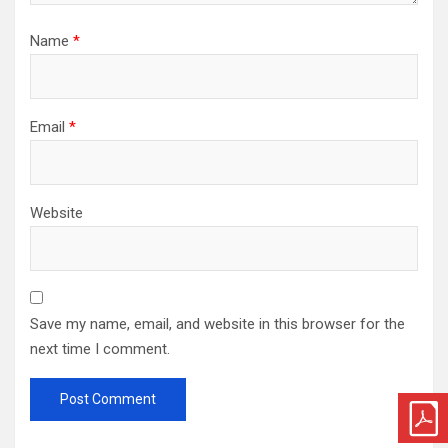
Name
*
Email
*
Website
Save my name, email, and website in this browser for the
next time I comment.