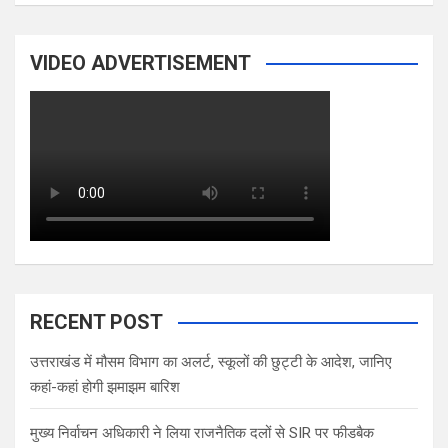
VIDEO ADVERTISEMENT
RECENT POST
उत्तराखंड में मौसम विभाग का अलर्ट, स्कूलों की छुट्टी के आदेश, जानिए
कहां-कहां होगी झमाझम बारिश
मुख्य निर्वाचन अधिकारी ने लिया राजनैतिक दलों से SIR पर फीडबैक