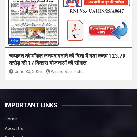
ई-पेपर
चम्पावत को मॉडल जनपद बनाने की दिशा में बड़ा कदम 123.79
करोड़ की 17 विकास योजनाओं की सौगात
June 30, 2026
Anand Samiksha
IMPORTANT LINKS
Home
About Us