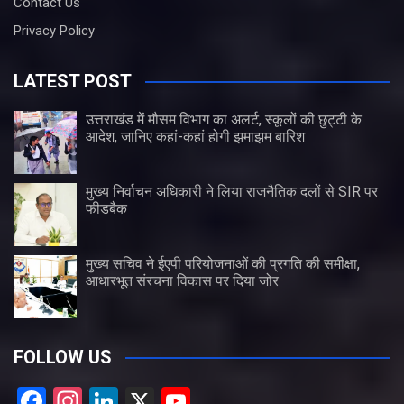
Contact Us
Privacy Policy
LATEST POST
उत्तराखंड में मौसम विभाग का अलर्ट, स्कूलों की छुट्टी के
आदेश, जानिए कहां-कहां होगी झमाझम बारिश
मुख्य निर्वाचन अधिकारी ने लिया राजनैतिक दलों से SIR पर
फीडबैक
मुख्य सचिव ने ईएपी परियोजनाओं की प्रगति की समीक्षा,
आधारभूत संरचना विकास पर दिया जोर
FOLLOW US
F
In
Li
X
Y