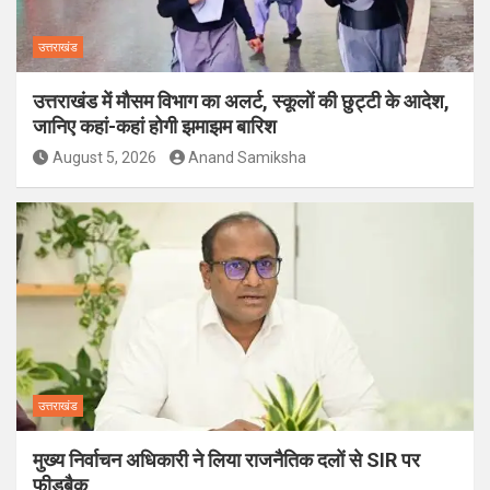
उत्तराखंड
उत्तराखंड में मौसम विभाग का अलर्ट, स्कूलों की छुट्टी के आदेश,
जानिए कहां-कहां होगी झमाझम बारिश
August 5, 2026
Anand Samiksha
उत्तराखंड
मुख्य निर्वाचन अधिकारी ने लिया राजनैतिक दलों से SIR पर
फीडबैक