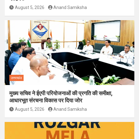
August 5, 2026
Anand Samiksha
उत्तराखंड
मुख्य सचिव ने ईएपी परियोजनाओं की प्रगति की समीक्षा,
आधारभूत संरचना विकास पर दिया जोर
August 5, 2026
Anand Samiksha