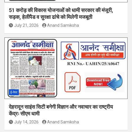
51 करोड़ की विकास योजनाओं को धामी सरकार की मंजूरी,
सड़क, हेलीपैड व सुरक्षा ढांचे को मिलेगी मजबूती
July 21, 2026
Anand Samiksha
ई-पेपर
देहरादून साइंस सिटी बनेगी विज्ञान और नवाचार का राष्ट्रीय
केंद्रः सीएम धामी
July 14, 2026
Anand Samiksha