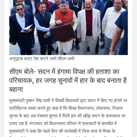
अनुपूरक बजट पेश करने जाते सीएम धामी
सीएम बोले- सदन में हंगामा विपक्ष की हताशा का
परिचायक, हर जगह चुनावों में हार के बाद बनाता है
बहाना
मुख्यमंत्री पुष्कर सिंह धामी ने विपक्षी विधायकों द्वारा सदन में किए गए हंगामे पर
प्रतिक्रिया व्यक्त करते हुए कहा है कि विपक्ष विधानसभा, लोकसभा, निकाय
चुनाव के बाद अब पंचायत चुनाव में मिली हार की खीझ सदन के कामकाज पर
उतार रहा है. मंगलवार को विधानसभा परिसर में पत्रकारों से बातचीत में
मुख्यमंत्री ने कहा कि पहले दिन की कार्यवाही में जिस तरह से विपक्ष के