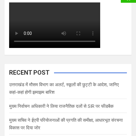
RECENT POST
उत्तराखंड में मौसम विभाग का अलर्ट, स्कूलों की छुट्टी के आदेश, जानिए
कहां-कहां होगी झमाझम बारिश
मुख्य निर्वाचन अधिकारी ने लिया राजनैतिक दलों से SIR पर फीडबैक
मुख्य सचिव ने ईएपी परियोजनाओं की प्रगति की समीक्षा, आधारभूत संरचना
विकास पर दिया जोर