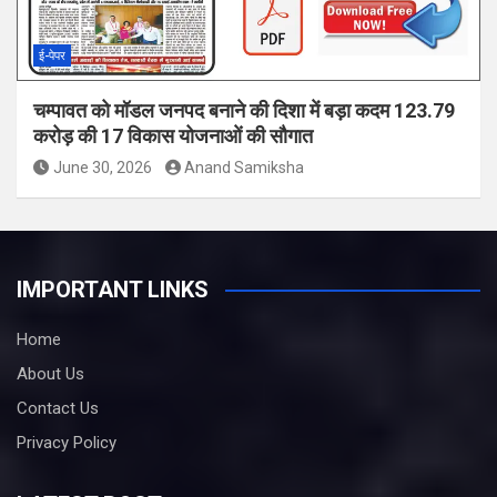
ई-पेपर
चम्पावत को मॉडल जनपद बनाने की दिशा में बड़ा कदम 123.79
करोड़ की 17 विकास योजनाओं की सौगात
June 30, 2026
Anand Samiksha
IMPORTANT LINKS
Home
About Us
Contact Us
Privacy Policy