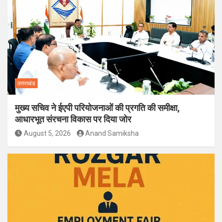
उत्तराखंड
मुख्य सचिव ने ईएपी परियोजनाओं की प्रगति की समीक्षा,
आधारभूत संरचना विकास पर दिया जोर
August 5, 2026
Anand Samiksha