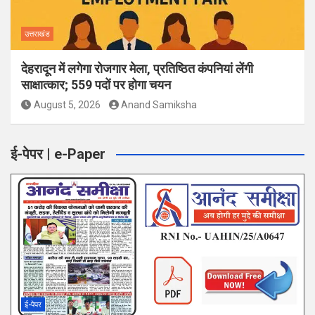
उत्तराखंड
देहरादून में लगेगा रोजगार मेला, प्रतिष्ठित कंपनियां लेंगी
साक्षात्कार; 559 पदों पर होगा चयन
August 5, 2026
Anand Samiksha
ई-पेपर | e-Paper
ई-पेपर