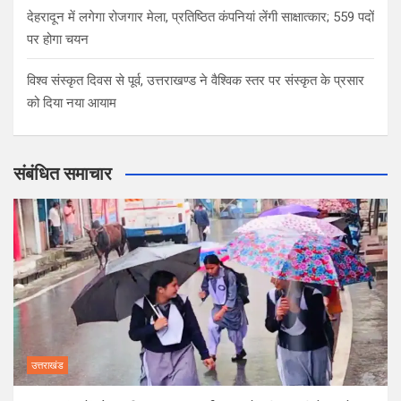
देहरादून में लगेगा रोजगार मेला, प्रतिष्ठित कंपनियां लेंगी साक्षात्कार; 559 पदों
पर होगा चयन
विश्व संस्कृत दिवस से पूर्व, उत्तराखण्ड ने वैश्विक स्तर पर संस्कृत के प्रसार
को दिया नया आयाम
संबंधित समाचार
उत्तराखंड