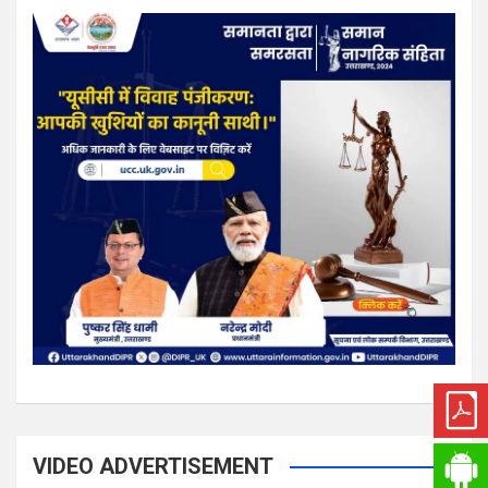
VIDEO ADVERTISEMENT