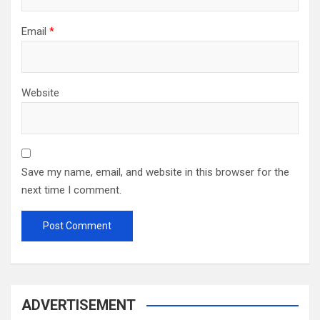
Email
*
Website
Save my name, email, and website in this browser for the
next time I comment.
ADVERTISEMENT