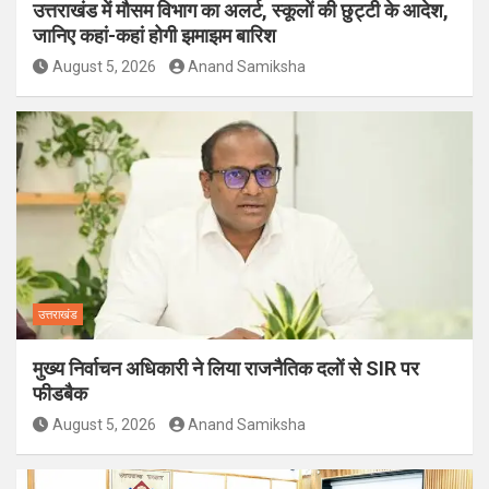
उत्तराखंड में मौसम विभाग का अलर्ट, स्कूलों की छुट्टी के आदेश,
जानिए कहां-कहां होगी झमाझम बारिश
August 5, 2026
Anand Samiksha
उत्तराखंड
मुख्य निर्वाचन अधिकारी ने लिया राजनैतिक दलों से SIR पर
फीडबैक
August 5, 2026
Anand Samiksha