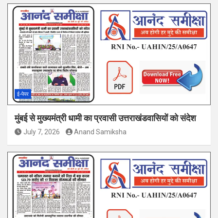
ई-पेपर
मुंबई से मुख्यमंत्री धामी का प्रवासी उत्तराखंडवासियों को संदेश
July 7, 2026
Anand Samiksha