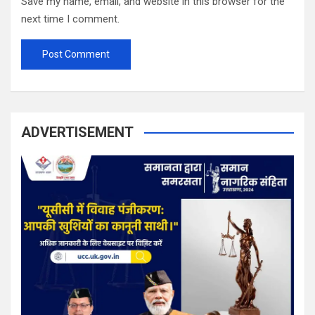
Save my name, email, and website in this browser for the
next time I comment.
ADVERTISEMENT