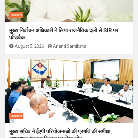
उत्तराखंड
मुख्य निर्वाचन अधिकारी ने लिया राजनैतिक दलों से SIR पर
फीडबैक
August 5, 2026
Anand Samiksha
उत्तराखंड
मुख्य सचिव ने ईएपी परियोजनाओं की प्रगति की समीक्षा,