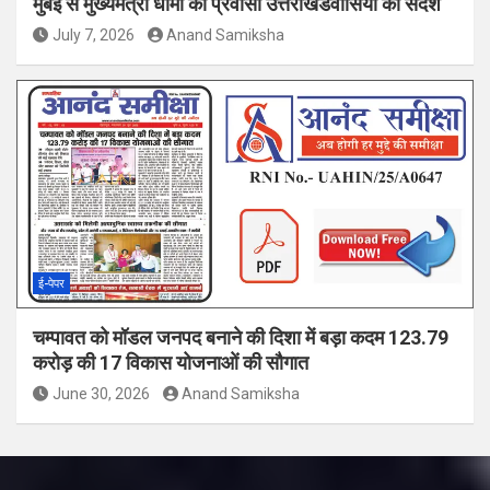
मुंबई से मुख्यमंत्री धामी का प्रवासी उत्तराखंडवासियों को संदेश
July 7, 2026
Anand Samiksha
ई-पेपर
चम्पावत को मॉडल जनपद बनाने की दिशा में बड़ा कदम 123.79
करोड़ की 17 विकास योजनाओं की सौगात
June 30, 2026
Anand Samiksha