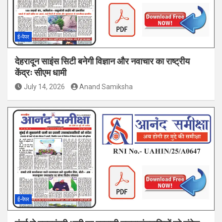
ई-पेपर
देहरादून साइंस सिटी बनेगी विज्ञान और नवाचार का राष्ट्रीय
केंद्रः सीएम धामी
July 14, 2026
Anand Samiksha
ई-पेपर