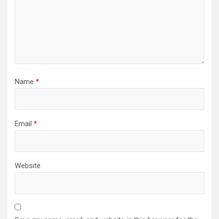
Name
*
Email
*
Website