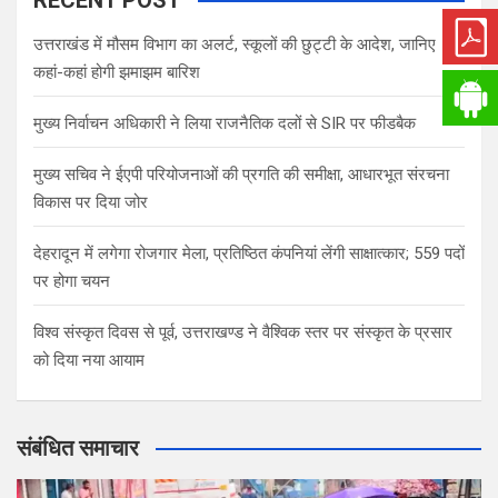
RECENT POST
उत्तराखंड में मौसम विभाग का अलर्ट, स्कूलों की छुट्टी के आदेश, जानिए
कहां-कहां होगी झमाझम बारिश
मुख्य निर्वाचन अधिकारी ने लिया राजनैतिक दलों से SIR पर फीडबैक
मुख्य सचिव ने ईएपी परियोजनाओं की प्रगति की समीक्षा, आधारभूत संरचना
विकास पर दिया जोर
देहरादून में लगेगा रोजगार मेला, प्रतिष्ठित कंपनियां लेंगी साक्षात्कार; 559 पदों
पर होगा चयन
विश्व संस्कृत दिवस से पूर्व, उत्तराखण्ड ने वैश्विक स्तर पर संस्कृत के प्रसार
को दिया नया आयाम
संबंधित समाचार