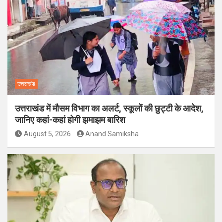
उत्तराखंड
उत्तराखंड में मौसम विभाग का अलर्ट, स्कूलों की छुट्टी के आदेश,
जानिए कहां-कहां होगी झमाझम बारिश
August 5, 2026
Anand Samiksha