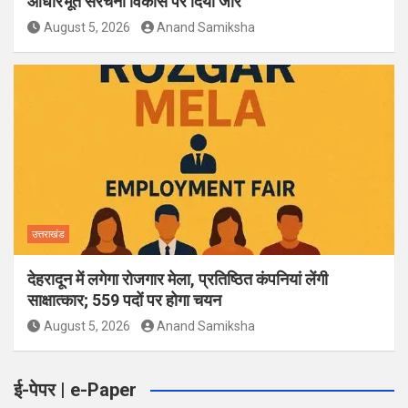
आधारभूत संरचना विकास पर दिया जोर
August 5, 2026
Anand Samiksha
उत्तराखंड
देहरादून में लगेगा रोजगार मेला, प्रतिष्ठित कंपनियां लेंगी
साक्षात्कार; 559 पदों पर होगा चयन
August 5, 2026
Anand Samiksha
ई-पेपर | e-Paper