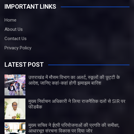
IMPORTANT LINKS
Home
About Us
Contact Us
Privacy Policy
LATEST POST
उत्तराखंड में मौसम विभाग का अलर्ट, स्कूलों की छुट्टी के
आदेश, जानिए कहां-कहां होगी झमाझम बारिश
मुख्य निर्वाचन अधिकारी ने लिया राजनैतिक दलों से SIR पर
फीडबैक
मुख्य सचिव ने ईएपी परियोजनाओं की प्रगति की समीक्षा,
आधारभूत संरचना विकास पर दिया जोर