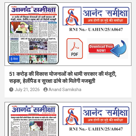
ई-पेपर
51 करोड़ की विकास योजनाओं को धामी सरकार की मंजूरी,
सड़क, हेलीपैड व सुरक्षा ढांचे को मिलेगी मजबूती
July 21, 2026
Anand Samiksha