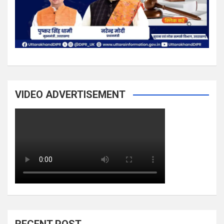
VIDEO ADVERTISEMENT