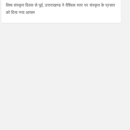
विश्व संस्कृत दिवस से पूर्व, उत्तराखण्ड ने वैश्विक स्तर पर संस्कृत के प्रसार
को दिया नया आयाम