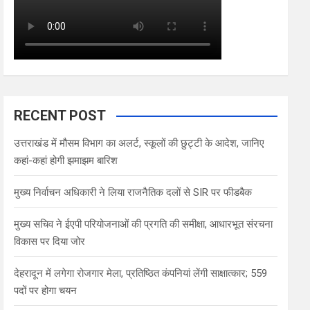
RECENT POST
उत्तराखंड में मौसम विभाग का अलर्ट, स्कूलों की छुट्टी के आदेश, जानिए
कहां-कहां होगी झमाझम बारिश
मुख्य निर्वाचन अधिकारी ने लिया राजनैतिक दलों से SIR पर फीडबैक
मुख्य सचिव ने ईएपी परियोजनाओं की प्रगति की समीक्षा, आधारभूत संरचना
विकास पर दिया जोर
देहरादून में लगेगा रोजगार मेला, प्रतिष्ठित कंपनियां लेंगी साक्षात्कार; 559
पदों पर होगा चयन