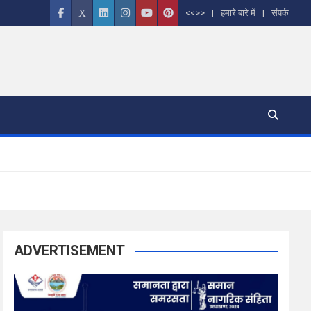
<<>>
हमारे बारे में
संपर्क
ADVERTISEMENT