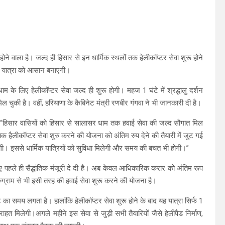
 वाला है। जल्द ही हिसार से इन धार्मिक स्थलों तक हेलीकॉप्टर सेवा शुरू होने
 की यात्रा को आसान बनाएगी।
े लिए हेलीकॉप्टर सेवा जल्द ही शुरू होगी। महज 1 घंटे में श्रद्धालु दर्शन
ुकी है। वहीं, हरियाणा के कैबिनेट मंत्री रणबीर गंगवा ने भी जानकारी दी है।
ा, “हिसार वासियों को हिसार से सालासर धाम तक हवाई सेवा की जल्द सौगात मिल
ैलीकॉप्टर सेवा शुरु करने की योजना को अंतिम रुप देने की तैयारी में जुट गई
एगी। इससे धार्मिक यात्रियों को सुविधा मिलेगी और समय की बचत भी होगी।”
पहले ही सैद्धांतिक मंजूरी दे दी है। अब केवल आधिकारिक करार को अंतिम रूप
ुग्राम से भी इसी तरह की हवाई सेवा शुरू करने की योजना है।
का समय लगता है। हालांकि हेलीकॉप्टर सेवा शुरू होने के बाद यह यात्रा सिर्फ 1
राहत मिलेगी।अगले महीने इस सेवा से जुड़ी सभी तैयारियों जैसे हेलीपैड निर्माण,