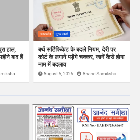
उत्तराखंड
मुख्य खबरें
ुरा हाल,
बर्थ सर्टिफिकेट के बदले नियम, देरी पर
हीने बाद हैं
कोर्ट के लगाने पड़ेंगे चक्कर, जानें कैसे होगा
नाम में बदलाव
amiksha
August 5, 2026
Anand Samiksha