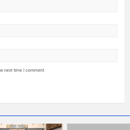
he next time I comment.