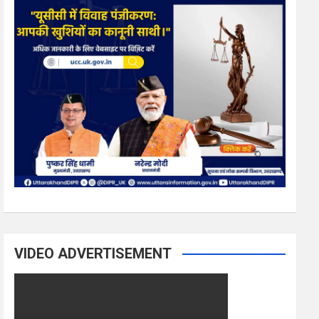
VIDEO ADVERTISEMENT