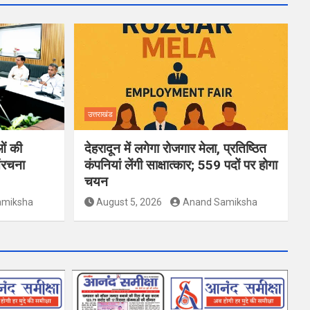
उत्तराखंड
ओं की
देहरादून में लगेगा रोजगार मेला, प्रतिष्ठित
ंरचना
कंपनियां लेंगी साक्षात्कार; 559 पदों पर होगा
चयन
amiksha
August 5, 2026
Anand Samiksha