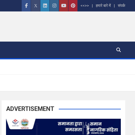
<<>>
हमारे बारे में
संपर्क
ADVERTISEMENT