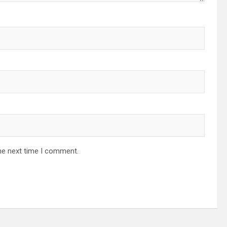
he next time I comment.