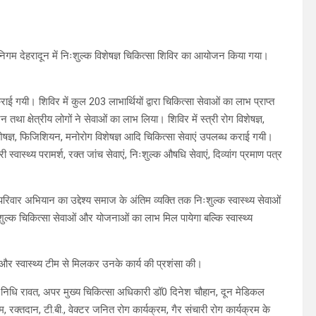
िगम देहरादून में निःशुल्क विशेषज्ञ चिकित्सा शिविर का आयोजन किया गया।
ाई गयी। शिविर में कुल 203 लाभार्थियों द्वारा चिकित्सा सेवाओं का लाभ प्राप्त
 तथा क्षेत्रीय लोगों ने सेवाओं का लाभ लिया। शिविर में स्त्री रोग विशेषज्ञ,
विशेषज्ञ, फिजिशियन, मनोरोग विशेषज्ञ आदि चिकित्सा सेवाएं उपलब्ध कराई गयी।
स्वास्थ्य परामर्श, रक्त जांच सेवाएं, निःशुल्क औषधि सेवाएं, दिव्यांग प्रमाण पत्र
ार अभियान का उद्देश्य समाज के अंतिम व्यक्ति तक निःशुल्क स्वास्थ्य सेवाओं
शुल्क चिकित्सा सेवाओं और योजनाओं का लाभ मिल पायेगा बल्कि स्वास्थ्य
ी और स्वास्थ्य टीम से मिलकर उनके कार्य की प्रशंसा की।
िधि रावत, अपर मुख्य चिकित्सा अधिकारी डॉ0 दिनेश चौहान, दून मेडिकल
ीम, रक्तदान, टी.बी., वेक्टर जनित रोग कार्यक्रम, गैर संचारी रोग कार्यक्रम के