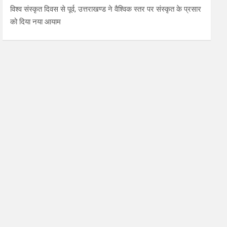
विश्व संस्कृत दिवस से पूर्व, उत्तराखण्ड ने वैश्विक स्तर पर संस्कृत के प्रसार
को दिया नया आयाम