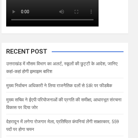
RECENT POST
उत्तराखंड में मौसम विभाग का अलर्ट, स्कूलों की छुट्टी के आदेश, जानिए
कहां-कहां होगी झमाझम बारिश
मुख्य निर्वाचन अधिकारी ने लिया राजनैतिक दलों से SIR पर फीडबैक
मुख्य सचिव ने ईएपी परियोजनाओं की प्रगति की समीक्षा, आधारभूत संरचना
विकास पर दिया जोर
देहरादून में लगेगा रोजगार मेला, प्रतिष्ठित कंपनियां लेंगी साक्षात्कार; 559
पदों पर होगा चयन