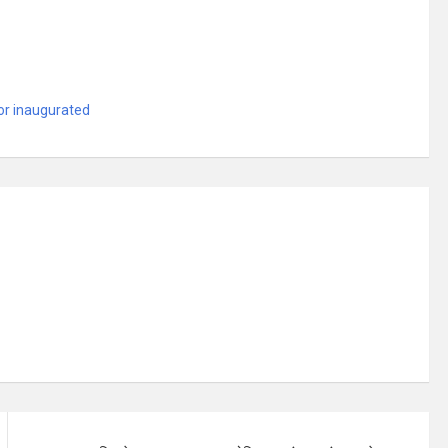
r inaugurated