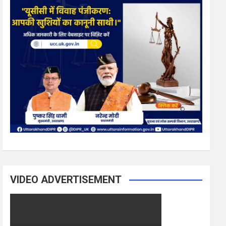
VIDEO ADVERTISEMENT