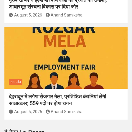
आधारभूत संरचना विकास पर दिया जोर
August 5, 2026
Anand Samiksha
उत्तराखंड
देहरादून में लगेगा रोजगार मेला, प्रतिष्ठित कंपनियां लेंगी
साक्षात्कार; 559 पदों पर होगा चयन
August 5, 2026
Anand Samiksha