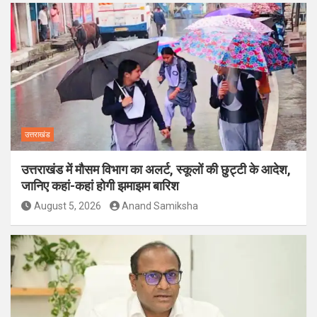
उत्तराखंड
उत्तराखंड में मौसम विभाग का अलर्ट, स्कूलों की छुट्टी के आदेश,
जानिए कहां-कहां होगी झमाझम बारिश
August 5, 2026
Anand Samiksha