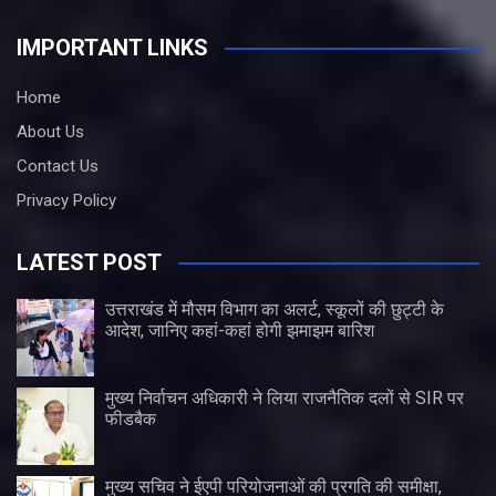
IMPORTANT LINKS
Home
About Us
Contact Us
Privacy Policy
LATEST POST
उत्तराखंड में मौसम विभाग का अलर्ट, स्कूलों की छुट्टी के
आदेश, जानिए कहां-कहां होगी झमाझम बारिश
मुख्य निर्वाचन अधिकारी ने लिया राजनैतिक दलों से SIR पर
फीडबैक
मुख्य सचिव ने ईएपी परियोजनाओं की प्रगति की समीक्षा,