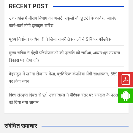
RECENT POST
उत्तराखंड में मौसम विभाग का अलर्ट, स्कूलों की छुट्टी के आदेश, जानिए
कहां-कहां होगी झमाझम बारिश
मुख्य निर्वाचन अधिकारी ने लिया राजनैतिक दलों से SIR पर फीडबैक
मुख्य सचिव ने ईएपी परियोजनाओं की प्रगति की समीक्षा, आधारभूत संरचना
विकास पर दिया जोर
देहरादून में लगेगा रोजगार मेला, प्रतिष्ठित कंपनियां लेंगी साक्षात्कार; 559 पदों
पर होगा चयन
विश्व संस्कृत दिवस से पूर्व, उत्तराखण्ड ने वैश्विक स्तर पर संस्कृत के प्रसार
को दिया नया आयाम
संबंधित समाचार