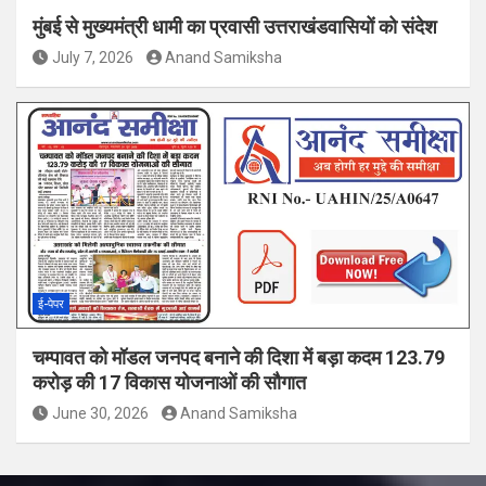
मुंबई से मुख्यमंत्री धामी का प्रवासी उत्तराखंडवासियों को संदेश
July 7, 2026
Anand Samiksha
ई-पेपर
चम्पावत को मॉडल जनपद बनाने की दिशा में बड़ा कदम 123.79
करोड़ की 17 विकास योजनाओं की सौगात
June 30, 2026
Anand Samiksha