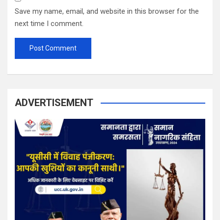
Save my name, email, and website in this browser for the
next time I comment.
ADVERTISEMENT