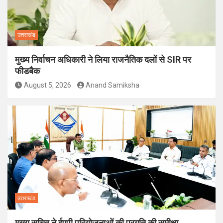
उत्तराखंड
मुख्य निर्वाचन अधिकारी ने लिया राजनैतिक दलों से SIR पर
फीडबैक
August 5, 2026
Anand Samiksha
उत्तराखंड
मुख्य सचिव ने ईएपी परियोजनाओं की प्रगति की समीक्षा,