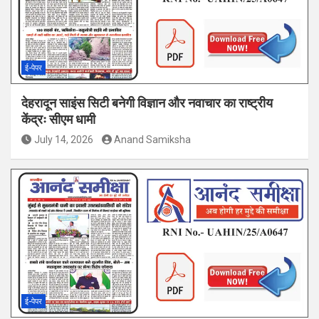
ई-पेपर
देहरादून साइंस सिटी बनेगी विज्ञान और नवाचार का राष्ट्रीय
केंद्रः सीएम धामी
July 14, 2026
Anand Samiksha
ई-पेपर