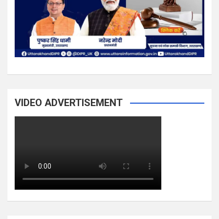
VIDEO ADVERTISEMENT