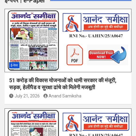
ई-पेपर | e-Paper
ई-पेपर
51 करोड़ की विकास योजनाओं को धामी सरकार की मंजूरी,
सड़क, हेलीपैड व सुरक्षा ढांचे को मिलेगी मजबूती
July 21, 2026
Anand Samiksha