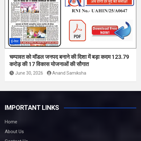
ई-पेपर
चम्पावत को मॉडल जनपद बनाने की दिशा में बड़ा कदम 123.79
करोड़ की 17 विकास योजनाओं की सौगात
June 30, 2026
Anand Samiksha
IMPORTANT LINKS
Home
About Us