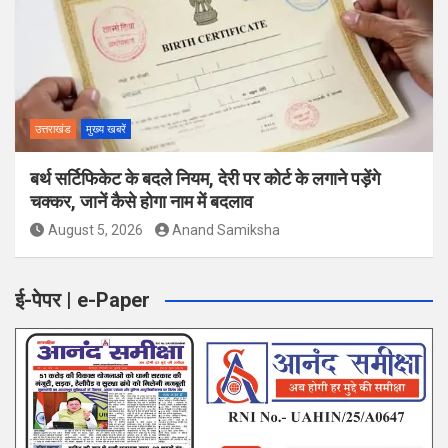
उत्तराखंड
मुख्य खबरें
बर्थ सर्टिफिकेट के बदले नियम, देरी पर कोर्ट के लगाने पड़ेंगे
चक्कर, जानें कैसे होगा नाम में बदलाव
August 5, 2026
Anand Samiksha
ई-पेपर | e-Paper