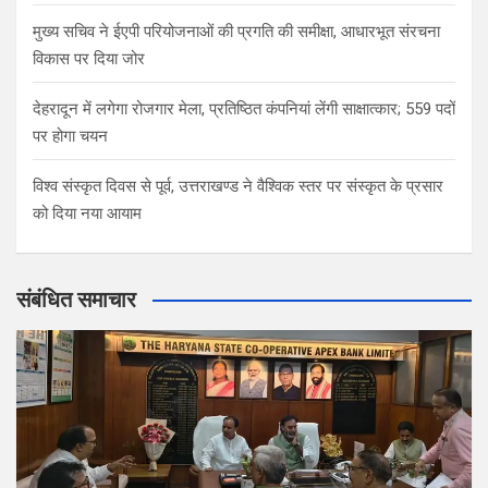
मुख्य सचिव ने ईएपी परियोजनाओं की प्रगति की समीक्षा, आधारभूत संरचना
विकास पर दिया जोर
देहरादून में लगेगा रोजगार मेला, प्रतिष्ठित कंपनियां लेंगी साक्षात्कार; 559 पदों
पर होगा चयन
विश्व संस्कृत दिवस से पूर्व, उत्तराखण्ड ने वैश्विक स्तर पर संस्कृत के प्रसार
को दिया नया आयाम
संबंधित समाचार