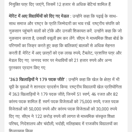
नियुक्ति पत्र दिए जाएंगे, जिसमें 12 हजार से अधिक बेटियां शामिल हैं.
मेरिट में आए विद्यार्थियों को दिए गए मेडल :
उन्होंने कहा कि पढ़ाई के साथ-
साथ समाज और राष्ट्र के प्रति जिम्मेदारी का भाव रखें. राष्ट्रीय संपत्ति को
नुकसान पहुंचाने वालों को टोकें और उनकी शिकायत करें. उन्होंने कहा कि जो
नुकसान करता है, उसकी वसूली हम कर लेंगे. सीएम ने माध्यमिक शिक्षा बोर्ड के
परिणामों का जिक्र करते हुए कहा कि बालिकाएं बालकों से अधिक मेहनत
करती हैं. मेरिट में आए छात्रों को एक लाख रुपये, टैबलेट, प्रशस्ति पत्र और
मेडल दिए गए. जनपद स्तर पर मेधावियों को 21 हजार रुपये और अन्य
पुरस्कार प्रदान किए गए.
‘363 खिलाड़ियों ने 179 पदक जीते’ :
उन्होंने कहा कि खेल के क्षेत्र में भी
यूपी के युवाओं ने शानदार प्रदर्शन किया. राष्ट्रीय विद्यालयी खेल प्रतियोगिता
में 363 खिलाड़ियों ने 179 पदक जीते, जिनमें 51 स्वर्ण, 46 रजत और 82
कांस्य पदक शामिल हैं. स्वर्ण पदक विजेताओं को 75,000 रुपये, रजत पदक
विजेताओं को 50,000 रुपये और कांस्य पदक विजेताओं को 30,000 रुपये
दिए गए. सीएम ने 122 करोड़ रुपये की लागत से माध्यमिक संस्कृत शिक्षा
परिषद, निदेशालय और चंदौली, भदोही, मलिहाबाद में राजकीय विद्यालयों का
शिलान्यास किया.