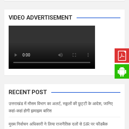
VIDEO ADVERTISEMENT
RECENT POST
उत्तराखंड में मौसम विभाग का अलर्ट, स्कूलों की छुट्टी के आदेश, जानिए
कहां-कहां होगी झमाझम बारिश
मुख्य निर्वाचन अधिकारी ने लिया राजनैतिक दलों से SIR पर फीडबैक