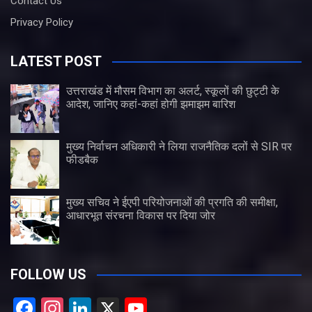
Contact Us
Privacy Policy
LATEST POST
उत्तराखंड में मौसम विभाग का अलर्ट, स्कूलों की छुट्टी के
आदेश, जानिए कहां-कहां होगी झमाझम बारिश
मुख्य निर्वाचन अधिकारी ने लिया राजनैतिक दलों से SIR पर
फीडबैक
मुख्य सचिव ने ईएपी परियोजनाओं की प्रगति की समीक्षा,
आधारभूत संरचना विकास पर दिया जोर
FOLLOW US
F
In
Li
X
Y