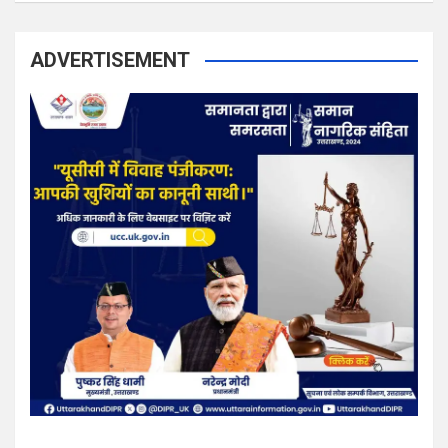
ADVERTISEMENT