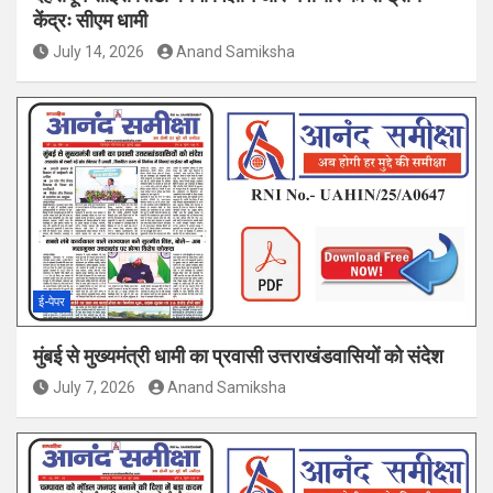
केंद्रः सीएम धामी
July 14, 2026
Anand Samiksha
ई-पेपर
मुंबई से मुख्यमंत्री धामी का प्रवासी उत्तराखंडवासियों को संदेश
July 7, 2026
Anand Samiksha