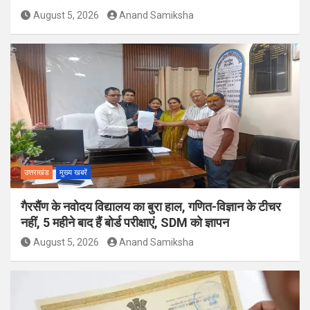
August 5, 2026
Anand Samiksha
उत्तराखंड
मुख्य खबरें
गैरसैंण के नवोदय विद्यालय का बुरा हाल, गणित-विज्ञान के टीचर
नहीं, 5 महीने बाद हैं बोर्ड परीक्षाएं, SDM को ज्ञापन
August 5, 2026
Anand Samiksha