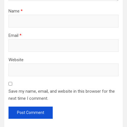
Name
*
Email
*
Website
Save my name, email, and website in this browser for the
next time I comment.