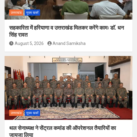
उत्तराखंड
मुख्य खबरें
सहकारिता में हरियाणा व उत्तराखंड मिलकर करेंगे कामः डाॅ. धन
सिंह रावत
August 5, 2026
Anand Samiksha
उत्तराखंड
मुख्य खबरें
थल सेनाध्यक्ष ने सेंट्रल कमांड की ऑपरेशनल तैयारियों का
जायजा लिया