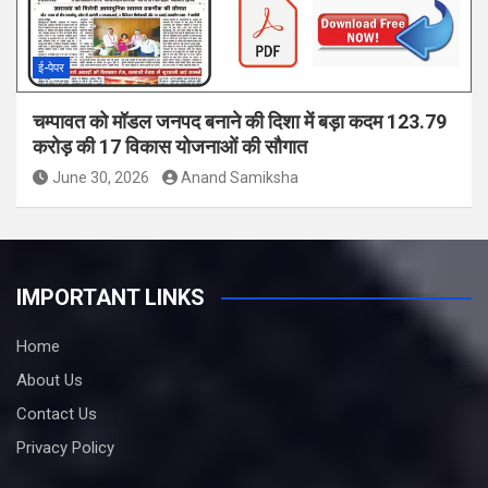
ई-पेपर
चम्पावत को मॉडल जनपद बनाने की दिशा में बड़ा कदम 123.79
करोड़ की 17 विकास योजनाओं की सौगात
June 30, 2026
Anand Samiksha
IMPORTANT LINKS
Home
About Us
Contact Us
Privacy Policy