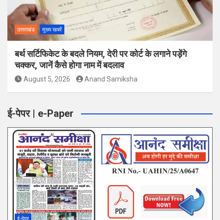
उत्तराखंड
मुख्य खबरें
बर्थ सर्टिफिकेट के बदले नियम, देरी पर कोर्ट के लगाने पड़ेंगे
चक्कर, जानें कैसे होगा नाम में बदलाव
August 5, 2026
Anand Samiksha
ई-पेपर | e-Paper
ई-पेपर