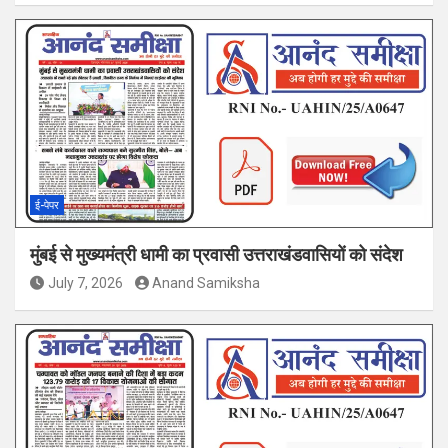
ई-पेपर
मुंबई से मुख्यमंत्री धामी का प्रवासी उत्तराखंडवासियों को संदेश
July 7, 2026
Anand Samiksha