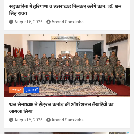
सहकारिता में हरियाणा व उत्तराखंड मिलकर करेंगे कामः डाॅ. धन
सिंह रावत
August 5, 2026
Anand Samiksha
उत्तराखंड
मुख्य खबरें
थल सेनाध्यक्ष ने सेंट्रल कमांड की ऑपरेशनल तैयारियों का
जायजा लिया
August 5, 2026
Anand Samiksha