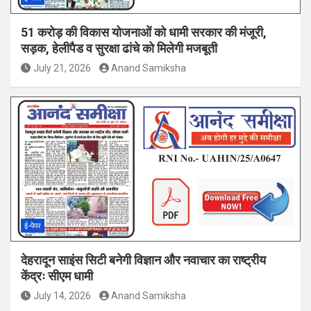
51 करोड़ की विकास योजनाओं को धामी सरकार की मंजूरी,
सड़क, हेलीपैड व सुरक्षा ढांचे को मिलेगी मजबूती
July 21, 2026
Anand Samiksha
ई-पेपर
देहरादून साइंस सिटी बनेगी विज्ञान और नवाचार का राष्ट्रीय
केंद्रः सीएम धामी
July 14, 2026
Anand Samiksha