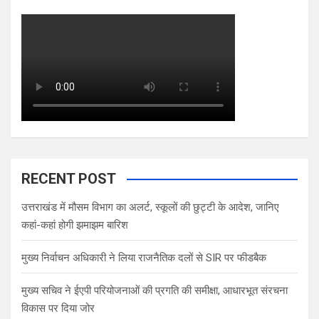
RECENT POST
उत्तराखंड में मौसम विभाग का अलर्ट, स्कूलों की छुट्टी के आदेश, जानिए
कहां-कहां होगी झमाझम बारिश
मुख्य निर्वाचन अधिकारी ने लिया राजनैतिक दलों से SIR पर फीडबैक
मुख्य सचिव ने ईएपी परियोजनाओं की प्रगति की समीक्षा, आधारभूत संरचना
विकास पर दिया जोर