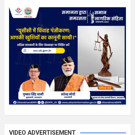
VIDEO ADVERTISEMENT