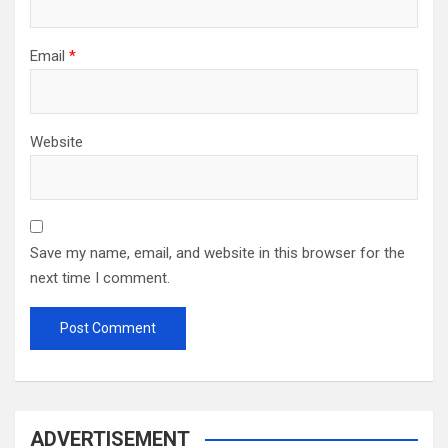
Email
*
Website
Save my name, email, and website in this browser for the
next time I comment.
ADVERTISEMENT