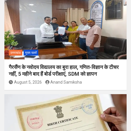
उत्तराखंड
मुख्य खबरें
गैरसैंण के नवोदय विद्यालय का बुरा हाल, गणित-विज्ञान के टीचर
नहीं, 5 महीने बाद हैं बोर्ड परीक्षाएं, SDM को ज्ञापन
August 5, 2026
Anand Samiksha