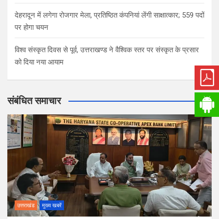
देहरादून में लगेगा रोजगार मेला, प्रतिष्ठित कंपनियां लेंगी साक्षात्कार; 559 पदों
पर होगा चयन
विश्व संस्कृत दिवस से पूर्व, उत्तराखण्ड ने वैश्विक स्तर पर संस्कृत के प्रसार
को दिया नया आयाम
संबंधित समाचार
उत्तराखंड
मुख्य खबरें