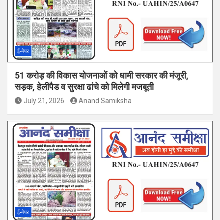
ई-पेपर
51 करोड़ की विकास योजनाओं को धामी सरकार की मंजूरी,
सड़क, हेलीपैड व सुरक्षा ढांचे को मिलेगी मजबूती
July 21, 2026
Anand Samiksha
ई-पेपर