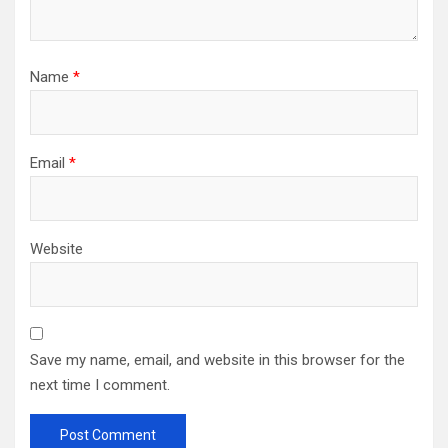
Name
*
Email
*
Website
Save my name, email, and website in this browser for the
next time I comment.