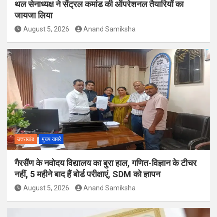
थल सेनाध्यक्ष ने सेंट्रल कमांड की ऑपरेशनल तैयारियों का
जायजा लिया
August 5, 2026
Anand Samiksha
उत्तराखंड
मुख्य खबरें
गैरसैंण के नवोदय विद्यालय का बुरा हाल, गणित-विज्ञान के टीचर
नहीं, 5 महीने बाद हैं बोर्ड परीक्षाएं, SDM को ज्ञापन
August 5, 2026
Anand Samiksha