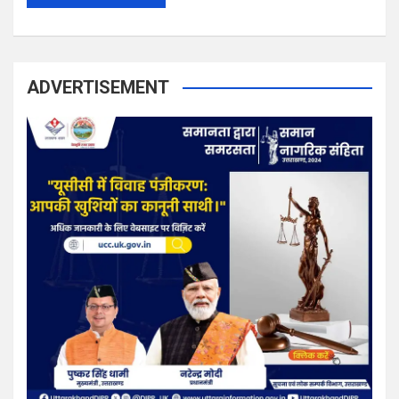
ADVERTISEMENT