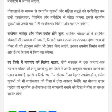
मार्केटिंग में लगाया जाएगा.
गोशालाओं के माध्यम से स्थानीय युवाओं और महिला समूहों को प्रशिक्षित कर
उन्हें प्रसंस्करण, पैकेजिंग और मार्केटिंग से जोड़ा जाएगा. इससे ग्रामीण
युवाओं को उनके गांव में ही स्वरोजगार मिलेगा और पलायन रुकेगा.
बायोगैस संयंत्र और गोबर ब्लॉक होंगे शुरू:
चयनित गोशालाओं में बायोगैस
संयंत्रों की स्थापना की जाएगी, जिससे स्वच्छ ऊर्जा का उत्पादन होगा. साथ ही
गोबर से बने ईंटनुमा ब्लॉक भी तैयार किए जाएंगे. इनका उपयोग निर्माण कार्यों
और ईंधन के रूप में किया जा सकेगा.
हर जिले में नवाचार को मिलेगा बढ़ावा:
योगी सरकार ने एक जनपद-एक
नवाचार मॉडल को लागू करते हुए हर जिले में उसके अनुरूप नवाचार करने का
प्लान बनाया है. इससे न सिर्फ स्थानीय संसाधनों का बेहतर उपयोग होगा, बल्कि
युवाओं को भी स्वरोजगार की दिशा में ठोस अवसर मिलेंगे. यह योजना उत्तर
प्रदेश की ग्रामीण अर्थव्यवस्था को स्वावलंबी बनाने की दिशा में मील का पत्थर
साबित होगी.