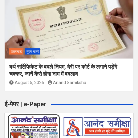
उत्तराखंड
मुख्य खबरें
बर्थ सर्टिफिकेट के बदले नियम, देरी पर कोर्ट के लगाने पड़ेंगे
चक्कर, जानें कैसे होगा नाम में बदलाव
August 5, 2026
Anand Samiksha
ई-पेपर | e-Paper