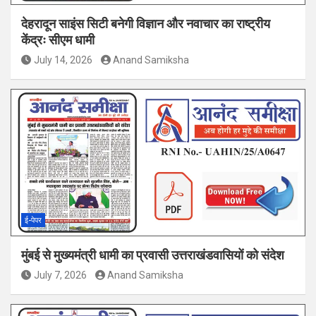
देहरादून साइंस सिटी बनेगी विज्ञान और नवाचार का राष्ट्रीय
केंद्रः सीएम धामी
July 14, 2026
Anand Samiksha
ई-पेपर
मुंबई से मुख्यमंत्री धामी का प्रवासी उत्तराखंडवासियों को संदेश
July 7, 2026
Anand Samiksha