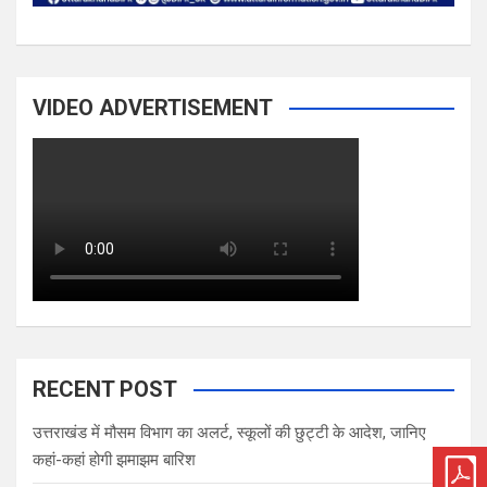
VIDEO ADVERTISEMENT
RECENT POST
उत्तराखंड में मौसम विभाग का अलर्ट, स्कूलों की छुट्टी के आदेश, जानिए
कहां-कहां होगी झमाझम बारिश