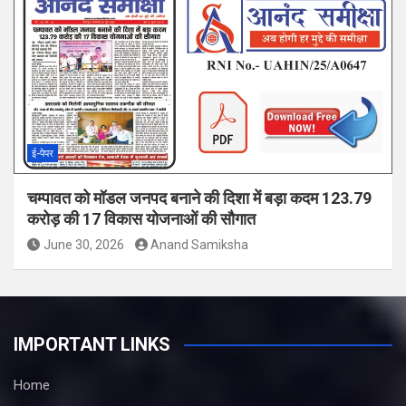
ई-पेपर
चम्पावत को मॉडल जनपद बनाने की दिशा में बड़ा कदम 123.79
करोड़ की 17 विकास योजनाओं की सौगात
June 30, 2026
Anand Samiksha
IMPORTANT LINKS
Home