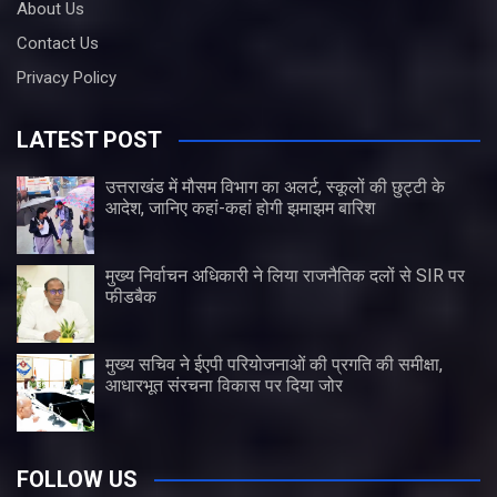
About Us
Contact Us
Privacy Policy
LATEST POST
उत्तराखंड में मौसम विभाग का अलर्ट, स्कूलों की छुट्टी के
आदेश, जानिए कहां-कहां होगी झमाझम बारिश
मुख्य निर्वाचन अधिकारी ने लिया राजनैतिक दलों से SIR पर
फीडबैक
मुख्य सचिव ने ईएपी परियोजनाओं की प्रगति की समीक्षा,
आधारभूत संरचना विकास पर दिया जोर
FOLLOW US