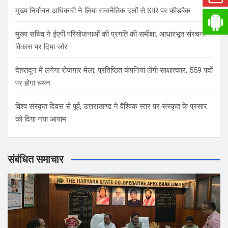
मुख्य निर्वाचन अधिकारी ने लिया राजनैतिक दलों से SIR पर फीडबैक
मुख्य सचिव ने ईएपी परियोजनाओं की प्रगति की समीक्षा, आधारभूत संरचना
विकास पर दिया जोर
देहरादून में लगेगा रोजगार मेला, प्रतिष्ठित कंपनियां लेंगी साक्षात्कार; 559 पदों
पर होगा चयन
विश्व संस्कृत दिवस से पूर्व, उत्तराखण्ड ने वैश्विक स्तर पर संस्कृत के प्रसार
को दिया नया आयाम
संबंधित समाचार