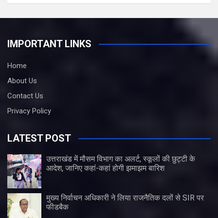
IMPORTANT LINKS
Home
About Us
Contact Us
Privacy Policy
LATEST POST
उत्तराखंड में मौसम विभाग का अलर्ट, स्कूलों की छुट्टी के
आदेश, जानिए कहां-कहां होगी झमाझम बारिश
मुख्य निर्वाचन अधिकारी ने लिया राजनैतिक दलों से SIR पर
फीडबैक