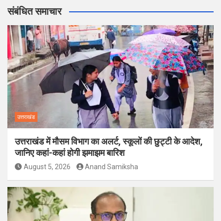
संबंधित समाचार
उत्तराखंड
उत्तराखंड में मौसम विभाग का अलर्ट, स्कूलों की छुट्टी के आदेश,
जानिए कहां-कहां होगी झमाझम बारिश
August 5, 2026
Anand Samiksha