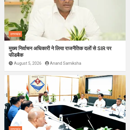
उत्तराखंड
मुख्य निर्वाचन अधिकारी ने लिया राजनैतिक दलों से SIR पर
फीडबैक
August 5, 2026
Anand Samiksha
उत्तराखंड