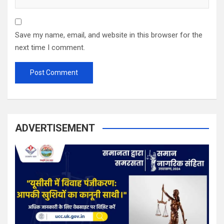
Save my name, email, and website in this browser for the
next time I comment.
ADVERTISEMENT