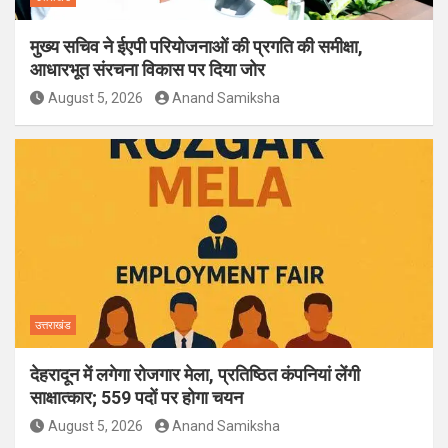
मुख्य सचिव ने ईएपी परियोजनाओं की प्रगति की समीक्षा,
आधारभूत संरचना विकास पर दिया जोर
August 5, 2026
Anand Samiksha
उत्तराखंड
देहरादून में लगेगा रोजगार मेला, प्रतिष्ठित कंपनियां लेंगी
साक्षात्कार; 559 पदों पर होगा चयन
August 5, 2026
Anand Samiksha