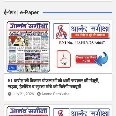
ई-पेपर | e-Paper
ई-पेपर
51 करोड़ की विकास योजनाओं को धामी सरकार की मंजूरी,
सड़क, हेलीपैड व सुरक्षा ढांचे को मिलेगी मजबूती
July 21, 2026
Anand Samiksha