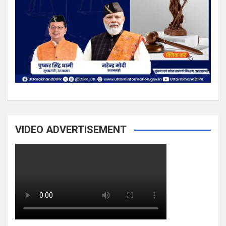
VIDEO ADVERTISEMENT