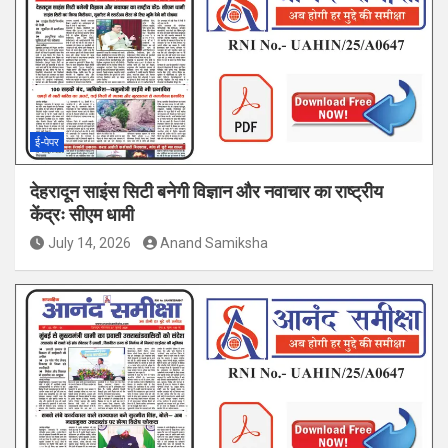
ई-पेपर
देहरादून साइंस सिटी बनेगी विज्ञान और नवाचार का राष्ट्रीय
केंद्रः सीएम धामी
July 14, 2026
Anand Samiksha