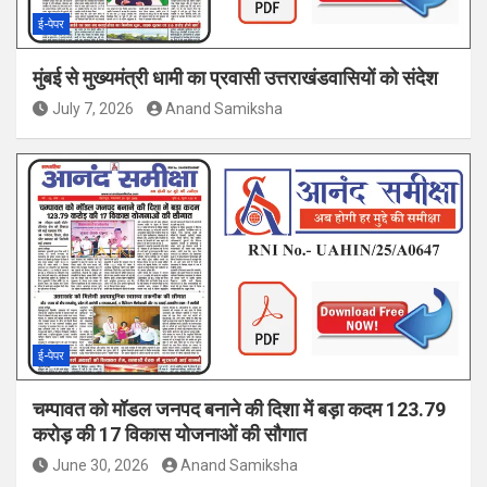
ई-पेपर
मुंबई से मुख्यमंत्री धामी का प्रवासी उत्तराखंडवासियों को संदेश
July 7, 2026
Anand Samiksha
ई-पेपर
चम्पावत को मॉडल जनपद बनाने की दिशा में बड़ा कदम 123.79
करोड़ की 17 विकास योजनाओं की सौगात
June 30, 2026
Anand Samiksha