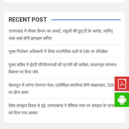
RECENT POST
उत्तराखंड में मौसम विभाग का अलर्ट, स्कूलों की छुट्टी के आदेश, जानिए
कहां-कहां होगी झमाझम बारिश
मुख्य निर्वाचन अधिकारी ने लिया राजनैतिक दलों से SIR पर फीडबैक
मुख्य सचिव ने ईएपी परियोजनाओं की प्रगति की समीक्षा, आधारभूत संरचना
विकास पर दिया जोर
देहरादून में लगेगा रोजगार मेला, प्रतिष्ठित कंपनियां लेंगी साक्षात्कार; 559 पदों
पर होगा चयन
विश्व संस्कृत दिवस से पूर्व, उत्तराखण्ड ने वैश्विक स्तर पर संस्कृत के प्रसार
को दिया नया आयाम