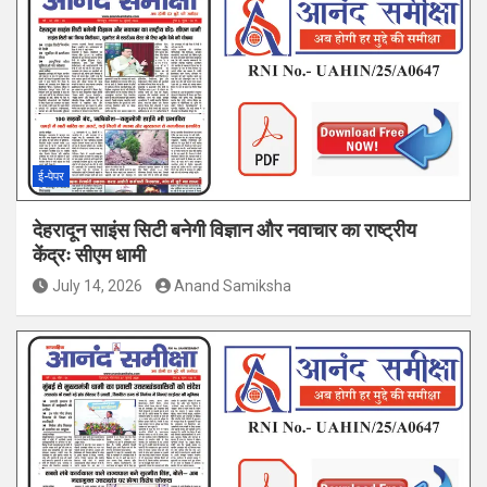
ई-पेपर
देहरादून साइंस सिटी बनेगी विज्ञान और नवाचार का राष्ट्रीय
केंद्रः सीएम धामी
July 14, 2026
Anand Samiksha