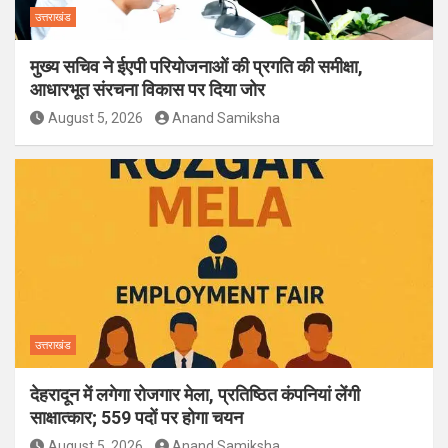
उत्तराखंड
मुख्य सचिव ने ईएपी परियोजनाओं की प्रगति की समीक्षा,
आधारभूत संरचना विकास पर दिया जोर
August 5, 2026
Anand Samiksha
उत्तराखंड
देहरादून में लगेगा रोजगार मेला, प्रतिष्ठित कंपनियां लेंगी
साक्षात्कार; 559 पदों पर होगा चयन
August 5, 2026
Anand Samiksha