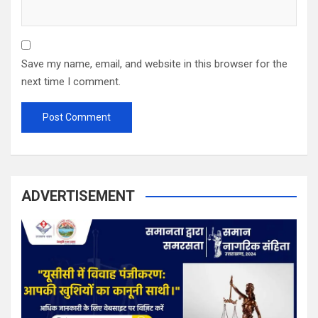
Save my name, email, and website in this browser for the
next time I comment.
ADVERTISEMENT