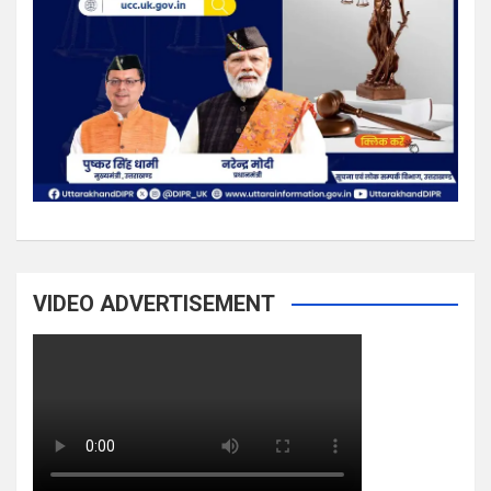
VIDEO ADVERTISEMENT