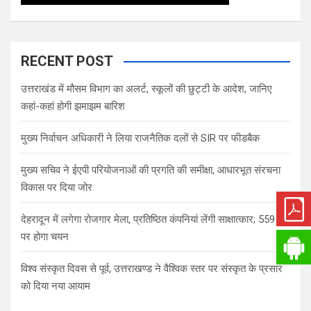
RECENT POST
उत्तराखंड में मौसम विभाग का अलर्ट, स्कूलों की छुट्टी के आदेश, जानिए
कहां-कहां होगी झमाझम बारिश
मुख्य निर्वाचन अधिकारी ने लिया राजनैतिक दलों से SIR पर फीडबैक
मुख्य सचिव ने ईएपी परियोजनाओं की प्रगति की समीक्षा, आधारभूत संरचना
विकास पर दिया जोर
देहरादून में लगेगा रोजगार मेला, प्रतिष्ठित कंपनियां लेंगी साक्षात्कार; 559 पदों
पर होगा चयन
विश्व संस्कृत दिवस से पूर्व, उत्तराखण्ड ने वैश्विक स्तर पर संस्कृत के प्रसार
को दिया नया आयाम