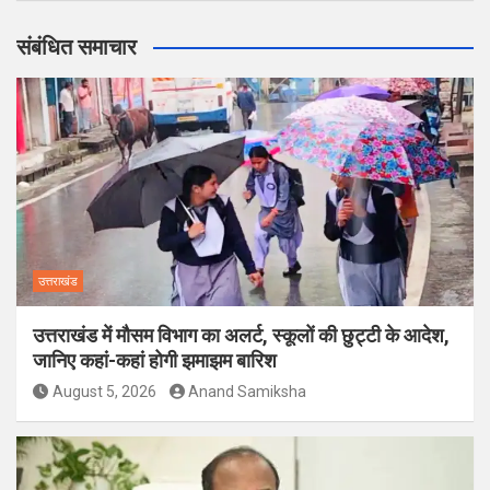
संबंधित समाचार
उत्तराखंड
उत्तराखंड में मौसम विभाग का अलर्ट, स्कूलों की छुट्टी के आदेश,
जानिए कहां-कहां होगी झमाझम बारिश
August 5, 2026
Anand Samiksha