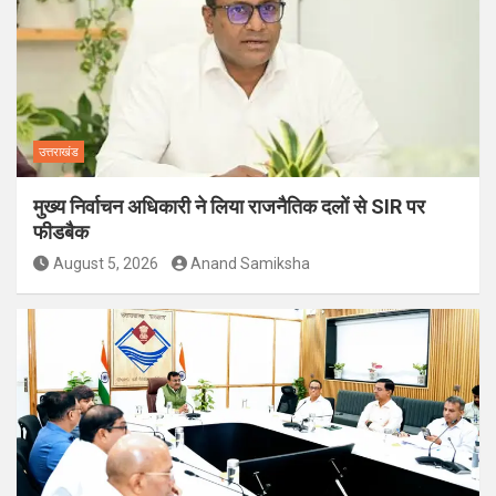
उत्तराखंड
मुख्य निर्वाचन अधिकारी ने लिया राजनैतिक दलों से SIR पर
फीडबैक
August 5, 2026
Anand Samiksha