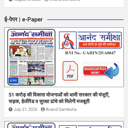
ई-पेपर | e-Paper
ई-पेपर
51 करोड़ की विकास योजनाओं को धामी सरकार की मंजूरी,
सड़क, हेलीपैड व सुरक्षा ढांचे को मिलेगी मजबूती
July 21, 2026
Anand Samiksha