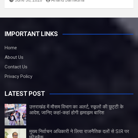
June 30, 2026
Anand Samiksha
IMPORTANT LINKS
Home
About Us
Contact Us
Privacy Policy
LATEST POST
उत्तराखंड में मौसम विभाग का अलर्ट, स्कूलों की छुट्टी के
आदेश, जानिए कहां-कहां होगी झमाझम बारिश
मुख्य निर्वाचन अधिकारी ने लिया राजनैतिक दलों से SIR पर
फीडबैक