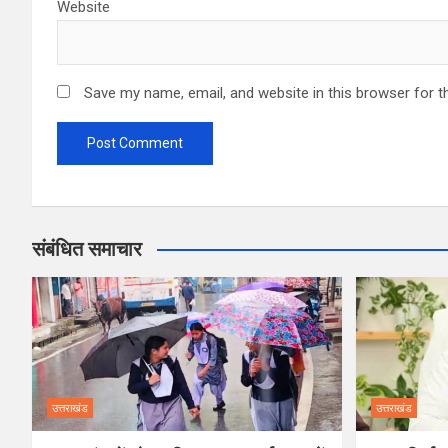
Website
Save my name, email, and website in this browser for t
संबंधित समाचार
उत्तराखंड
उत्तराखंड