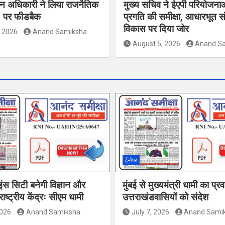
ाचन अधिकारी ने लिया राजनैतिक
मुख्य सचिव ने ईएपी परियोजना
R पर फीडबैक
प्रगति की समीक्षा, आधारभूत स
विकास पर दिया जोर
, 2026
Anand Samiksha
August 5, 2026
Anand S
ई-पेपर
इंस सिटी बनेगी विज्ञान और
मुंबई से मुख्यमंत्री धामी का प्र
ाष्ट्रीय केंद्रः सीएम धामी
उत्तराखंडवासियों को संदेश
2026
Anand Samiksha
July 7, 2026
Anand Sami