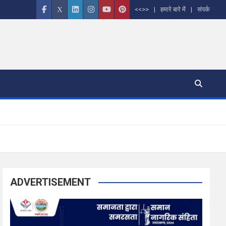
<<>>
हमारे बारे में
संपर्क
ADVERTISEMENT