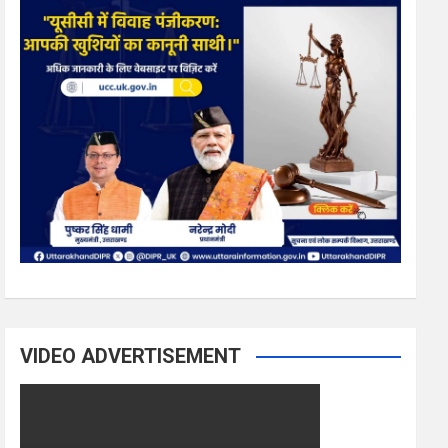
VIDEO ADVERTISEMENT