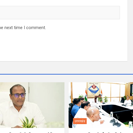
he next time I comment.
उत्तराखंड