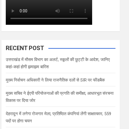
RECENT POST
उत्तराखंड में मौसम विभाग का अलर्ट, स्कूलों की छुट्टी के आदेश, जानिए
कहां-कहां होगी झमाझम बारिश
मुख्य निर्वाचन अधिकारी ने लिया राजनैतिक दलों से SIR पर फीडबैक
मुख्य सचिव ने ईएपी परियोजनाओं की प्रगति की समीक्षा, आधारभूत संरचना
विकास पर दिया जोर
देहरादून में लगेगा रोजगार मेला, प्रतिष्ठित कंपनियां लेंगी साक्षात्कार; 559
पदों पर होगा चयन