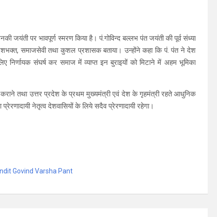
उनकी जयंती पर भावपूर्ण स्मरण किया है। पं.गोविन्द बल्लभ पंत जयंती की पूर्व संध्या
नी, देशभक्त, समाजसेवी तथा कुशल प्रशासक बताया। उन्होंने कहा कि पं. पंत ने देश
ए निर्णायक संघर्ष कर समाज में व्याप्त इन बुराइयों को मिटाने में अहम भूमिका
ित कराने तथा उत्तर प्रदेश के प्रथम मुख्यमंत्री एवं देश के गृहमंत्री रहते आधुनिक
ा प्रेरणादायी नेतृत्व देशवासियों के लिये सदैव प्रेरणादायी रहेगा।
dit Govind Varsha Pant