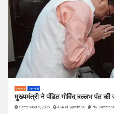
उत्तराखंड
मुख्य खबरें
मुख्यमंत्री ने पंडित गोविंद बल्लभ पंत क
September 9, 2025
Anand Samiksha
No Comment