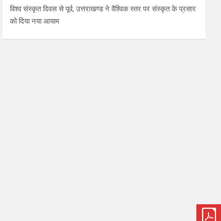
विश्व संस्कृत दिवस से पूर्व, उत्तराखण्ड ने वैश्विक स्तर पर संस्कृत के प्रसार
को दिया नया आयाम