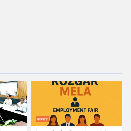
उत्तराखंड