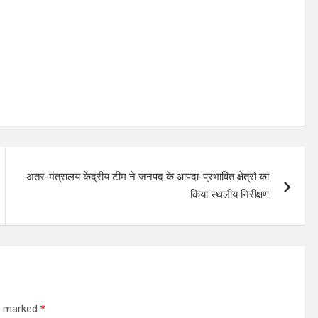
अंतर-मंत्रालय केंद्रीय टीम ने जनपद के आपदा-प्रभावित क्षेत्रों का
किया स्थलीय निरीक्षण
re marked
*