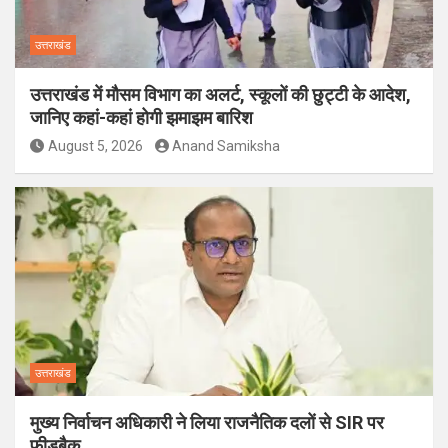
उत्तराखंड
उत्तराखंड में मौसम विभाग का अलर्ट, स्कूलों की छुट्टी के आदेश,
जानिए कहां-कहां होगी झमाझम बारिश
August 5, 2026
Anand Samiksha
उत्तराखंड
मुख्य निर्वाचन अधिकारी ने लिया राजनैतिक दलों से SIR पर
फीडबैक