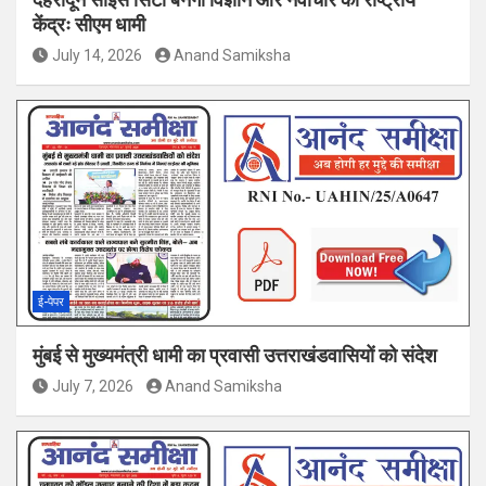
केंद्रः सीएम धामी
July 14, 2026
Anand Samiksha
ई-पेपर
मुंबई से मुख्यमंत्री धामी का प्रवासी उत्तराखंडवासियों को संदेश
July 7, 2026
Anand Samiksha