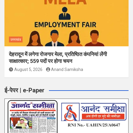
उत्तराखंड
देहरादून में लगेगा रोजगार मेला, प्रतिष्ठित कंपनियां लेंगी
साक्षात्कार; 559 पदों पर होगा चयन
August 5, 2026
Anand Samiksha
ई-पेपर | e-Paper