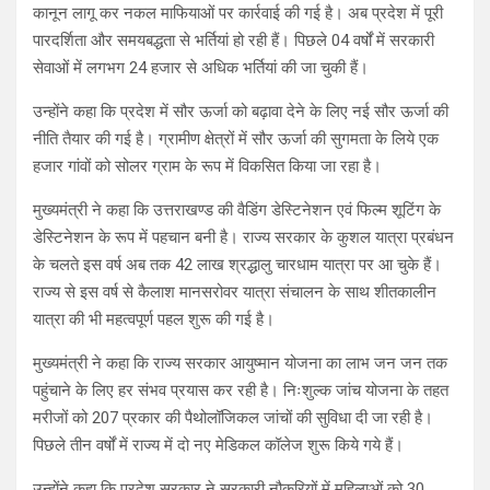
कानून लागू कर नकल माफियाओं पर कार्रवाई की गई है। अब प्रदेश में पूरी
पारदर्शिता और समयबद्धता से भर्तियां हो रही हैं। पिछले 04 वर्षों में सरकारी
सेवाओं में लगभग 24 हजार से अधिक भर्तियां की जा चुकी हैं।
उन्होंने कहा कि प्रदेश में सौर ऊर्जा को बढ़ावा देने के लिए नई सौर ऊर्जा की
नीति तैयार की गई है। ग्रामीण क्षेत्रों में सौर ऊर्जा की सुगमता के लिये एक
हजार गांवों को सोलर ग्राम के रूप में विकसित किया जा रहा है।
मुख्यमंत्री ने कहा कि उत्तराखण्ड की वैडिंग डेस्टिनेशन एवं फिल्म शूटिंग के
डेस्टिनेशन के रूप में पहचान बनी है। राज्य सरकार के कुशल यात्रा प्रबंधन
के चलते इस वर्ष अब तक 42 लाख श्रद्धालु चारधाम यात्रा पर आ चुके हैं।
राज्य से इस वर्ष से कैलाश मानसरोवर यात्रा संचालन के साथ शीतकालीन
यात्रा की भी महत्वपूर्ण पहल शुरू की गई है।
मुख्यमंत्री ने कहा कि राज्य सरकार आयुष्मान योजना का लाभ जन जन तक
पहुंचाने के लिए हर संभव प्रयास कर रही है। निःशुल्क जांच योजना के तहत
मरीजों को 207 प्रकार की पैथोलॉजिकल जांचों की सुविधा दी जा रही है।
पिछले तीन वर्षों में राज्य में दो नए मेडिकल कॉलेज शुरू किये गये हैं।
उन्होंने कहा कि प्रदेश सरकार ने सरकारी नौकरियों में महिलाओं को 30