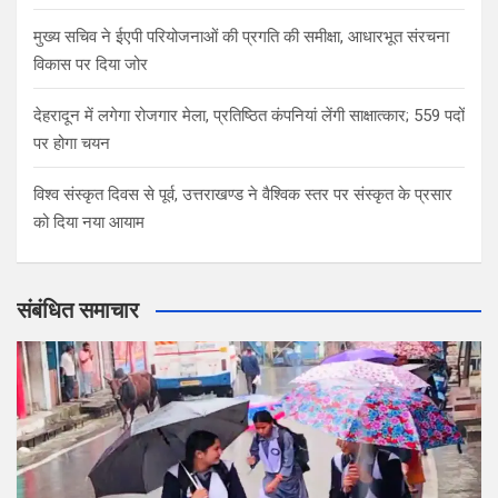
मुख्य सचिव ने ईएपी परियोजनाओं की प्रगति की समीक्षा, आधारभूत संरचना
विकास पर दिया जोर
देहरादून में लगेगा रोजगार मेला, प्रतिष्ठित कंपनियां लेंगी साक्षात्कार; 559 पदों
पर होगा चयन
विश्व संस्कृत दिवस से पूर्व, उत्तराखण्ड ने वैश्विक स्तर पर संस्कृत के प्रसार
को दिया नया आयाम
संबंधित समाचार