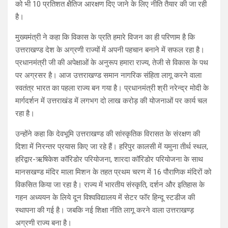
को भी 10 प्रतिशत क्षैतिज आरक्षण दिए जाने के लिए नीति तैयार की जा रही
है।
मुख्यमंत्री ने कहा कि विकास के प्रति हमारे विजन का ही परिणाम है कि
उत्तराखण्ड देश के अग्रणी राज्यों में अपनी पहचान बनाने में सफल रहा है।
प्रधानमंत्री जी की अपेक्षाओं के अनुरूप हमारा राज्य, तेजी से विकास के पथ
पर अग्रसर है। आज उत्तराखण्ड समान नागरिक संहिता लागू करने वाला
स्वतंत्र भारत का पहला राज्य बन गया है। प्रधानमंत्री श्री नरेन्द्र मोदी के
मार्गदर्शन में उत्तराखंड में लगभग दो लाख करोड़ की योजनाओं पर कार्य चल
रहा है।
उन्होंने कहा कि देवभूमि उत्तराखण्ड की सांस्कृतिक विरासत के संरक्षण की
दिशा में निरन्तर प्रयास किए जा रहे हैं। हरिपुर कालसी में यमुना तीर्थ स्थल,
हरिद्वार-ऋषिकेश कॉरिडोर परियोजना, शारदा कॉरिडोर परियोजना के साथ
मानसखण्ड मंदिर माला मिशन के तहत प्रथम चरण में 16 पौराणिक मंदिरों को
विकसित किया जा रहा है। राज्य में भारतीय संस्कृति, दर्शन और इतिहास के
गहन अध्ययन के लिये दून विश्वविद्यालय में सेटर फॉर हिन्दू स्टडीज की
स्थापना की गई है। जबकि नई शिक्षा नीति लागू करने वाला उत्तराखण्ड़
अग्रणी राज्य बना है।