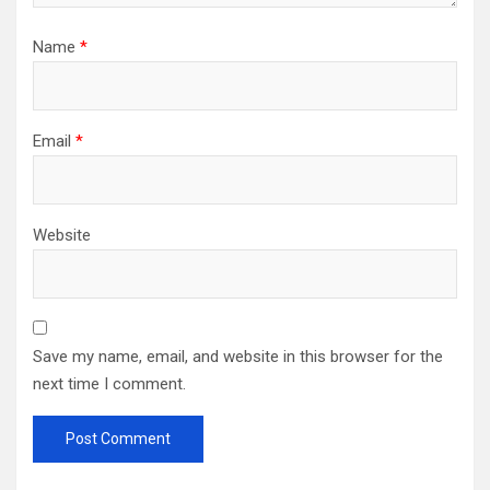
Name
*
Email
*
Website
Save my name, email, and website in this browser for the
next time I comment.