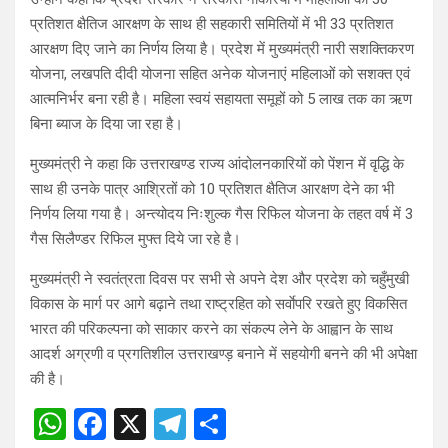
प्रतिशत क्षैतिज आरक्षण के साथ ही सहकारी समितियों में भी 33 प्रतिशत
आरक्षण दिए जाने का निर्णय लिया है। प्रदेश में मुख्यमंत्री नारी सशक्तिकरण
योजना, लखपति दीदी योजना सहित अनेक योजनाएं महिलाओं को सशक्त एवं
आत्मनिर्भर बना रही है। महिला स्वयं सहायता समूहों को 5 लाख तक का ऋण
बिना ब्याज के दिया जा रहा है।
मुख्यमंत्री ने कहा कि उत्तराखण्ड राज्य आंदोलनकारियों को पेंशन में वृद्धि के
साथ ही उनके पात्र आश्रितों को 10 प्रतिशत क्षैतिज आरक्षण देने का भी
निर्णय लिया गया है। अन्त्योदय निःशुल्क गैस रिफिल योजना के तहत वर्ष में 3
गैस सिलैण्डर रिफिल मुफ्त दिये जा रहे है।
मुख्यमंत्री ने स्वतंत्रता दिवस पर सभी से अपने देश और प्रदेश को चहुँमुखी
विकास के मार्ग पर आगे बढ़ाने तथा राष्ट्रहित को सर्वाेपरि रखते हुए विकसित
भारत की परिकल्पना को साकार करने का संकल्प लेने के आह्वान के साथ
आदर्श अग्रणी व प्रगतिशील उत्तराखण्ड़ बनाने में सहयोगी बनने की भी अपेक्षा
की है।
W
F
X
T
S