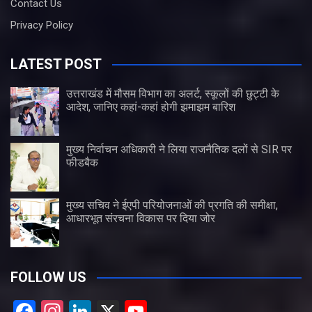
Contact Us
Privacy Policy
LATEST POST
उत्तराखंड में मौसम विभाग का अलर्ट, स्कूलों की छुट्टी के
आदेश, जानिए कहां-कहां होगी झमाझम बारिश
मुख्य निर्वाचन अधिकारी ने लिया राजनैतिक दलों से SIR पर
फीडबैक
मुख्य सचिव ने ईएपी परियोजनाओं की प्रगति की समीक्षा,
आधारभूत संरचना विकास पर दिया जोर
FOLLOW US
F
In
Li
X
Y