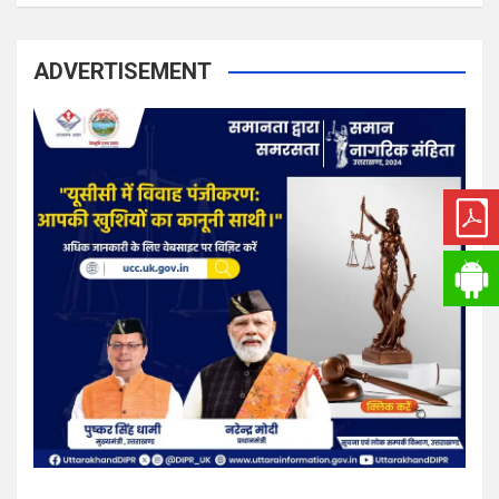
ADVERTISEMENT