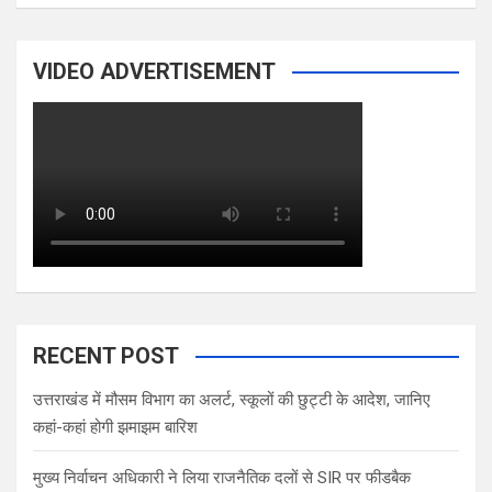
VIDEO ADVERTISEMENT
RECENT POST
उत्तराखंड में मौसम विभाग का अलर्ट, स्कूलों की छुट्टी के आदेश, जानिए
कहां-कहां होगी झमाझम बारिश
मुख्य निर्वाचन अधिकारी ने लिया राजनैतिक दलों से SIR पर फीडबैक