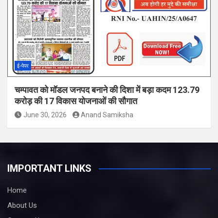
ई-पेपर
चम्पावत को मॉडल जनपद बनाने की दिशा में बड़ा कदम 123.79
करोड़ की 17 विकास योजनाओं की सौगात
June 30, 2026
Anand Samiksha
IMPORTANT LINKS
Home
About Us