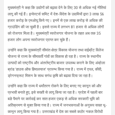
मुख्यमंत्री ने कहा कि उद्योगों को बढ़ावा देने के लिए 30 से अधिक नई नीतियां
लागू की गई हैं। इन्वेस्टर्स समिट में देश-विदेश के उद्यमियों द्वारा 3 लाख 56
हजार करोड़ के एमओयू किये गए। इनमें से एक लाख करोड़ से अधिक की
ग्राउंडिंग की जा चुकी है। इससे राज्य में लगभग 81 हजार से अधिक लोगों
को रोजगार मिला है। मुख्यमंत्री स्वरोजगार योजना के तहत अब तक 35
हजार लोग अपना स्वरोजगार प्राप्त कर चुके हैं।
उन्होंने कहा कि मुख्यमंत्री सीमांत क्षेत्र विकास योजना तथा वाईब्रेंट विलेज
योजना से राज्य के सीमावर्ती गांवों का विकास हो रहा है। राज्य के स्थानीय
उत्पादों को राष्ट्रीय और अंतर्राष्ट्रीय बाजार उपलब्ध कराने के लिए अंब्रेला
ब्रांड ’हाउस ऑफ हिमालयाज’ प्रारम्भ किया गया है। राज्य में एपल, कीवी,
ड्रेगनफ्रूट मिशन के साथ सगंध कृषि को बढावा दिया जा रहा है।
उन्होंने कहा कि राज्य में धर्मांतरण रोकने के लिए बनाए गए कानून को और
प्रभावी बनाते हुए, इसे सख्ती से लागू किया जा रहा है। प्रदेश में पहली बार
बङे पैमाने पर कार्रवाई कर सात हजार एकड़ से अधिक सरकारी भूमि को
अतिक्रमण से मुक्त किया गया है। राज्य में जनभावनाओं के अनुरूप सख्त भू-
कानून लागू किया गया है। उत्तराखंड में देश का सबसे कठोर नकल विरोधी