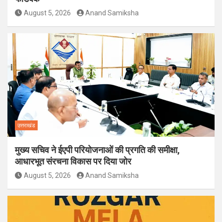
August 5, 2026
Anand Samiksha
उत्तराखंड
मुख्य सचिव ने ईएपी परियोजनाओं की प्रगति की समीक्षा,
आधारभूत संरचना विकास पर दिया जोर
August 5, 2026
Anand Samiksha