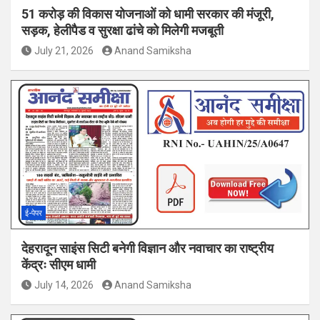
51 करोड़ की विकास योजनाओं को धामी सरकार की मंजूरी,
सड़क, हेलीपैड व सुरक्षा ढांचे को मिलेगी मजबूती
July 21, 2026
Anand Samiksha
ई-पेपर
देहरादून साइंस सिटी बनेगी विज्ञान और नवाचार का राष्ट्रीय
केंद्रः सीएम धामी
July 14, 2026
Anand Samiksha