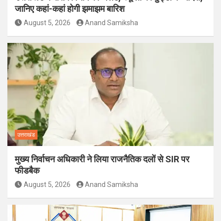
जानिए कहां-कहां होगी झमाझम बारिश
August 5, 2026
Anand Samiksha
उत्तराखंड
मुख्य निर्वाचन अधिकारी ने लिया राजनैतिक दलों से SIR पर
फीडबैक
August 5, 2026
Anand Samiksha