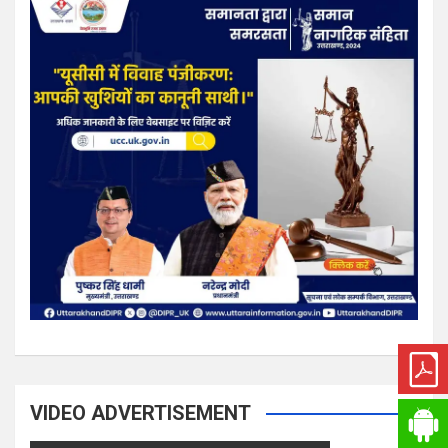
VIDEO ADVERTISEMENT