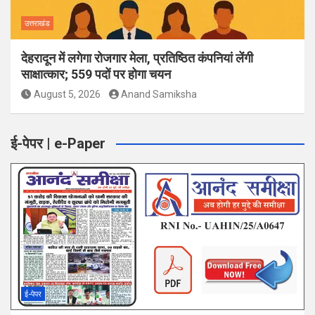
उत्तराखंड
देहरादून में लगेगा रोजगार मेला, प्रतिष्ठित कंपनियां लेंगी
साक्षात्कार; 559 पदों पर होगा चयन
August 5, 2026
Anand Samiksha
ई-पेपर | e-Paper
ई-पेपर