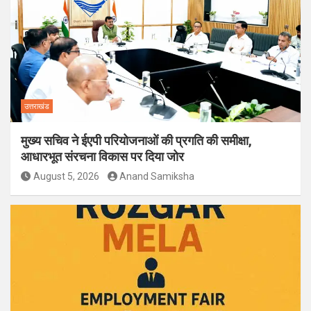
उत्तराखंड
मुख्य सचिव ने ईएपी परियोजनाओं की प्रगति की समीक्षा,
आधारभूत संरचना विकास पर दिया जोर
August 5, 2026
Anand Samiksha