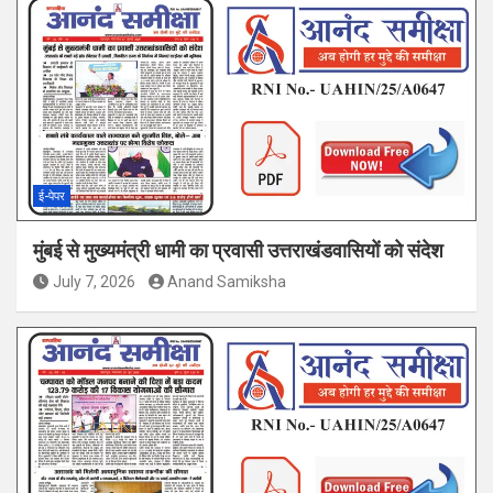
ई-पेपर
मुंबई से मुख्यमंत्री धामी का प्रवासी उत्तराखंडवासियों को संदेश
July 7, 2026
Anand Samiksha