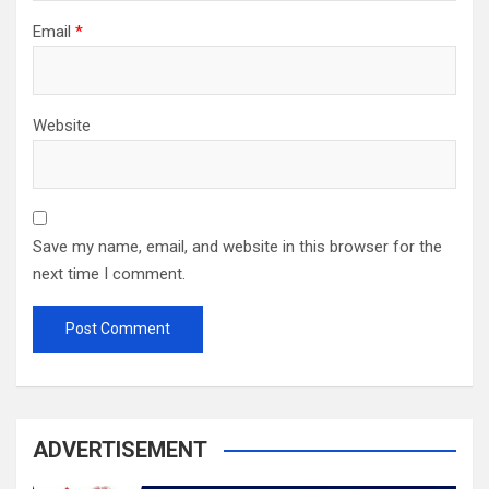
Email
*
Website
Save my name, email, and website in this browser for the
next time I comment.
ADVERTISEMENT