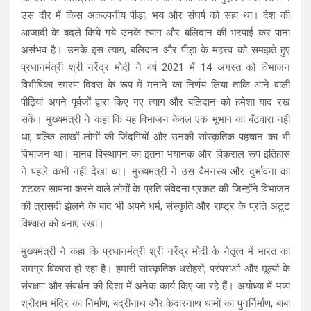
उस दौर में किस अकल्पनीय पीड़ा, भय और संघर्ष को सहा था। देश की
आजादी के बदले किये गये उनके त्याग और बलिदान की भरपाई कर पाना
असंभव है। उनके इस त्याग, बलिदान और पीड़ा के महत्त्व को समझते हुए
प्रधानमंत्री श्री नरेंद्र मोदी ने वर्ष 2021 में 14 अगस्त को विभाजन
विभीषिका स्मरण दिवस के रूप में मनाने का निर्णय लिया ताकि आने वाली
पीढ़ियां अपने पूर्वजों द्वारा किए गए त्याग और बलिदान को हमेशा याद रख
सकें। मुख्यमंत्री ने कहा कि यह विभाजन केवल एक भूभाग का बँटवारा नहीं
था, बल्कि लाखों लोगों की जिंदगियों और उनकी सांस्कृतिक पहचान का भी
विभाजन था। मानव विस्थापन का इतना भयानक और विकराल रूप इतिहास
ने पहले कभी नहीं देखा था। मुख्यमंत्री ने उस वैमनस्य और दुर्भावना का
डटकर सामना करने वाले लोगों के प्रति संवेदना प्रकट की जिन्होंने विभाजन
की त्रासदी झेलने के बाद भी अपने धर्म, संस्कृति और राष्ट्र के प्रति अटूट
विश्वास को बनाए रखा।
मुख्यमंत्री ने कहा कि प्रधानमंत्री श्री नरेंद्र मोदी के नेतृत्व में भारत का
समग्र विकास हो रहा है। हमारी सांस्कृतिक धरोहरों, परंपराओं और मूल्यों के
संरक्षण और संवर्धन की दिशा में अनेक कार्य किए जा रहे हैं। अयोध्या में भव्य
श्रीराम मंदिर का निर्माण, बद्रीनाथ और केदारनाथ धामों का पुनर्निर्माण, बाबा