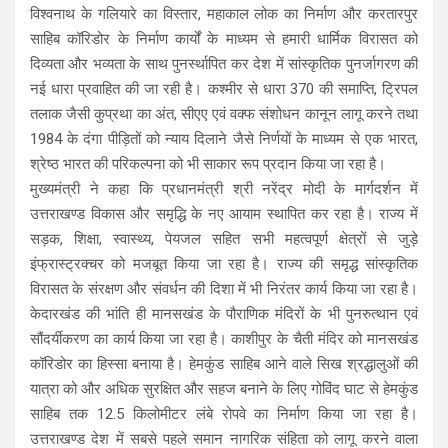
विश्वनाथ के गलियारे का विस्तार, महाकाल लोक का निर्माण और करतारपुर
साहिब कॉरिडोर के निर्माण कार्यों के माध्यम से हमारी धार्मिक विरासत को
दिव्यता और भव्यता के साथ पुनर्स्थापित कर देश में सांस्कृतिक पुनर्जागरण की
नई धारा प्रवाहित की जा रही है। कश्मीर से धारा 370 की समाप्ति, ट्रिपल
तलाक जैसी कुप्रथा का अंत, सीएए एवं वक्फ संशोधन कानून लागू करने तथा
1984 के दंगा पीड़ितों को न्याय दिलाने जैसे निर्णयों के माध्यम से एक भारत,
श्रेष्ठ भारत की परिकल्पना को भी साकार रूप प्रदान किया जा रहा है।
मुख्यमंत्री ने कहा कि प्रधानमंत्री श्री नरेंद्र मोदी के मार्गदर्शन में
उत्तराखण्ड विकास और समृद्धि के नए आयाम स्थापित कर रहा है। राज्य में
सड़क, शिक्षा, स्वास्थ्य, पेयजल सहित सभी महत्वपूर्ण क्षेत्रों से जुड़े
इंफ्रास्ट्रक्चर को मजबूत किया जा रहा है। राज्य की समृद्ध सांस्कृतिक
विरासत के संरक्षण और संवर्धन की दिशा में भी निरंतर कार्य किया जा रहा है।
केदारखंड की भांति ही मानसखंड के पौराणिक मंदिरों के भी पुनरुत्थान एवं
सौंदर्यीकरण का कार्य किया जा रहा है। काशीपुर के चैती मंदिर को मानसखंड
कॉरिडोर का हिस्सा बनाया है। हेमकुंड साहिब आने वाले सिख श्रद्धालुओं की
यात्रा को और अधिक सुरक्षित और सहज बनाने के लिए गोविंद घाट से हेमकुंड
साहिब तक 12.5 किलोमीटर लंबे रोपवे का निर्माण किया जा रहा है।
उत्तराखण्ड देश में सबसे पहले समान नागरिक संहिता को लागू करने वाला