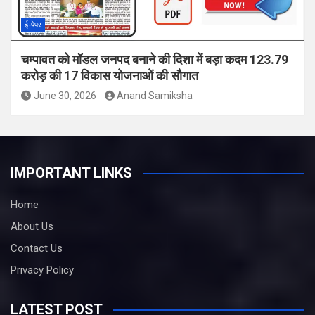
ई-पेपर
चम्पावत को मॉडल जनपद बनाने की दिशा में बड़ा कदम 123.79
करोड़ की 17 विकास योजनाओं की सौगात
June 30, 2026
Anand Samiksha
IMPORTANT LINKS
Home
About Us
Contact Us
Privacy Policy
LATEST POST