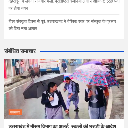
देहरादून में लगेगा रोजगार मेला, प्रतिष्ठित कंपनियां लेंगी साक्षात्कार; 559 पदों
पर होगा चयन
विश्व संस्कृत दिवस से पूर्व, उत्तराखण्ड ने वैश्विक स्तर पर संस्कृत के प्रसार
को दिया नया आयाम
संबंधित समाचार
उत्तराखंड
उत्तराखंड में मौसम विभाग का अलर्ट, स्कूलों की छुट्टी के आदेश,