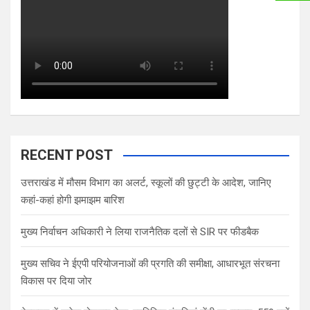
RECENT POST
उत्तराखंड में मौसम विभाग का अलर्ट, स्कूलों की छुट्टी के आदेश, जानिए
कहां-कहां होगी झमाझम बारिश
मुख्य निर्वाचन अधिकारी ने लिया राजनैतिक दलों से SIR पर फीडबैक
मुख्य सचिव ने ईएपी परियोजनाओं की प्रगति की समीक्षा, आधारभूत संरचना
विकास पर दिया जोर