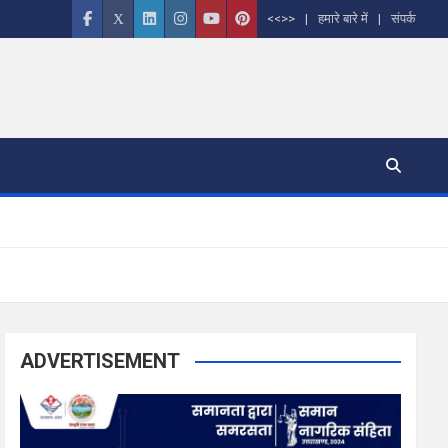
<<>>
हमारे बारे में
संपर्क
ADVERTISEMENT