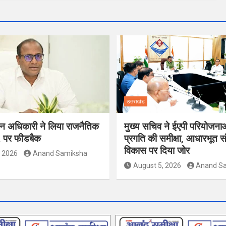
उत्तराखंड
ाचन अधिकारी ने लिया राजनैतिक
मुख्य सचिव ने ईएपी परियोजना
R पर फीडबैक
प्रगति की समीक्षा, आधारभूत स
विकास पर दिया जोर
, 2026
Anand Samiksha
August 5, 2026
Anand S