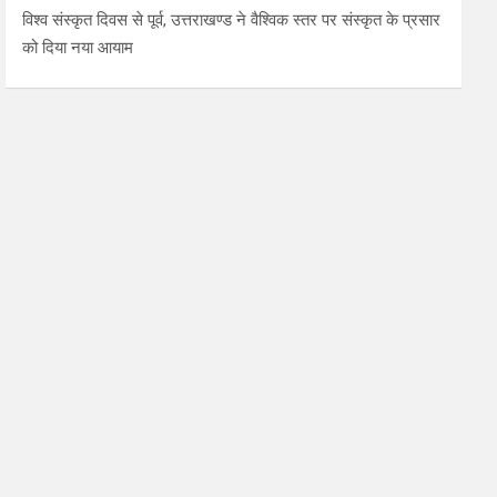
विश्व संस्कृत दिवस से पूर्व, उत्तराखण्ड ने वैश्विक स्तर पर संस्कृत के प्रसार
को दिया नया आयाम