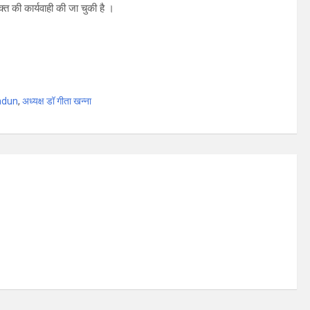
उक्त की कार्यवाही की जा चुकी है ।
radun
,
अध्यक्ष डॉ गीता खन्ना