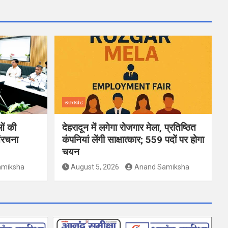
उत्तराखंड
ओं की
देहरादून में लगेगा रोजगार मेला, प्रतिष्ठित
ंरचना
कंपनियां लेंगी साक्षात्कार; 559 पदों पर होगा
चयन
amiksha
August 5, 2026
Anand Samiksha