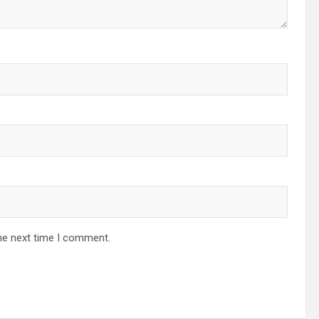
he next time I comment.