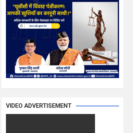
VIDEO ADVERTISEMENT