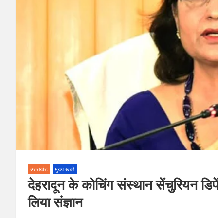
उत्तराखंड
मुख्य खबरें
देहरादून के कोचिंग संस्थान सेंचुरियन ड
लिया संज्ञान