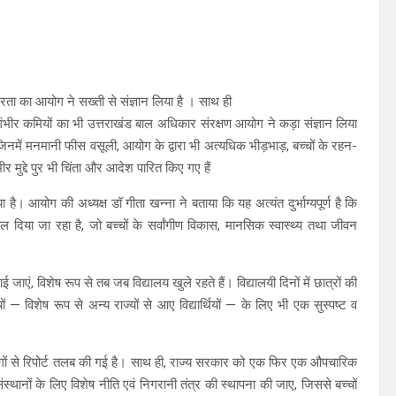
रूरता का आयोग ने सख्ती से संज्ञान लिया है । साथ ही
 गंभीर कमियों का भी उत्तराखंड बाल अधिकार संरक्षण आयोग ने कड़ा संज्ञान लिया
ैं — जिनमें मनमानी फीस वसूली, आयोग के द्वारा भी अत्यधिक भीड़भाड़, बच्चों के रहन-
र मुद्दे पुर भी चिंता और आदेश पारित किए गए हैं
ै। आयोग की अध्यक्ष डॉ गीता खन्ना ने बताया कि यह अत्यंत दुर्भाग्यपूर्ण है कि
 दिया जा रहा है, जो बच्चों के सर्वांगीण विकास, मानसिक स्वास्थ्य तथा जीवन
जाएं, विशेष रूप से तब जब विद्यालय खुले रहते हैं। विद्यालयी दिनों में छात्रों की
ं — विशेष रूप से अन्य राज्यों से आए विद्यार्थियों — के लिए भी एक सुस्पष्ट व
भागों से रिपोर्ट तलब की गई है। साथ ही, राज्य सरकार को एक फिर एक औपचारिक
ंस्थानों के लिए विशेष नीति एवं निगरानी तंत्र की स्थापना की जाए, जिससे बच्चों