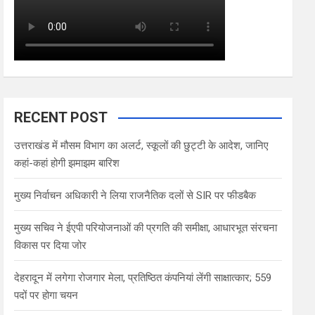
RECENT POST
उत्तराखंड में मौसम विभाग का अलर्ट, स्कूलों की छुट्टी के आदेश, जानिए
कहां-कहां होगी झमाझम बारिश
मुख्य निर्वाचन अधिकारी ने लिया राजनैतिक दलों से SIR पर फीडबैक
मुख्य सचिव ने ईएपी परियोजनाओं की प्रगति की समीक्षा, आधारभूत संरचना
विकास पर दिया जोर
देहरादून में लगेगा रोजगार मेला, प्रतिष्ठित कंपनियां लेंगी साक्षात्कार; 559
पदों पर होगा चयन