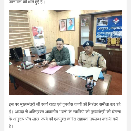
जानमाल की क्षति हुई है।
इस पर मुख्यमंत्री जी स्वयं राहत एवं पुनर्वास कार्यों की निरंतर समीक्षा कर रहे
हैं। आपदा से क्षतिग्रस्त आवासीय भवनों के स्वामियों को मुख्यमंत्री की घोषणा
के अनुरूप पाँच लाख रुपये की एकमुश्त त्वरित सहायता उपलब्ध करायी गयी
है।