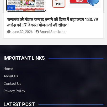
ई-पेपर
चम्पावत को मॉडल जनपद बनाने की दिशा में बड़ा कदम 123.79
करोड़ की 17 विकास योजनाओं की सौगात
June 30, 2026
Anand Samiksha
IMPORTANT LINKS
Home
About Us
Contact Us
Privacy Policy
LATEST POST