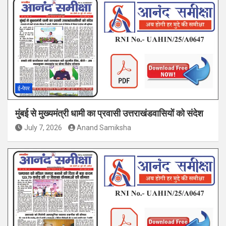
ई-पेपर
मुंबई से मुख्यमंत्री धामी का प्रवासी उत्तराखंडवासियों को संदेश
July 7, 2026
Anand Samiksha