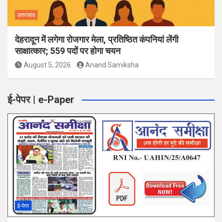
उत्तराखंड
देहरादून में लगेगा रोजगार मेला, प्रतिष्ठित कंपनियां लेंगी
साक्षात्कार; 559 पदों पर होगा चयन
August 5, 2026
Anand Samiksha
ई-पेपर | e-Paper
ई-पेपर