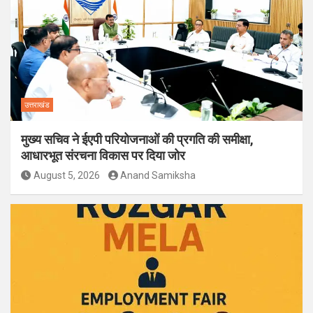
उत्तराखंड
मुख्य सचिव ने ईएपी परियोजनाओं की प्रगति की समीक्षा,
आधारभूत संरचना विकास पर दिया जोर
August 5, 2026
Anand Samiksha