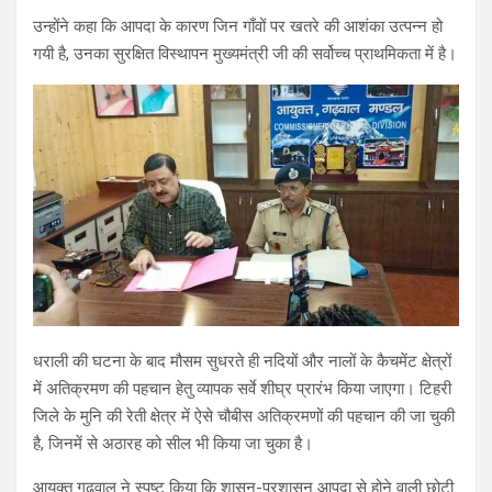
उन्होंने कहा कि आपदा के कारण जिन गाँवों पर खतरे की आशंका उत्पन्न हो
गयी है, उनका सुरक्षित विस्थापन मुख्यमंत्री जी की सर्वोच्च प्राथमिकता में है।
धराली की घटना के बाद मौसम सुधरते ही नदियों और नालों के कैचमेंट क्षेत्रों
में अतिक्रमण की पहचान हेतु व्यापक सर्वे शीघ्र प्रारंभ किया जाएगा। टिहरी
जिले के मुनि की रेती क्षेत्र में ऐसे चौबीस अतिक्रमणों की पहचान की जा चुकी
है, जिनमें से अठारह को सील भी किया जा चुका है।
आयुक्त गढ़वाल ने स्पष्ट किया कि शासन-प्रशासन आपदा से होने वाली छोटी