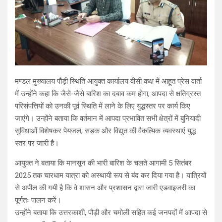
मण्डल मुख्यालय पौड़ी स्थिति आयुक्त कार्यालय वीसी कक्ष में आहूत प्रेस वार्ता
में उन्होंने कहा कि जैसे-जैसे बारिश का दबाव कम होगा, आपदा से क्षतिग्रस्त
परिसंपत्तियों को उनकी पूर्व स्थिति में लाने के लिए युद्धस्तर पर कार्य किए
जाएंगे। उन्होंने बताया कि वर्तमान में आपदा प्रभावित सभी क्षेत्रों में बुनियादी
सुविधाओं विशेषकर पेयजल, सड़क और विद्युत की वैकल्पिक व्यवस्थाएं युद्ध
स्तर पर जारी है।
आयुक्त ने बताया कि मानसून की भारी बारिश के चलते आगामी 5 सितंबर
2025 तक चारधाम यात्रा को अस्थायी रूप से बंद कर दिया गया है। यात्रियों
से अपील की गयी है कि वे शासन और प्रशासन द्वारा जारी एडवाइजरी का
पूर्णतः पालन करें।
उन्होंने बताया कि उत्तरकाशी, पौड़ी और चमोली सहित कई जनपदों में आपदा से