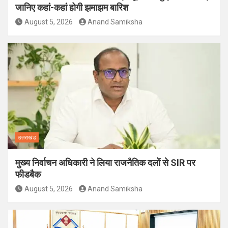
जानिए कहां-कहां होगी झमाझम बारिश
August 5, 2026
Anand Samiksha
उत्तराखंड
मुख्य निर्वाचन अधिकारी ने लिया राजनैतिक दलों से SIR पर
फीडबैक
August 5, 2026
Anand Samiksha