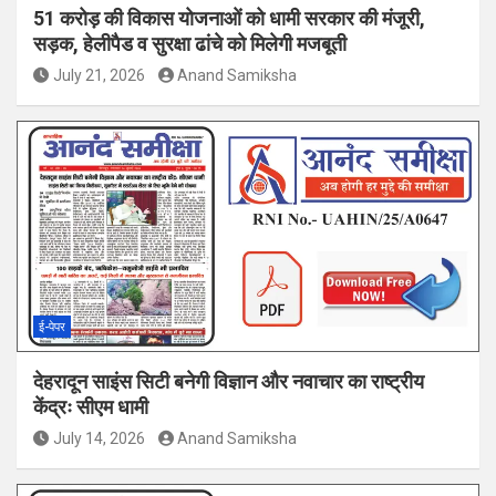
51 करोड़ की विकास योजनाओं को धामी सरकार की मंजूरी,
सड़क, हेलीपैड व सुरक्षा ढांचे को मिलेगी मजबूती
July 21, 2026
Anand Samiksha
ई-पेपर
देहरादून साइंस सिटी बनेगी विज्ञान और नवाचार का राष्ट्रीय
केंद्रः सीएम धामी
July 14, 2026
Anand Samiksha