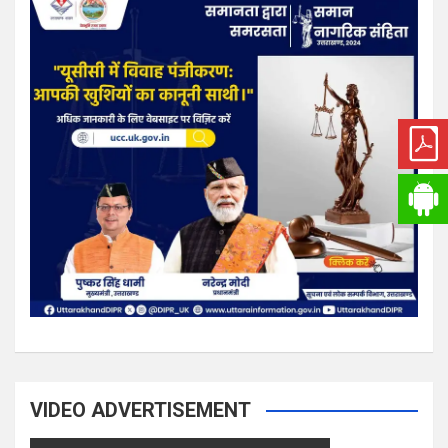
VIDEO ADVERTISEMENT