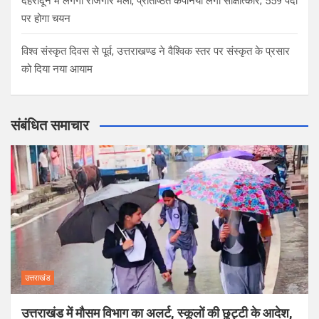
देहरादून में लगेगा रोजगार मेला, प्रतिष्ठित कंपनियां लेंगी साक्षात्कार; 559 पदों
पर होगा चयन
विश्व संस्कृत दिवस से पूर्व, उत्तराखण्ड ने वैश्विक स्तर पर संस्कृत के प्रसार
को दिया नया आयाम
संबंधित समाचार
उत्तराखंड
उत्तराखंड में मौसम विभाग का अलर्ट, स्कूलों की छुट्टी के आदेश,