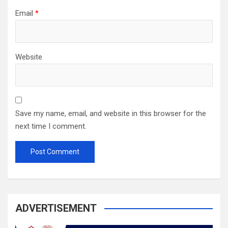
Email
*
Website
Save my name, email, and website in this browser for the
next time I comment.
ADVERTISEMENT