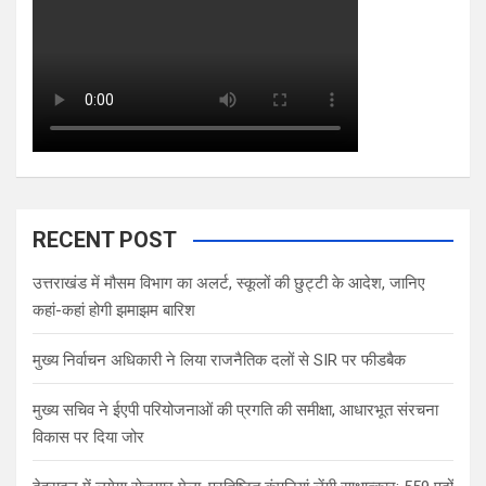
RECENT POST
उत्तराखंड में मौसम विभाग का अलर्ट, स्कूलों की छुट्टी के आदेश, जानिए
कहां-कहां होगी झमाझम बारिश
मुख्य निर्वाचन अधिकारी ने लिया राजनैतिक दलों से SIR पर फीडबैक
मुख्य सचिव ने ईएपी परियोजनाओं की प्रगति की समीक्षा, आधारभूत संरचना
विकास पर दिया जोर