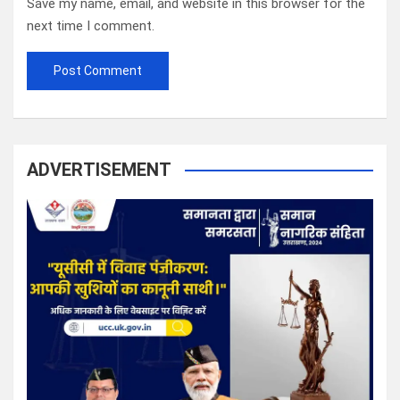
Save my name, email, and website in this browser for the
next time I comment.
ADVERTISEMENT