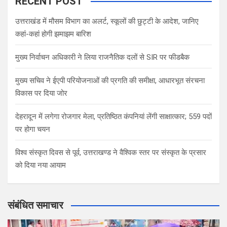
RECENT POST
उत्तराखंड में मौसम विभाग का अलर्ट, स्कूलों की छुट्टी के आदेश, जानिए
कहां-कहां होगी झमाझम बारिश
मुख्य निर्वाचन अधिकारी ने लिया राजनैतिक दलों से SIR पर फीडबैक
मुख्य सचिव ने ईएपी परियोजनाओं की प्रगति की समीक्षा, आधारभूत संरचना
विकास पर दिया जोर
देहरादून में लगेगा रोजगार मेला, प्रतिष्ठित कंपनियां लेंगी साक्षात्कार; 559 पदों
पर होगा चयन
विश्व संस्कृत दिवस से पूर्व, उत्तराखण्ड ने वैश्विक स्तर पर संस्कृत के प्रसार
को दिया नया आयाम
संबंधित समाचार