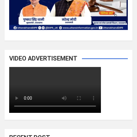
VIDEO ADVERTISEMENT