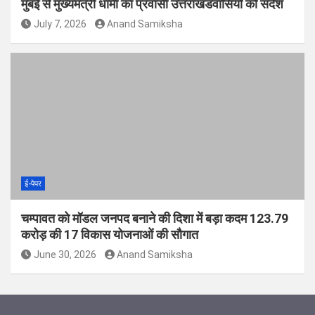
मुंबई से मुख्यमंत्री धामी का प्रवासी उत्तराखंडवासियों को संदेश
July 7, 2026
Anand Samiksha
ई-पेपर
चम्पावत को मॉडल जनपद बनाने की दिशा में बड़ा कदम 123.79
करोड़ की 17 विकास योजनाओं की सौगात
June 30, 2026
Anand Samiksha