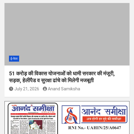
ई-पेपर
51 करोड़ की विकास योजनाओं को धामी सरकार की मंजूरी,
सड़क, हेलीपैड व सुरक्षा ढांचे को मिलेगी मजबूती
July 21, 2026
Anand Samiksha