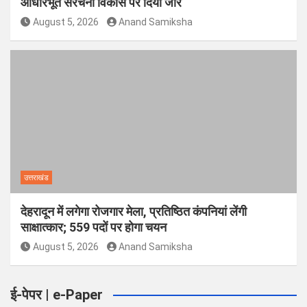
आधारभूत संरचना विकास पर दिया जोर
August 5, 2026
Anand Samiksha
उत्तराखंड
देहरादून में लगेगा रोजगार मेला, प्रतिष्ठित कंपनियां लेंगी
साक्षात्कार; 559 पदों पर होगा चयन
August 5, 2026
Anand Samiksha
ई-पेपर | e-Paper