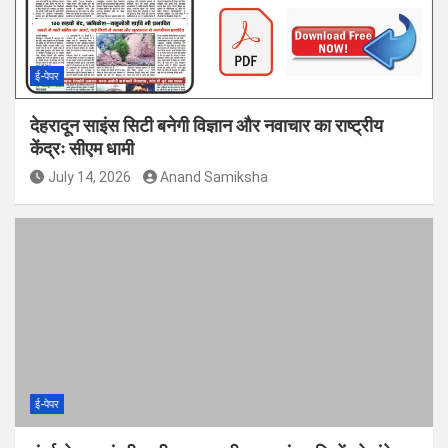
ई-पेपर
देहरादून साइंस सिटी बनेगी विज्ञान और नवाचार का राष्ट्रीय
केंद्रः सीएम धामी
July 14, 2026
Anand Samiksha
ई-पेपर