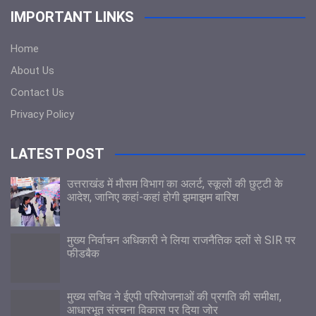
IMPORTANT LINKS
Home
About Us
Contact Us
Privacy Policy
LATEST POST
उत्तराखंड में मौसम विभाग का अलर्ट, स्कूलों की छुट्टी के
आदेश, जानिए कहां-कहां होगी झमाझम बारिश
मुख्य निर्वाचन अधिकारी ने लिया राजनैतिक दलों से SIR पर
फीडबैक
मुख्य सचिव ने ईएपी परियोजनाओं की प्रगति की समीक्षा,
आधारभूत संरचना विकास पर दिया जोर