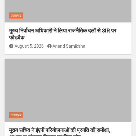
उत्तराखंड
मुख्य निर्वाचन अधिकारी ने लिया राजनैतिक दलों से SIR पर
फीडबैक
August 5, 2026
Anand Samiksha
उत्तराखंड
मुख्य सचिव ने ईएपी परियोजनाओं की प्रगति की समीक्षा,