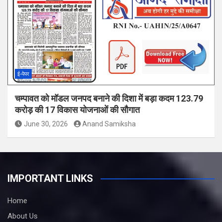
ई-पेपर
चम्पावत को मॉडल जनपद बनाने की दिशा में बड़ा कदम 123.79
करोड़ की 17 विकास योजनाओं की सौगात
June 30, 2026
Anand Samiksha
IMPORTANT LINKS
Home
About Us