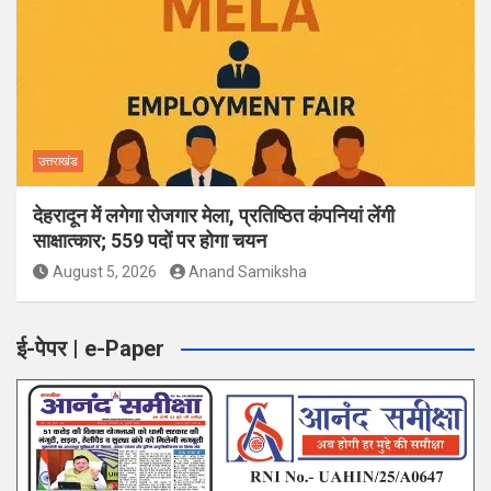
उत्तराखंड
देहरादून में लगेगा रोजगार मेला, प्रतिष्ठित कंपनियां लेंगी
साक्षात्कार; 559 पदों पर होगा चयन
August 5, 2026
Anand Samiksha
ई-पेपर | e-Paper