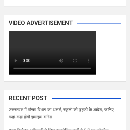
VIDEO ADVERTISEMENT
RECENT POST
उत्तराखंड में मौसम विभाग का अलर्ट, स्कूलों की छुट्टी के आदेश, जानिए
कहां-कहां होगी झमाझम बारिश