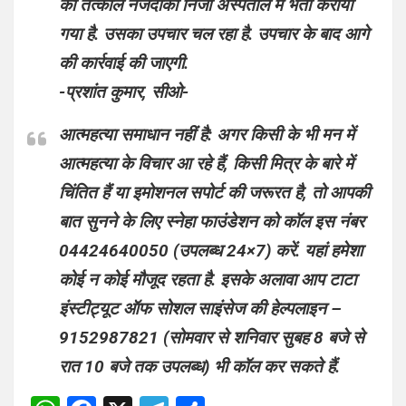
को तत्काल नजदीकी निजी अस्पताल में भर्ती कराया
गया है. उसका उपचार चल रहा है. उपचार के बाद आगे
की कार्रवाई की जाएगी.
-प्रशांत कुमार, सीओ-
आत्महत्या समाधान नहीं है:
अगर किसी के भी मन में
आत्महत्या के विचार आ रहे हैं, किसी मित्र के बारे में
चिंतित हैं या इमोशनल सपोर्ट की जरूरत है, तो आपकी
बात सुनने के लिए स्नेहा फाउंडेशन को कॉल इस नंबर
04424640050 (उपलब्ध 24×7) करें. यहां हमेशा
कोई न कोई मौजूद रहता है. इसके अलावा आप टाटा
इंस्टीट्यूट ऑफ सोशल साइंसेज की हेल्पलाइन –
9152987821 (सोमवार से शनिवार सुबह 8 बजे से
रात 10 बजे तक उपलब्ध) भी कॉल कर सकते हैं.