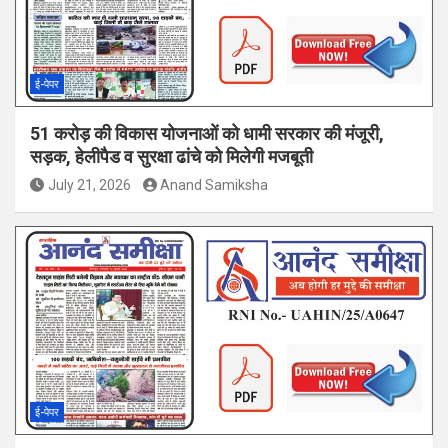
ई-पेपर
51 करोड़ की विकास योजनाओं को धामी सरकार की मंजूरी,
सड़क, हेलीपैड व सुरक्षा ढांचे को मिलेगी मजबूती
July 21, 2026
Anand Samiksha
ई-पेपर