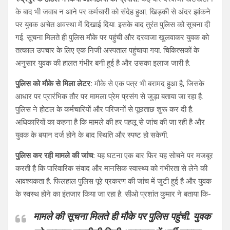
के बाद भी जवाब न आने पर कर्मचारी को संदेह हुआ. खिड़की से अंदर झांकने
पर युवक अचेत अवस्था में दिखाई दिया. इसके बाद तुरंत पुलिस को सूचना दी
गई. सूचना मिलते ही पुलिस मौके पर पहुंची और दरवाजा खुलवाकर युवक को
तत्काल उपचार के लिए एक निजी अस्पताल पहुंचाया गया. चिकित्सकों के
अनुसार युवक की हालत गंभीर बनी हुई है और उसका इलाज जारी है.
पुलिस को मौके से मिला लेटर:
मौके से एक पत्र भी बरामद हुआ है, जिसके
आधार पर प्रारंभिक तौर पर मामला प्रेम प्रसंग से जुड़ा बताया जा रहा है.
पुलिस ने होटल के कर्मचारियों और परिजनों से पूछताछ शुरू कर दी है.
अधिकारियों का कहना है कि मामले की हर पहलू से जांच की जा रही है और
युवक के बयान दर्ज होने के बाद स्थिति और स्पष्ट हो सकेगी.
पुलिस कर रही मामले की जांच:
यह घटना एक बार फिर यह सोचने पर मजबूर
करती है कि पारिवारिक संवाद और मानसिक स्वास्थ्य को गंभीरता से लेने की
आवश्यकता है. फिलहाल पुलिस पूरे प्रकरण की जांच में जुटी हुई है और युवक
के स्वस्थ होने का इंतजार किया जा रहा है. सीओ प्रशांत कुमार ने बताया कि-
मामले की सूचना मिलते ही मौके पर पुलिस पहुंची. युवक