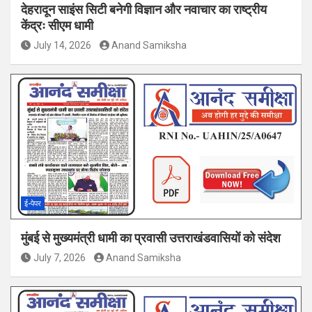
देहरादून साइंस सिटी बनेगी विज्ञान और नवाचार का राष्ट्रीय
केंद्रः सीएम धामी
July 14, 2026
Anand Samiksha
ई-पेपर
मुंबई से मुख्यमंत्री धामी का प्रवासी उत्तराखंडवासियों को संदेश
July 7, 2026
Anand Samiksha