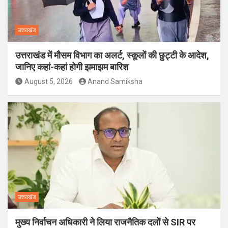
उत्तराखंड
उत्तराखंड में मौसम विभाग का अलर्ट, स्कूलों की छुट्टी के आदेश,
जानिए कहां-कहां होगी झमाझम बारिश
August 5, 2026
Anand Samiksha
उत्तराखंड
मुख्य निर्वाचन अधिकारी ने लिया राजनैतिक दलों से SIR पर