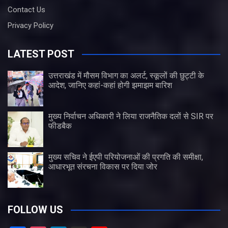
Contact Us
Privacy Policy
LATEST POST
उत्तराखंड में मौसम विभाग का अलर्ट, स्कूलों की छुट्टी के
आदेश, जानिए कहां-कहां होगी झमाझम बारिश
मुख्य निर्वाचन अधिकारी ने लिया राजनैतिक दलों से SIR पर
फीडबैक
मुख्य सचिव ने ईएपी परियोजनाओं की प्रगति की समीक्षा,
आधारभूत संरचना विकास पर दिया जोर
FOLLOW US