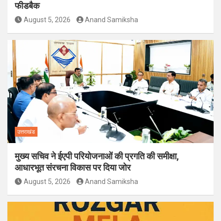
फीडबैक
August 5, 2026
Anand Samiksha
उत्तराखंड
मुख्य सचिव ने ईएपी परियोजनाओं की प्रगति की समीक्षा,
आधारभूत संरचना विकास पर दिया जोर
August 5, 2026
Anand Samiksha