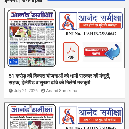
ई-पेपर | e-Paper
ई-पेपर
51 करोड़ की विकास योजनाओं को धामी सरकार की मंजूरी,
सड़क, हेलीपैड व सुरक्षा ढांचे को मिलेगी मजबूती
July 21, 2026
Anand Samiksha