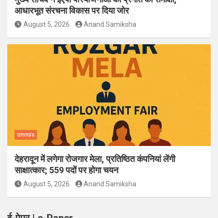
आधारभूत संरचना विकास पर दिया जोर
August 5, 2026
Anand Samiksha
उत्तराखंड
देहरादून में लगेगा रोजगार मेला, प्रतिष्ठित कंपनियां लेंगी
साक्षात्कार; 559 पदों पर होगा चयन
August 5, 2026
Anand Samiksha