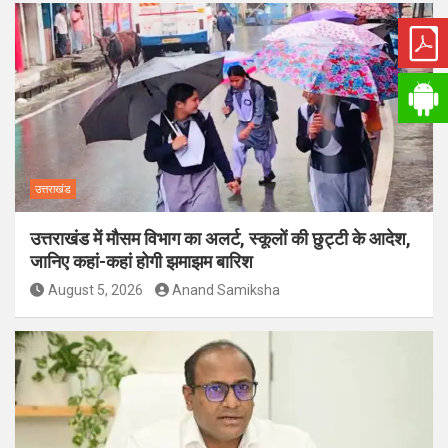
उत्तराखंड
उत्तराखंड में मौसम विभाग का अलर्ट, स्कूलों की छुट्टी के आदेश,
जानिए कहां-कहां होगी झमाझम बारिश
August 5, 2026
Anand Samiksha