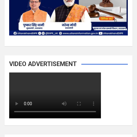
VIDEO ADVERTISEMENT