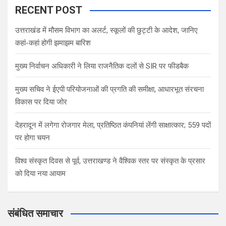
RECENT POST
उत्तराखंड में मौसम विभाग का अलर्ट, स्कूलों की छुट्टी के आदेश, जानिए
कहां-कहां होगी झमाझम बारिश
मुख्य निर्वाचन अधिकारी ने लिया राजनैतिक दलों से SIR पर फीडबैक
मुख्य सचिव ने ईएपी परियोजनाओं की प्रगति की समीक्षा, आधारभूत संरचना
विकास पर दिया जोर
देहरादून में लगेगा रोजगार मेला, प्रतिष्ठित कंपनियां लेंगी साक्षात्कार; 559 पदों
पर होगा चयन
विश्व संस्कृत दिवस से पूर्व, उत्तराखण्ड ने वैश्विक स्तर पर संस्कृत के प्रसार
को दिया नया आयाम
संबंधित समाचार