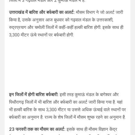
जिलों में 3 गढ़वाल मंडल और 2 कुमाऊं मंडल में हैं.
A
o
a
उत्तराखंड में बारिश और बर्फबारी का अलर्ट:
मौसम विभाग ने जो अलर्ट जारी
p
o
m
किया है, उसके अनुसार आज बुधवार को गढ़वाल मंडल के उत्तरकाशी,
p
k
रुद्रप्रयाग और चमोली जिलों में कहीं-कहीं हल्की बारिश होगी. इसके साथ ही
3,300 मीटर ऊंचे स्थानों पर बर्फबारी होगी.
इन जिलों में होगी बारिश बर्फबारी:
इसी तरह कुमाऊं मंडल के बागेश्वर और
पिथौरागढ़ जिलों में भी बारिश और बर्फबारी का अलर्ट जारी किया गया है. यहां
भी हल्की बारिश के साथ 3,300 मीटर या उससे अधिक ऊंचाई वाले स्थानों पर
बर्फबारी का अनुमान है. राज्य के शेष जिलों में मौसम शुष्क रहने का अनुमान है.
23 फरवरी तक का मौसम का अलर्ट:
इसके साथ ही मौसम विज्ञान केंद्र