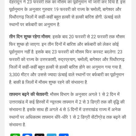
देहरादून ने 23 फरवरी तक का मौसम का पूर्वानुमान भी जारी कर दिया है. इस
पूर्वानुमान के अनुसार गुरुवार 19 फरवरी को राज्य के चमोली, बागेश्वर और
पिथौरागढ़ जिलों में कहीं-कहीं बहुत हल्की से हल्की बारिश होगी. ऊंचाई वाले
स्थानों पर बर्फबारी का अनुमान है.
तीन दिन शुष्क रहेगा मौसम:
इसके बाद 20 फरवरी से 22 फरवरी तक मौसम
फिर शुष्क हो जाएगा. इन तीन दिनों में बारिश और बर्फबारी को लेकर कोई
पूर्वानुमान नहीं है. इसके बाद 23 फरवरी को मौसम फिर करवट बदलेगा. 23
फरवरी को राज्य के उत्तरकाशी, रुद्रप्रयाग, चमोली, बागेश्वर और पिथौरागढ़
जिलों में कहीं-कहीं बहुत हल्की से हल्की बारिश होने का अनुमान गया गया है.
3,300 मीटर और उससे ज्यादा ऊंचाई वाले स्थानों पर बर्फबारी का पूर्वानुमान
है. बाकी 8 जिलों में मौसम शुष्क रहने की संभावना है.
तापमान बढ़ने की चेतावनी:
मौसम विभाग के अनुसार अगले 1 से 2 दिन में
उत्तराखंड में कई हिस्सों में न्यूनतम तापमान में 2 से 3 डिग्री तक की वृद्धि की
संभावना है. इसके साथ ही अगले 4 से 5 दिनों में उत्तराखंड राज्य में अनेक
स्थानों पर अधिकतम तापमान धीरे-धीरे 1 से 2 डिग्री सेंटीग्रेड तक बढ़ने की
संभावना है.