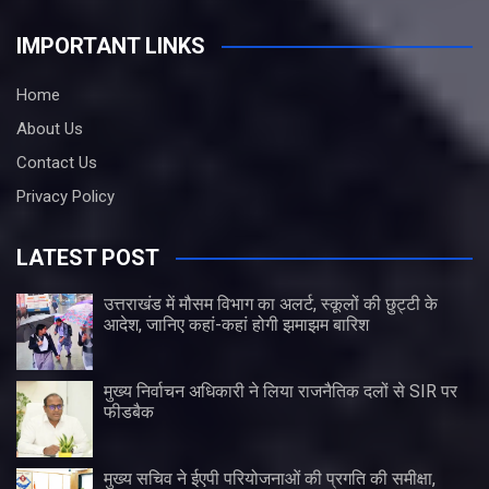
IMPORTANT LINKS
Home
About Us
Contact Us
Privacy Policy
LATEST POST
उत्तराखंड में मौसम विभाग का अलर्ट, स्कूलों की छुट्टी के
आदेश, जानिए कहां-कहां होगी झमाझम बारिश
मुख्य निर्वाचन अधिकारी ने लिया राजनैतिक दलों से SIR पर
फीडबैक
मुख्य सचिव ने ईएपी परियोजनाओं की प्रगति की समीक्षा,