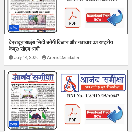
ई-पेपर
देहरादून साइंस सिटी बनेगी विज्ञान और नवाचार का राष्ट्रीय
केंद्रः सीएम धामी
July 14, 2026
Anand Samiksha
ई-पेपर