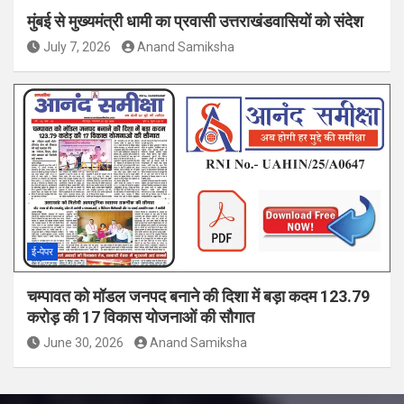
मुंबई से मुख्यमंत्री धामी का प्रवासी उत्तराखंडवासियों को संदेश
July 7, 2026
Anand Samiksha
ई-पेपर
चम्पावत को मॉडल जनपद बनाने की दिशा में बड़ा कदम 123.79
करोड़ की 17 विकास योजनाओं की सौगात
June 30, 2026
Anand Samiksha