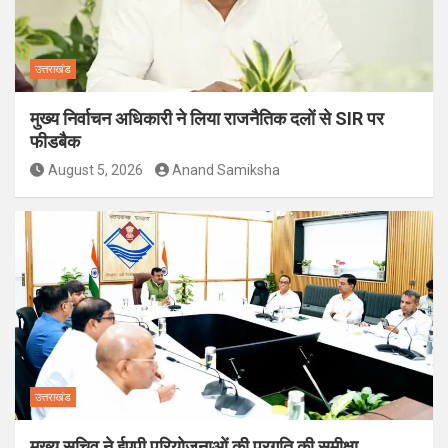
उत्तराखंड
मुख्य निर्वाचन अधिकारी ने लिया राजनैतिक दलों से SIR पर
फीडबैक
August 5, 2026
Anand Samiksha
उत्तराखंड
मुख्य सचिव ने ईएपी परियोजनाओं की प्रगति की समीक्षा,