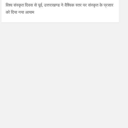
विश्व संस्कृत दिवस से पूर्व, उत्तराखण्ड ने वैश्विक स्तर पर संस्कृत के प्रसार
को दिया नया आयाम