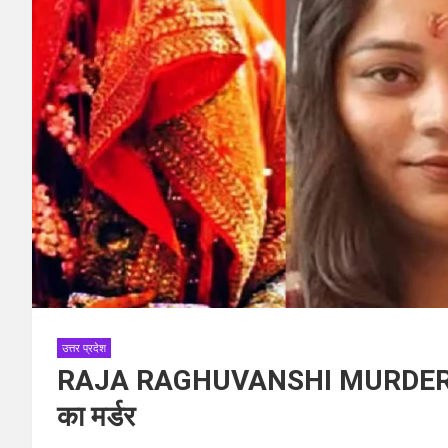
उत्तर प्रदेश
RAJA RAGHUVANSHI MURDER CASE:
का मर्डर