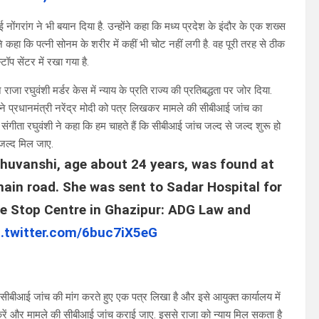
ोंगरांग ने भी बयान दिया है. उन्होंने कहा कि मध्य प्रदेश के इंदौर के एक शख्स
ंने कहा कि पत्नी सोनम के शरीर में कहीं भी चोट नहीं लगी है. वह पूरी तरह से ठीक
ॉप सेंटर में रखा गया है.
ाजा रघुवंशी मर्डर केस में न्याय के प्रति राज्य की प्रतिबद्धता पर जोर दिया.
ार ने प्रधानमंत्री नरेंद्र मोदी को पत्र लिखकर मामले की सीबीआई जांच का
संगीता रघुवंशी ने कहा कि हम चाहते हैं कि सीबीआई जांच जल्द से जल्द शुरू हो
 जल्द मिल जाए.
huvanshi, age about 24 years, was found at
ain road. She was sent to Sadar Hospital for
One Stop Centre in Ghazipur: ADG Law and
c.twitter.com/6buc7iX5eG
ो सीबीआई जांच की मांग करते हुए एक पत्र लिखा है और इसे आयुक्त कार्यालय में
थन करें और मामले की सीबीआई जांच कराई जाए. इससे राजा को न्याय मिल सकता है