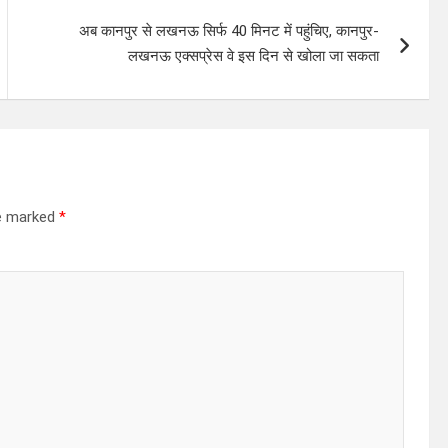
अब कानपुर से लखनऊ सिर्फ 40 मिनट में पहुंचिए, कानपुर-
लखनऊ एक्सप्रेस वे इस दिन से खोला जा सकता
re marked
*