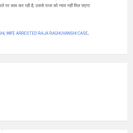
 पर काम कर रही है, उससे राजा को न्याय नहीं मिल पाएगा.
HI
,
WIFE ARRESTED RAJA RAGHUVANSHI CASE
,