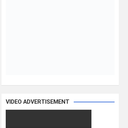
VIDEO ADVERTISEMENT