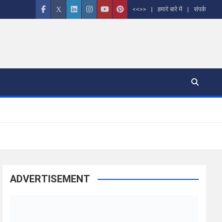
<<>>
हमारे बारे में
संपर्क
ADVERTISEMENT