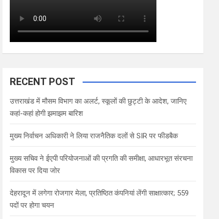
RECENT POST
उत्तराखंड में मौसम विभाग का अलर्ट, स्कूलों की छुट्टी के आदेश, जानिए
कहां-कहां होगी झमाझम बारिश
मुख्य निर्वाचन अधिकारी ने लिया राजनैतिक दलों से SIR पर फीडबैक
मुख्य सचिव ने ईएपी परियोजनाओं की प्रगति की समीक्षा, आधारभूत संरचना
विकास पर दिया जोर
देहरादून में लगेगा रोजगार मेला, प्रतिष्ठित कंपनियां लेंगी साक्षात्कार; 559
पदों पर होगा चयन