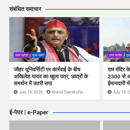
संबंधित समाचार
उत्तर प्रदेश
मुख्य खबरें
उत्तर प्रदेश
मुख
जौहर यूनिवर्सिटी पर कार्रवाई के बीच
राम मंदिर 
अखिलेश यादव का खुला पत्र, छात्रों के
2300 से अ
समर्थन में उतरी सपा
ईमानदारी भ
July 19, 2026
Anand Samiksha
July 19, 
ई-पेपर | e-Paper