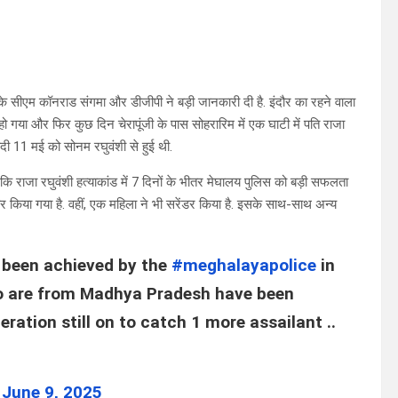
के सीएम कॉनराड संगमा और डीजीपी ने बड़ी जानकारी दी है. इंदौर का रहने वाला
ो गया और फिर कुछ दिन चेरापूंजी के पास सोहरारिम में एक घाटी में पति राजा
शादी 11 मई को सोनम रघुवंशी से हुई थी.
कि राजा रघुवंशी हत्याकांड में 7 दिनों के भीतर मेघालय पुलिस को बड़ी सफलता
तार किया गया है. वहीं, एक महिला ने भी सरेंडर किया है. इसके साथ-साथ अन्य
 been achieved by the
#meghalayapolice
in
ho are from Madhya Pradesh have been
ration still on to catch 1 more assailant ..
)
June 9, 2025