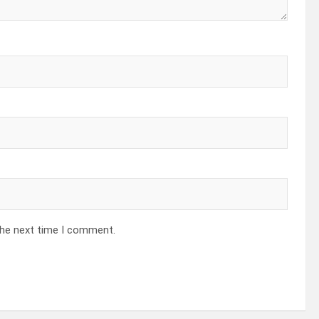
the next time I comment.