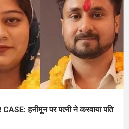
 हनीमून पर पत्नी ने करवाया पति